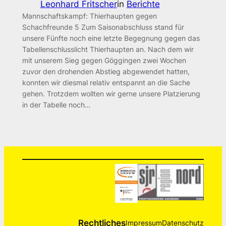
Leonhard Fritscher
in
Berichte
Mannschaftskampf: Thierhaupten gegen
Schachfreunde 5 Zum Saisonabschluss stand für
unsere Fünfte noch eine letzte Begegnung gegen das
Tabellenschlusslicht Thierhaupten an. Nach dem wir
mit unserem Sieg gegen Göggingen zwei Wochen
zuvor den drohenden Abstieg abgewendet hatten,
konnten wir diesmal relativ entspannt an die Sache
gehen. Trotzdem wollten wir gerne unsere Platzierung
in der Tabelle noch…
Rechtliches
Impressum
Datenschutz