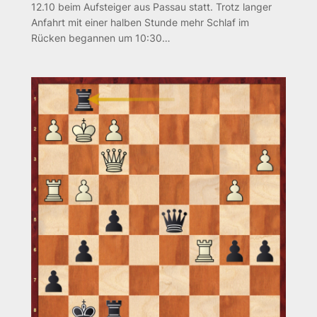
12.10 beim Aufsteiger aus Passau statt. Trotz langer
Anfahrt mit einer halben Stunde mehr Schlaf im
Rücken begannen um 10:30…