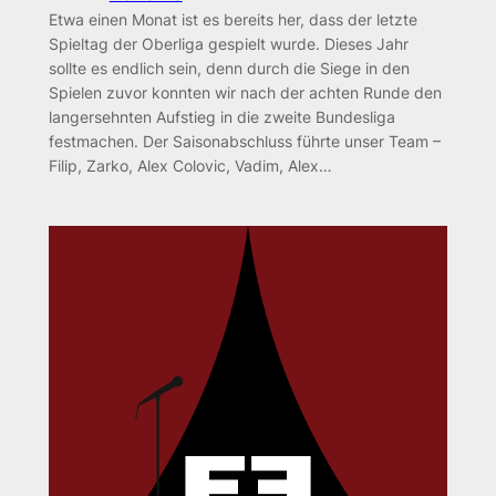
Etwa einen Monat ist es bereits her, dass der letzte
Spieltag der Oberliga gespielt wurde. Dieses Jahr
sollte es endlich sein, denn durch die Siege in den
Spielen zuvor konnten wir nach der achten Runde den
langersehnten Aufstieg in die zweite Bundesliga
festmachen. Der Saisonabschluss führte unser Team –
Filip, Zarko, Alex Colovic, Vadim, Alex…