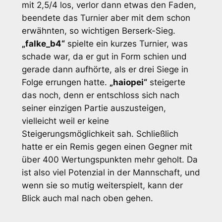
mit 2,5/4 los, verlor dann etwas den Faden,
beendete das Turnier aber mit dem schon
erwähnten, so wichtigen Berserk-Sieg.
„falke_b4“
spielte ein kurzes Turnier, was
schade war, da er gut in Form schien und
gerade dann aufhörte, als er drei Siege in
Folge errungen hatte.
„haiopei“
steigerte
das noch, denn er entschloss sich nach
seiner einzigen Partie auszusteigen,
vielleicht weil er keine
Steigerungsmöglichkeit sah. Schließlich
hatte er ein Remis gegen einen Gegner mit
über 400 Wertungspunkten mehr geholt. Da
ist also viel Potenzial in der Mannschaft, und
wenn sie so mutig weiterspielt, kann der
Blick auch mal nach oben gehen.