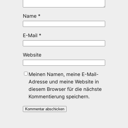
Name
*
E-Mail
*
Website
Meinen Namen, meine E-Mail-
Adresse und meine Website in
diesem Browser für die nächste
Kommentierung speichern.