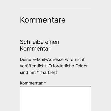
Kommentare
Schreibe einen
Kommentar
Deine E-Mail-Adresse wird nicht
veröffentlicht.
Erforderliche Felder
sind mit
*
markiert
Kommentar
*