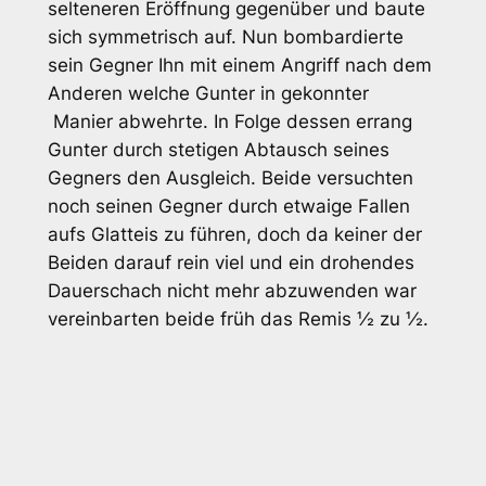
selteneren Eröffnung gegenüber und baute
sich symmetrisch auf. Nun bombardierte
sein Gegner Ihn mit einem Angriff nach dem
Anderen welche Gunter in gekonnter
Manier abwehrte. In Folge dessen errang
Gunter durch stetigen Abtausch seines
Gegners den Ausgleich. Beide versuchten
noch seinen Gegner durch etwaige Fallen
aufs Glatteis zu führen, doch da keiner der
Beiden darauf rein viel und ein drohendes
Dauerschach nicht mehr abzuwenden war
vereinbarten beide früh das Remis ½ zu ½.