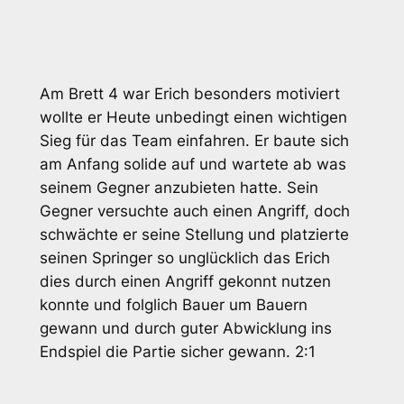
Am Brett 4 war Erich besonders motiviert
wollte er Heute unbedingt einen wichtigen
Sieg für das Team einfahren. Er baute sich
am Anfang solide auf und wartete ab was
seinem Gegner anzubieten hatte. Sein
Gegner versuchte auch einen Angriff, doch
schwächte er seine Stellung und platzierte
seinen Springer so unglücklich das Erich
dies durch einen Angriff gekonnt nutzen
konnte und folglich Bauer um Bauern
gewann und durch guter Abwicklung ins
Endspiel die Partie sicher gewann. 2:1