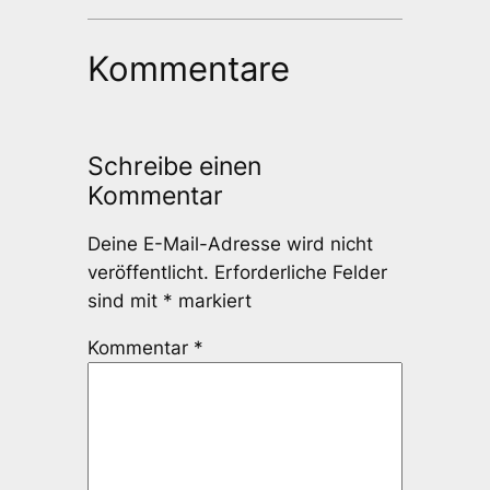
Kommentare
Schreibe einen
Kommentar
Deine E-Mail-Adresse wird nicht
veröffentlicht.
Erforderliche Felder
sind mit
*
markiert
Kommentar
*