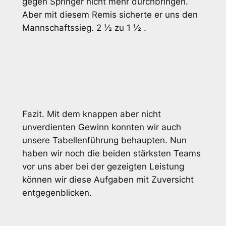
gegen Springer nicht mehr durchbringen.
Aber mit diesem Remis sicherte er uns den
Mannschaftssieg. 2 ½ zu 1 ½ .
Fazit. Mit dem knappen aber nicht
unverdienten Gewinn konnten wir auch
unsere Tabellenführung behaupten. Nun
haben wir noch die beiden stärksten Teams
vor uns aber bei der gezeigten Leistung
können wir diese Aufgaben mit Zuversicht
entgegenblicken.