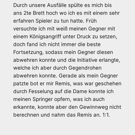
Durch unsere Ausfälle spülte es mich bis
ans 2te Brett hoch wo ich es mit einem sehr
erfahren Spieler zu tun hatte. Früh
versuchte ich mit weiß meinen Gegner mit
einem Königsangriff unter Druck zu setzen,
doch fand ich nicht immer die beste
Fortsetzung, sodass mein Gegner diesen
abwehren konnte und die Initiative erlangte,
welche ich aber durch Gegendrohen
abwehren konnte. Gerade als mein Gegner
patzte bot er mir Remis, was war geschehen
durch Fesselung auf die Dame konnte ich
meinen Springer opfern, was ich auch
erkannte, konnte aber den Gewinnweg nicht
berechnen und nahm das Remis an. 1:1.