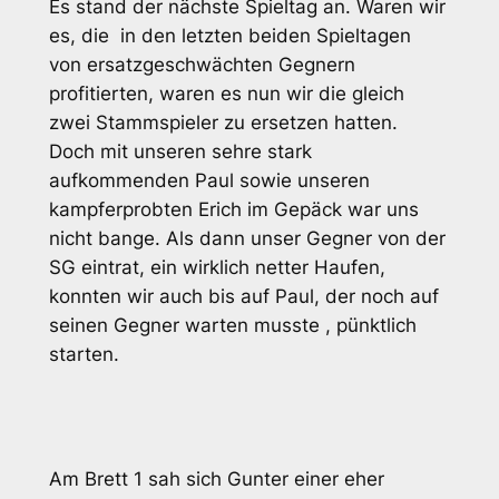
Es stand der nächste Spieltag an. Waren wir
es, die in den letzten beiden Spieltagen
von ersatzgeschwächten Gegnern
profitierten, waren es nun wir die gleich
zwei Stammspieler zu ersetzen hatten.
Doch mit unseren sehre stark
aufkommenden Paul sowie unseren
kampferprobten Erich im Gepäck war uns
nicht bange. Als dann unser Gegner von der
SG eintrat, ein wirklich netter Haufen,
konnten wir auch bis auf Paul, der noch auf
seinen Gegner warten musste , pünktlich
starten.
Am Brett 1 sah sich Gunter einer eher