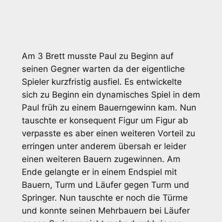
Am 3 Brett musste Paul zu Beginn auf
seinen Gegner warten da der eigentliche
Spieler kurzfristig ausfiel. Es entwickelte
sich zu Beginn ein dynamisches Spiel in dem
Paul früh zu einem Bauerngewinn kam. Nun
tauschte er konsequent Figur um Figur ab
verpasste es aber einen weiteren Vorteil zu
erringen unter anderem übersah er leider
einen weiteren Bauern zugewinnen. Am
Ende gelangte er in einem Endspiel mit
Bauern, Turm und Läufer gegen Turm und
Springer. Nun tauschte er noch die Türme
und konnte seinen Mehrbauern bei Läufer