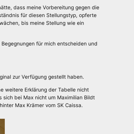
ätte, dass meine Vorbereitung gegen die
tändnis für diesen Stellungstyp, opferte
hwächen, bis meine Stellung wie ein
ier Begegnungen für mich entscheiden und
ginal zur Verfügung gestellt haben.
e weitere Erklärung der Tabelle nicht
 sich bei Max nicht um Maximilian Bildt
dahinter Max Krämer vom SK Caissa.