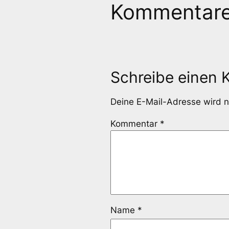
Kommentar
Schreibe einen
Deine E-Mail-Adresse wird ni
Kommentar
*
Name
*