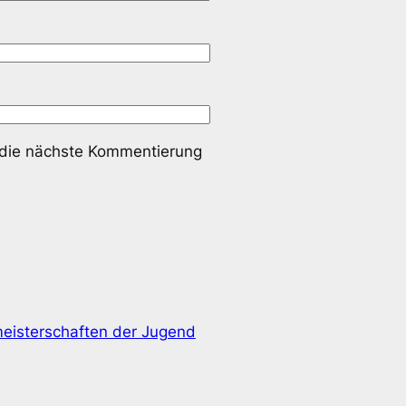
 die nächste Kommentierung
eisterschaften der Jugend