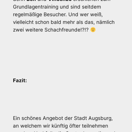
Grundlagentraining und sind seitdem
regelmäßige Besucher. Und wer weiß,
vielleicht schon bald mehr als das, nämlich
zwei weitere Schachfreunde!?!?
Fazit:
Ein schönes Angebot der Stadt Augsburg,
an welchem wir künftig öfter teilnehmen