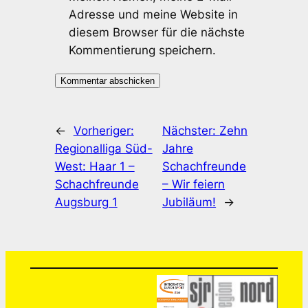
Adresse und meine Website in
diesem Browser für die nächste
Kommentierung speichern.
←
Vorheriger:
Nächster:
Zehn
Regionalliga Süd-
Jahre
West: Haar 1 –
Schachfreunde
Schachfreunde
– Wir feiern
Augsburg 1
Jubiläum!
→