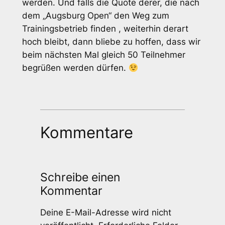
werden. Und falls die Quote derer, die nach
dem „Augsburg Open“ den Weg zum
Trainingsbetrieb finden , weiterhin derart
hoch bleibt, dann bliebe zu hoffen, dass wir
beim nächsten Mal gleich 50 Teilnehmer
begrüßen werden dürfen.
Kommentare
Schreibe einen
Kommentar
Deine E-Mail-Adresse wird nicht