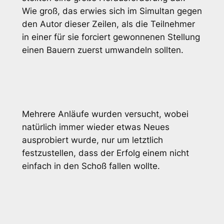
Wie groß, das erwies sich im Simultan gegen
den Autor dieser Zeilen, als die Teilnehmer
in einer für sie forciert gewonnenen Stellung
einen Bauern zuerst umwandeln sollten.
Mehrere Anläufe wurden versucht, wobei
natürlich immer wieder etwas Neues
ausprobiert wurde, nur um letztlich
festzustellen, dass der Erfolg einem nicht
einfach in den Schoß fallen wollte.