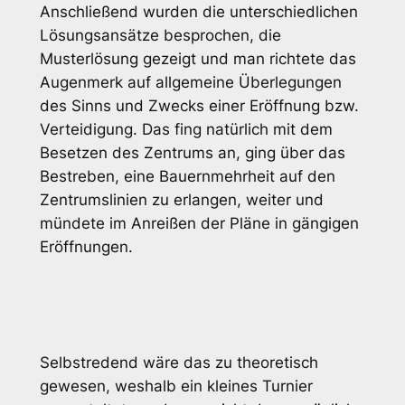
Anschließend wurden die unterschiedlichen
Lösungsansätze besprochen, die
Musterlösung gezeigt und man richtete das
Augenmerk auf allgemeine Überlegungen
des Sinns und Zwecks einer Eröffnung bzw.
Verteidigung. Das fing natürlich mit dem
Besetzen des Zentrums an, ging über das
Bestreben, eine Bauernmehrheit auf den
Zentrumslinien zu erlangen, weiter und
mündete im Anreißen der Pläne in gängigen
Eröffnungen.
Selbstredend wäre das zu theoretisch
gewesen, weshalb ein kleines Turnier