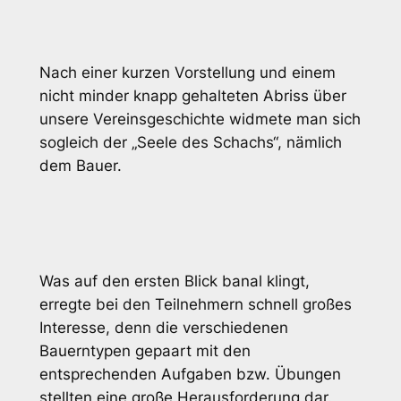
Nach einer kurzen Vorstellung und einem
nicht minder knapp gehalteten Abriss über
unsere Vereinsgeschichte widmete man sich
sogleich der „Seele des Schachs“, nämlich
dem Bauer.
Was auf den ersten Blick banal klingt,
erregte bei den Teilnehmern schnell großes
Interesse, denn die verschiedenen
Bauerntypen gepaart mit den
entsprechenden Aufgaben bzw. Übungen
stellten eine große Herausforderung dar.