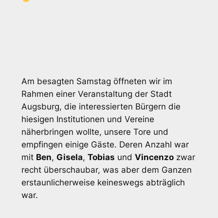
Am besagten Samstag öffneten wir im
Rahmen einer Veranstaltung der Stadt
Augsburg, die interessierten Bürgern die
hiesigen Institutionen und Vereine
näherbringen wollte, unsere Tore und
empfingen einige Gäste. Deren Anzahl war
mit
Ben
,
Gisela
,
Tobias
und
Vincenzo
zwar
recht überschaubar, was aber dem Ganzen
erstaunlicherweise keineswegs abträglich
war.