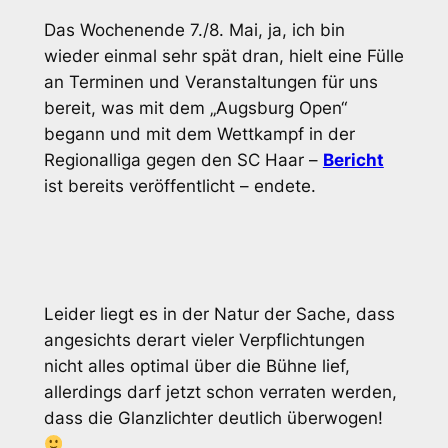
Das Wochenende 7./8. Mai, ja, ich bin
wieder einmal sehr spät dran, hielt eine Fülle
an Terminen und Veranstaltungen für uns
bereit, was mit dem „Augsburg Open“
begann und mit dem Wettkampf in der
Regionalliga gegen den SC Haar –
Bericht
ist bereits veröffentlicht – endete.
Leider liegt es in der Natur der Sache, dass
angesichts derart vieler Verpflichtungen
nicht alles optimal über die Bühne lief,
allerdings darf jetzt schon verraten werden,
dass die Glanzlichter deutlich überwogen!