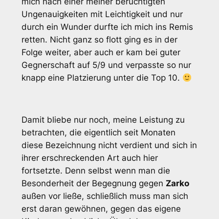
mich nach einer meiner berüchtigten
Ungenauigkeiten mit Leichtigkeit und nur
durch ein Wunder durfte ich mich ins Remis
retten. Nicht ganz so flott ging es in der
Folge weiter, aber auch er kam bei guter
Gegnerschaft auf 5/9 und verpasste so nur
knapp eine Platzierung unter die Top 10.
Damit bliebe nur noch, meine Leistung zu
betrachten, die eigentlich seit Monaten
diese Bezeichnung nicht verdient und sich in
ihrer erschreckenden Art auch hier
fortsetzte. Denn selbst wenn man die
Besonderheit der Begegnung gegen
Zarko
außen vor ließe, schließlich muss man sich
erst daran gewöhnen, gegen das eigene