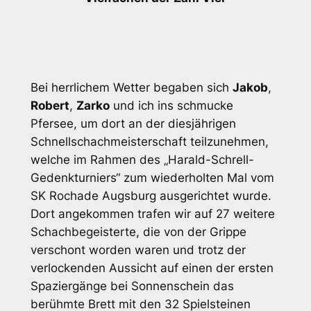
Bei herrlichem Wetter begaben sich
Jakob
,
Robert
,
Zarko
und ich ins schmucke
Pfersee, um dort an der diesjährigen
Schnellschachmeisterschaft teilzunehmen,
welche im Rahmen des „Harald-Schrell-
Gedenkturniers“ zum wiederholten Mal vom
SK Rochade Augsburg ausgerichtet wurde.
Dort angekommen trafen wir auf 27 weitere
Schachbegeisterte, die von der Grippe
verschont worden waren und trotz der
verlockenden Aussicht auf einen der ersten
Spaziergänge bei Sonnenschein das
berühmte Brett mit den 32 Spielsteinen