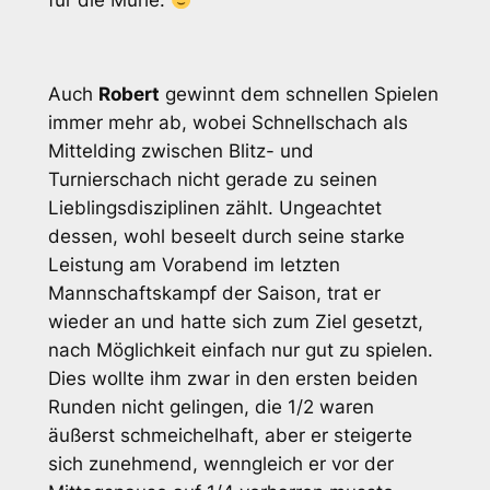
für die Mühe.
Auch
Robert
gewinnt dem schnellen Spielen
immer mehr ab, wobei Schnellschach als
Mittelding zwischen Blitz- und
Turnierschach nicht gerade zu seinen
Lieblingsdisziplinen zählt. Ungeachtet
dessen, wohl beseelt durch seine starke
Leistung am Vorabend im letzten
Mannschaftskampf der Saison, trat er
wieder an und hatte sich zum Ziel gesetzt,
nach Möglichkeit einfach nur gut zu spielen.
Dies wollte ihm zwar in den ersten beiden
Runden nicht gelingen, die 1/2 waren
äußerst schmeichelhaft, aber er steigerte
sich zunehmend, wenngleich er vor der