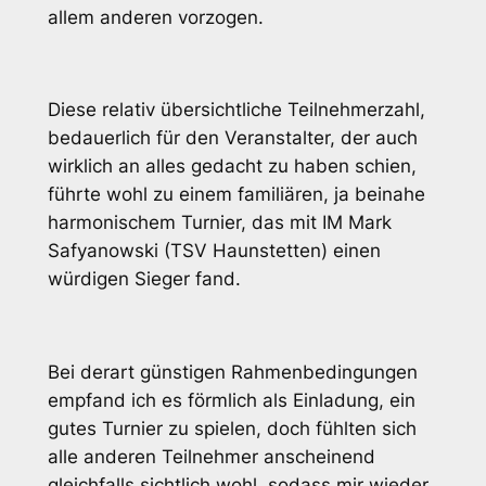
allem anderen vorzogen.
Diese relativ übersichtliche Teilnehmerzahl,
bedauerlich für den Veranstalter, der auch
wirklich an alles gedacht zu haben schien,
führte wohl zu einem familiären, ja beinahe
harmonischem Turnier, das mit IM Mark
Safyanowski (TSV Haunstetten) einen
würdigen Sieger fand.
Bei derart günstigen Rahmenbedingungen
empfand ich es förmlich als Einladung, ein
gutes Turnier zu spielen, doch fühlten sich
alle anderen Teilnehmer anscheinend
gleichfalls sichtlich wohl, sodass mir wieder