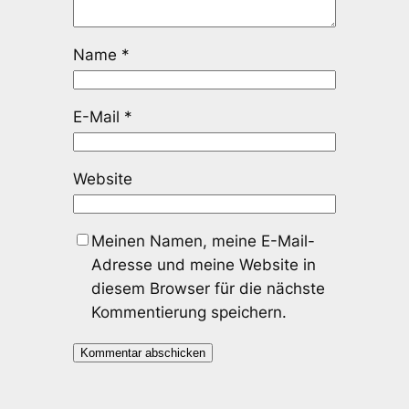
Name
*
E-Mail
*
Website
Meinen Namen, meine E-Mail-
Adresse und meine Website in
diesem Browser für die nächste
Kommentierung speichern.