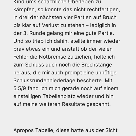
Kind ums schachliche Überleben zu
kämpfen, so konnte das nicht rechtfertigen,
in drei der nächsten vier Partien auf Bruch
bis klar auf Verlust zu stehen – lediglich in
der 3. Runde gelang mir eine gute Partie.
Und so trieb ich dahin, stellte immer wieder
brav etwas ein und anstatt ob der vielen
Fehler die Notbremse zu ziehen, holte ich
zum Schluss auch noch die Brechstange
heraus, die mir auch prompt eine unnötige
Schlussrundenniederlage bescherte. Mit
5,5/9 fand ich mich gerade noch auf einem
einstelligen Tabellenplatz wieder und bin
auf meine weiteren Resultate gespannt.
Apropos Tabelle, diese hatte aus der Sicht