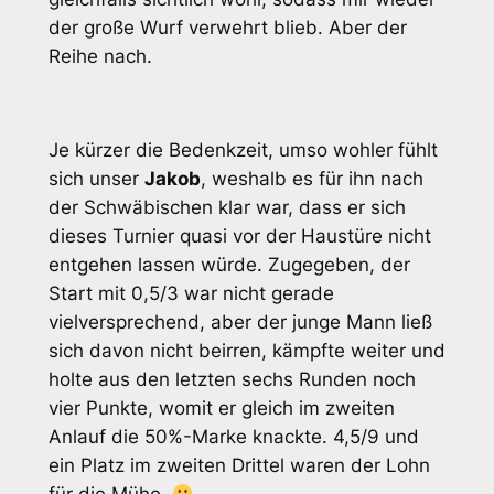
der große Wurf verwehrt blieb. Aber der
Reihe nach.
Je kürzer die Bedenkzeit, umso wohler fühlt
sich unser
Jakob
, weshalb es für ihn nach
der Schwäbischen klar war, dass er sich
dieses Turnier quasi vor der Haustüre nicht
entgehen lassen würde. Zugegeben, der
Start mit 0,5/3 war nicht gerade
vielversprechend, aber der junge Mann ließ
sich davon nicht beirren, kämpfte weiter und
holte aus den letzten sechs Runden noch
vier Punkte, womit er gleich im zweiten
Anlauf die 50%-Marke knackte. 4,5/9 und
ein Platz im zweiten Drittel waren der Lohn