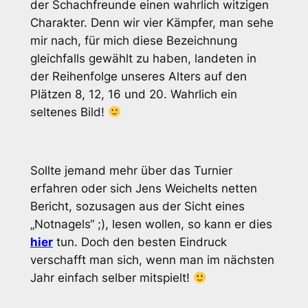
der Schachfreunde einen wahrlich witzigen
Charakter. Denn wir vier Kämpfer, man sehe
mir nach, für mich diese Bezeichnung
gleichfalls gewählt zu haben, landeten in
der Reihenfolge unseres Alters auf den
Plätzen 8, 12, 16 und 20. Wahrlich ein
seltenes Bild!
Sollte jemand mehr über das Turnier
erfahren oder sich Jens Weichelts netten
Bericht, sozusagen aus der Sicht eines
„Notnagels“ ;), lesen wollen, so kann er dies
hier
tun. Doch den besten Eindruck
verschafft man sich, wenn man im nächsten
Jahr einfach selber mitspielt!