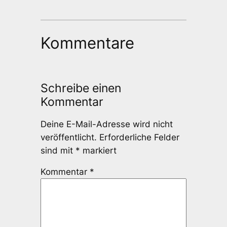
Kommentare
Schreibe einen
Kommentar
Deine E-Mail-Adresse wird nicht
veröffentlicht.
Erforderliche Felder
sind mit
*
markiert
Kommentar
*