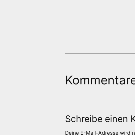
Kommentar
Schreibe einen
Deine E-Mail-Adresse wird ni