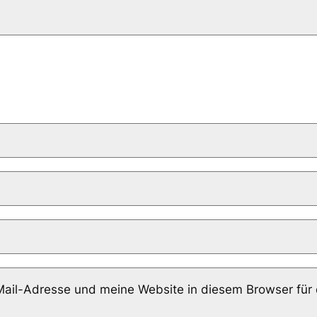
il-Adresse und meine Website in diesem Browser für