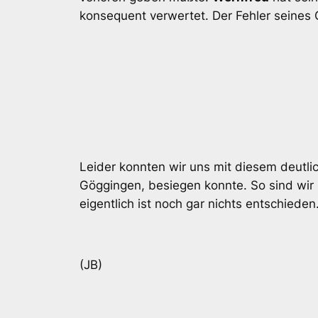
konsequent verwertet. Der Fehler seines 
Leider konnten wir uns mit diesem deutli
Göggingen, besiegen konnte. So sind wir 
eigentlich ist noch gar nichts entschiede
(JB)