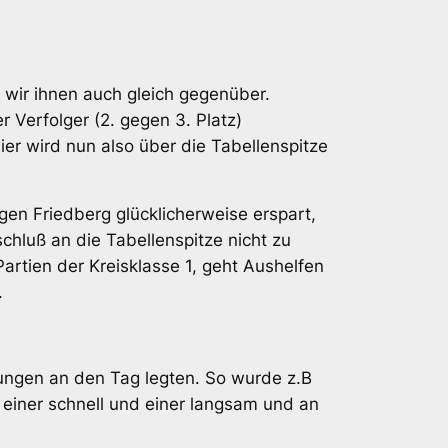
wir ihnen auch gleich gegenüber.
 Verfolger (2. gegen 3. Platz)
er wird nun also über die Tabellenspitze
gen Friedberg glücklicherweise erspart,
schluß an die Tabellenspitze nicht zu
artien der Kreisklasse 1, geht Aushelfen
.
ilungen an den Tag legten. So wurde z.B
e einer schnell und einer langsam und an