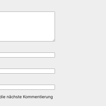
 die nächste Kommentierung