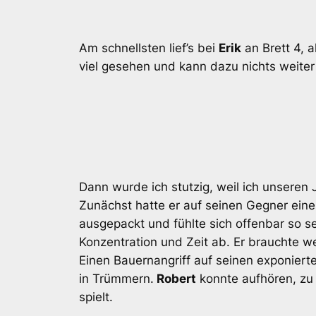
Am schnellsten lief’s bei
Erik
an Brett 4, a
viel gesehen und kann dazu nichts weiter
Dann wurde ich stutzig, weil ich unseren J
Zunächst hatte er auf seinen Gegner eine
ausgepackt und fühlte sich offenbar so se
Konzentration und Zeit ab. Er brauchte w
Einen Bauernangriff auf seinen exponiert
in Trümmern.
Robert
konnte aufhören, zu 
spielt.