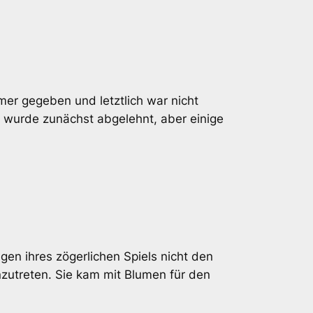
mer gegeben und letztlich war nicht
t wurde zunächst abgelehnt, aber einige
gen ihres zögerlichen Spiels nicht den
nzutreten. Sie kam mit Blumen für den