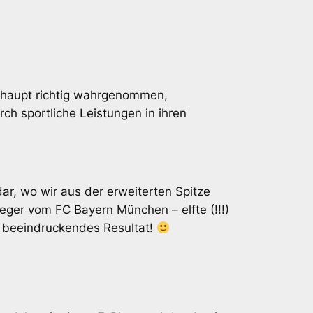
rhaupt richtig wahrgenommen,
ch sportliche Leistungen in ihren
dar, wo wir aus der erweiterten Spitze
eger vom FC Bayern München – elfte (!!!)
 beeindruckendes Resultat!