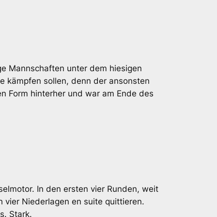
nige Mannschaften unter dem hiesigen
e kämpfen sollen, denn der ansonsten
en Form hinterher und war am Ende des
elmotor. In den ersten vier Runden, weit
 vier Niederlagen en suite quittieren.
. Stark.