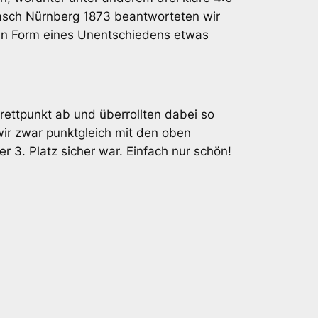
rasch Nürnberg 1873 beantworteten wir
 in Form eines Unentschiedens etwas
rettpunkt ab und überrollten dabei so
r zwar punktgleich mit den oben
 3. Platz sicher war. Einfach nur schön!