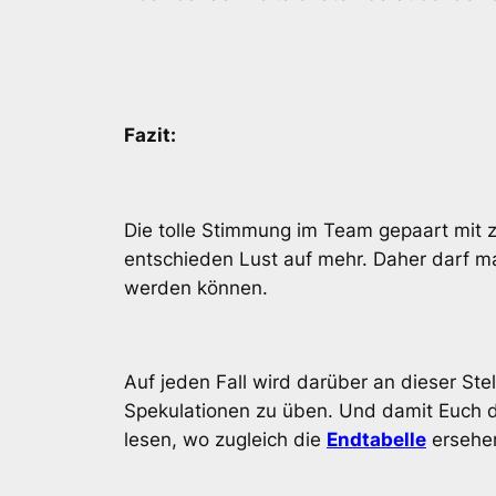
Fazit:
Die tolle Stimmung im Team gepaart mit z
entschieden Lust auf mehr. Daher darf m
werden können.
Auf jeden Fall wird darüber an dieser Ste
Spekulationen zu üben. Und damit Euch di
lesen, wo zugleich die
Endtabelle
ersehe