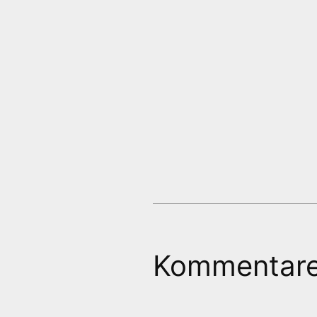
Kommentar