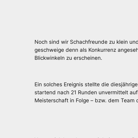
Noch sind wir Schachfreunde zu klein u
geschweige denn als Konkurrenz angesehen
Blickwinkeln zu erscheinen.
Ein solches Ereignis stellte die diesjähri
startend nach 21 Runden unvermittelt auf
Meisterschaft in Folge – bzw. dem Team 