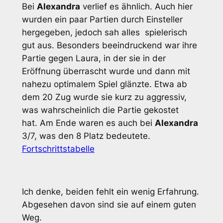
Bei
Alexandra
verlief es ähnlich. Auch hier
wurden ein paar Partien durch Einsteller
hergegeben, jedoch sah alles spielerisch
gut aus. Besonders beeindruckend war ihre
Partie gegen Laura, in der sie in der
Eröffnung überrascht wurde und dann mit
nahezu optimalem Spiel glänzte. Etwa ab
dem 20 Zug wurde sie kurz zu aggressiv,
was wahrscheinlich die Partie gekostet
hat. Am Ende waren es auch bei
Alexandra
3/7, was den 8 Platz bedeutete.
Fortschrittstabelle
Ich denke, beiden fehlt ein wenig Erfahrung.
Abgesehen davon sind sie auf einem guten
Weg.