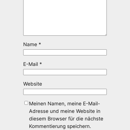
Name
*
E-Mail
*
Website
Meinen Namen, meine E-Mail-
Adresse und meine Website in
diesem Browser für die nächste
Kommentierung speichern.