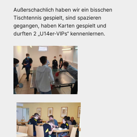
Außerschachlich haben wir ein bisschen
Tischtennis gespielt, sind spazieren
gegangen, haben Karten gespielt und
durften 2 „U14er-VIPs“ kennenlernen.