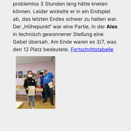
problemlos 3 Stunden lang hätte kneten
können. Leider wickelte er in ein Endspiel
ab, das letzten Endes schwer zu halten war.
Der „Höhepunkt“ war eine Partie, in der
Alex
in technisch gewonnener Stellung eine
Gabel übersah. Am Ende waren es 3/7, was
den 12 Platz bedeutete.
Fortschrittstabelle