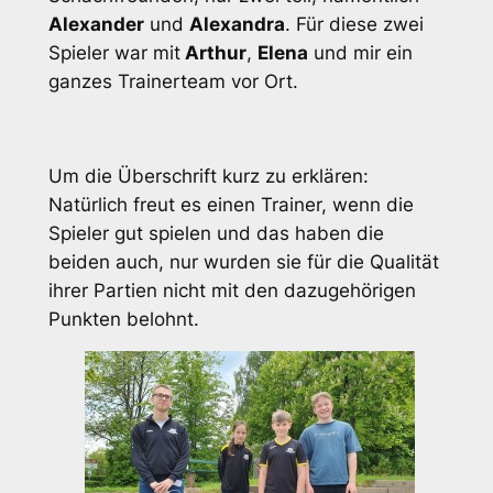
Alexander
und
Alexandra
. Für diese zwei
Spieler war mit
Arthur
,
Elena
und mir ein
ganzes Trainerteam vor Ort.
Um die Überschrift kurz zu erklären:
Natürlich freut es einen Trainer, wenn die
Spieler gut spielen und das haben die
beiden auch, nur wurden sie für die Qualität
ihrer Partien nicht mit den dazugehörigen
Punkten belohnt.