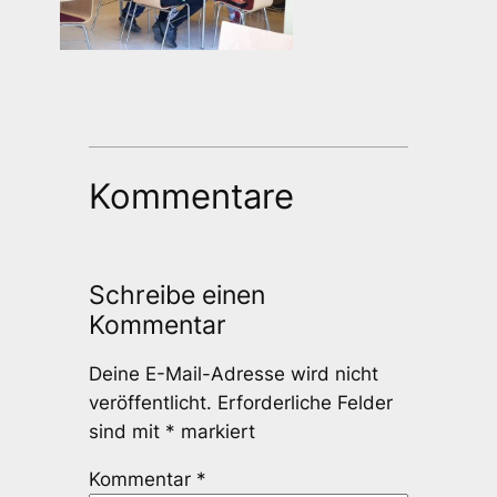
Kommentare
Schreibe einen
Kommentar
Deine E-Mail-Adresse wird nicht
veröffentlicht.
Erforderliche Felder
sind mit
*
markiert
Kommentar
*