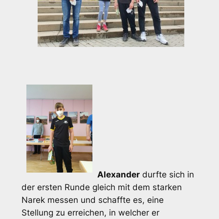
Alexander
durfte sich in
der ersten Runde gleich mit dem starken
Narek messen und schaffte es, eine
Stellung zu erreichen, in welcher er