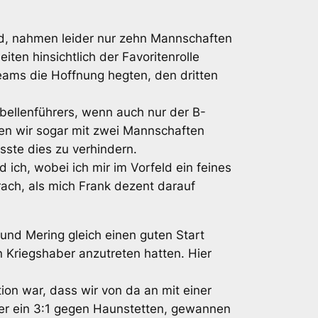
nd, nahmen leider nur zehn Mannschaften
iten hinsichtlich der Favoritenrolle
Teams die Hoffnung hegten, den dritten
bellenführers, wenn auch nur der B-
ten wir sogar mit zwei Mannschaften
sste dies zu verhindern.
 ich, wobei ich mir im Vorfeld ein feines
ach, als mich Frank dezent darauf
und Mering gleich einen guten Start
n Kriegshaber anzutreten hatten. Hier
ion war, dass wir von da an mit einer
ter ein 3:1 gegen Haunstetten, gewannen