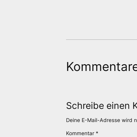
Kommentar
Schreibe einen
Deine E-Mail-Adresse wird ni
Kommentar
*