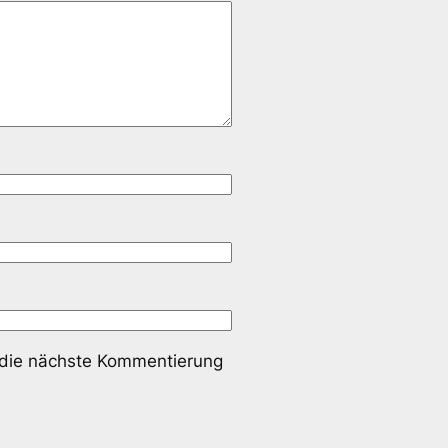
 die nächste Kommentierung