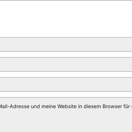
il-Adresse und meine Website in diesem Browser für