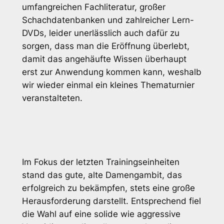
umfangreichen Fachliteratur, großer
Schachdatenbanken und zahlreicher Lern-
DVDs, leider unerlässlich auch dafür zu
sorgen, dass man die Eröffnung überlebt,
damit das angehäufte Wissen überhaupt
erst zur Anwendung kommen kann, weshalb
wir wieder einmal ein kleines Thematurnier
veranstalteten.
Im Fokus der letzten Trainingseinheiten
stand das gute, alte Damengambit, das
erfolgreich zu bekämpfen, stets eine große
Herausforderung darstellt. Entsprechend fiel
die Wahl auf eine solide wie aggressive