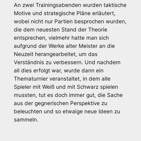
An zwei Trainingsabenden wurden taktische
Motive und strategische Pläne erläutert,
wobei nicht nur Partien besprochen wurden,
die dem neuesten Stand der Theorie
entsprechen, vielmehr hatte man sich
aufgrund der Werke alter Meister an die
Neuzeit herangearbeitet, um das
Verständnis zu verbessern. Und nachdem
all dies erfolgt war, wurde dann ein
Thematurnier veranstaltet, in dem alle
Spieler mit Weiß und mit Schwarz spielen
mussten, tut es doch immer gut, die Sache
aus der gegnerischen Perspektive zu
beleuchten und so etwaige neue Ideen zu
sammeln.