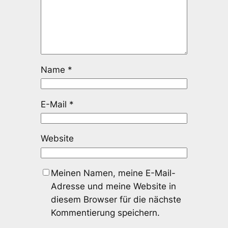
Name
*
E-Mail
*
Website
Meinen Namen, meine E-Mail-
Adresse und meine Website in
diesem Browser für die nächste
Kommentierung speichern.