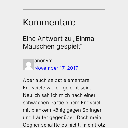
Kommentare
Eine Antwort zu „Einmal
Mäuschen gespielt“
anonym
November 17, 2017
Aber auch selbst elementare
Endspiele wollen gelernt sein.
Neulich sah ich mich nach einer
schwachen Partie einem Endspiel
mit blankem König gegen Springer
und Läufer gegenüber. Doch mein
Gegner schaffte es nicht, mich trotz