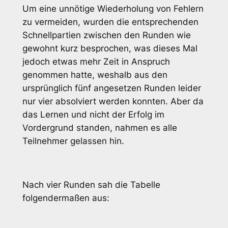
Um eine unnötige Wiederholung von Fehlern
zu vermeiden, wurden die entsprechenden
Schnellpartien zwischen den Runden wie
gewohnt kurz besprochen, was dieses Mal
jedoch etwas mehr Zeit in Anspruch
genommen hatte, weshalb aus den
ursprünglich fünf angesetzen Runden leider
nur vier absolviert werden konnten. Aber da
das Lernen und nicht der Erfolg im
Vordergrund standen, nahmen es alle
Teilnehmer gelassen hin.
Nach vier Runden sah die Tabelle
folgendermaßen aus: