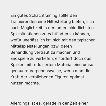
Ein gutes Schachtraining sollte den
Trainierenden eine Hilfestellung bieten, sich
nach Möglichkeit in den unterschiedlichsten
Spielsituationen zurechtfinden zu können,
wofür unerlässlich ist, sich mit den typischen
Mittelspielstellungen bzw. deren
Behandlung vertraut zu machen und
Endspiele zu vertiefen, erfordert doch das
Spielen mit reduziertem Material eine umso
genauere Vorgehensweise, wenn man die
Kraft der verbliebenen Figuren optimal
nutzen möchte.
Allerdings ist es, gerade in der Zeit einer