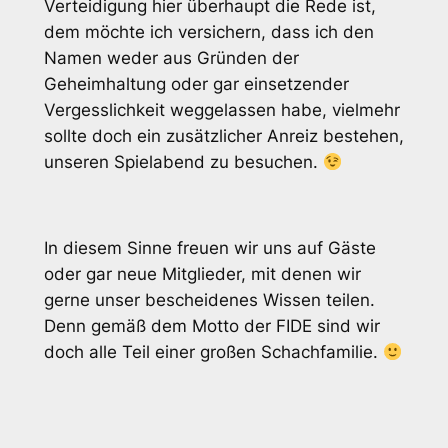
Verteidigung hier überhaupt die Rede ist,
dem möchte ich versichern, dass ich den
Namen weder aus Gründen der
Geheimhaltung oder gar einsetzender
Vergesslichkeit weggelassen habe, vielmehr
sollte doch ein zusätzlicher Anreiz bestehen,
unseren Spielabend zu besuchen.
In diesem Sinne freuen wir uns auf Gäste
oder gar neue Mitglieder, mit denen wir
gerne unser bescheidenes Wissen teilen.
Denn gemäß dem Motto der FIDE sind wir
doch alle Teil einer großen Schachfamilie.