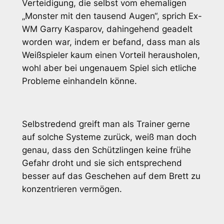
Verteidigung, die selbst vom ehemaligen
„Monster mit den tausend Augen“, sprich Ex-
WM Garry Kasparov, dahingehend geadelt
worden war, indem er befand, dass man als
Weißspieler kaum einen Vorteil herausholen,
wohl aber bei ungenauem Spiel sich etliche
Probleme einhandeln könne.
Selbstredend greift man als Trainer gerne
auf solche Systeme zurück, weiß man doch
genau, dass den Schützlingen keine frühe
Gefahr droht und sie sich entsprechend
besser auf das Geschehen auf dem Brett zu
konzentrieren vermögen.