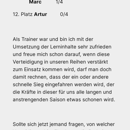
Marc
1/4
12. Platz
Artur
0/4
Als Trainer war und bin ich mit der
Umsetzung der Lerninhalte sehr zufrieden
und freue mich schon darauf, wenn diese
Verteidigung in unseren Reihen verstärkt
zum Einsatz kommen wird, darf man doch
damit rechnen, dass der ein oder andere
schnelle Sieg eingefahren werden wird, der
die Kräfte in dieser für uns alle langen und
anstrengenden Saison etwas schonen wird.
Sollte sich jetzt jemand fragen, von welcher