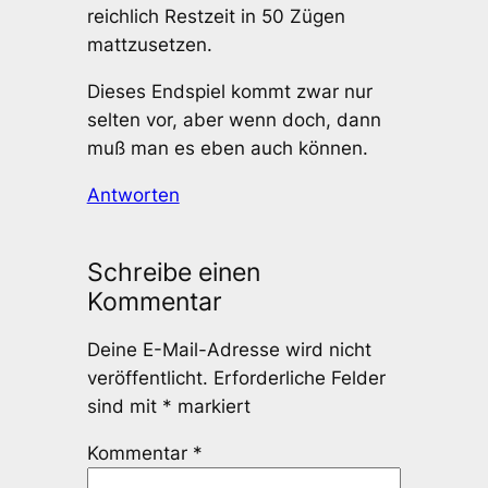
reichlich Restzeit in 50 Zügen
mattzusetzen.
Dieses Endspiel kommt zwar nur
selten vor, aber wenn doch, dann
muß man es eben auch können.
Antworten
Schreibe einen
Kommentar
Deine E-Mail-Adresse wird nicht
veröffentlicht.
Erforderliche Felder
sind mit
*
markiert
Kommentar
*