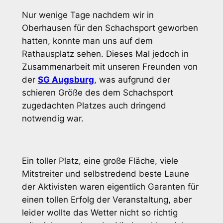
Nur wenige Tage nachdem wir in
Oberhausen für den Schachsport geworben
hatten, konnte man uns auf dem
Rathausplatz sehen. Dieses Mal jedoch in
Zusammenarbeit mit unseren Freunden von
der
SG Augsburg
, was aufgrund der
schieren Größe des dem Schachsport
zugedachten Platzes auch dringend
notwendig war.
Ein toller Platz, eine große Fläche, viele
Mitstreiter und selbstredend beste Laune
der Aktivisten waren eigentlich Garanten für
einen tollen Erfolg der Veranstaltung, aber
leider wollte das Wetter nicht so richtig