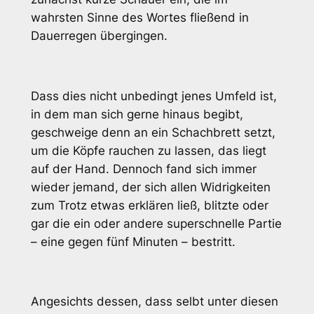
wahrsten Sinne des Wortes fließend in
Dauerregen übergingen.
Dass dies nicht unbedingt jenes Umfeld ist,
in dem man sich gerne hinaus begibt,
geschweige denn an ein Schachbrett setzt,
um die Köpfe rauchen zu lassen, das liegt
auf der Hand. Dennoch fand sich immer
wieder jemand, der sich allen Widrigkeiten
zum Trotz etwas erklären ließ, blitzte oder
gar die ein oder andere superschnelle Partie
– eine gegen fünf Minuten – bestritt.
Angesichts dessen, dass selbt unter diesen