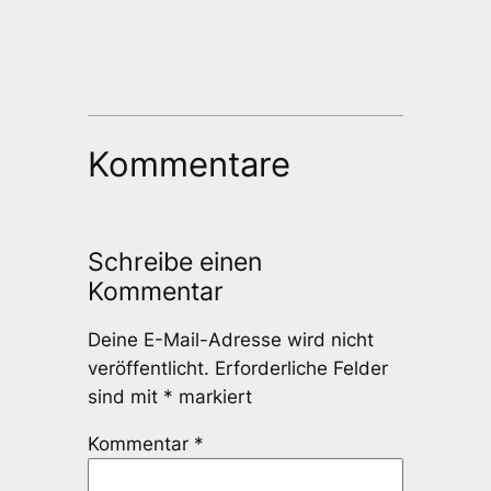
Kommentare
Schreibe einen
Kommentar
Deine E-Mail-Adresse wird nicht
veröffentlicht.
Erforderliche Felder
sind mit
*
markiert
Kommentar
*