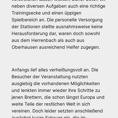
neben diversen Aufgaben auch eine richtige
Trainingsecke und einen üppigen
Spielbereich an. Die personelle Versorgung
der Stationen stellte ausnahmsweise keine
Herausforderung dar, waren doch sowohl
aus dem Herrenbach als auch aus
Oberhausen ausreichend Helfer zugegen.
Anfangs lief alles verheißungsvoll an. Die
Besucher der Veranstaltung nutzten
ausgiebig die vorhandenen Möglichkeiten
und lenkten immer wieder ihre Schritte zu
jenen Brettern, die schon längst Europa und
weite Teile der restlichen Welt in sich
vereinen. Doch leider setzten anschließend
zunächst kurze Schauer ein, die im