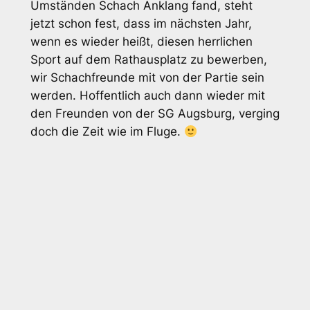
Umständen Schach Anklang fand, steht
jetzt schon fest, dass im nächsten Jahr,
wenn es wieder heißt, diesen herrlichen
Sport auf dem Rathausplatz zu bewerben,
wir Schachfreunde mit von der Partie sein
werden. Hoffentlich auch dann wieder mit
den Freunden von der SG Augsburg, verging
doch die Zeit wie im Fluge.