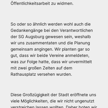
Öffentlichkeitsarbeit zu widmen.
So oder so ähnlich werden wohl auch die
Gedankengänge bei den Verantwortlichen
der SG Augsburg gewesen sein, weshalb
wir uns zusammentaten und die Planung
gemeinsam angingen. Wir planten gar so
gut, dass wir beide Vereine anmeldeten,
was zur Folge hatte, dass wir unvermittelt
mit zwei großen Zelten auf dem
Rathausplatz versehen wurden.
Diese Großzügigkeit der Stadt eröffnete uns
viele Möglichkeiten, die wir nicht ungenutzt
verstreichen lassen wollten. Daher boten wir