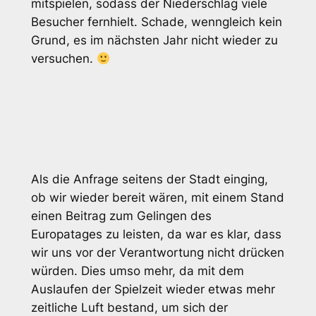
mitspielen, sodass der Niederschlag viele
Besucher fernhielt. Schade, wenngleich kein
Grund, es im nächsten Jahr nicht wieder zu
versuchen.
Als die Anfrage seitens der Stadt einging,
ob wir wieder bereit wären, mit einem Stand
einen Beitrag zum Gelingen des
Europatages zu leisten, da war es klar, dass
wir uns vor der Verantwortung nicht drücken
würden. Dies umso mehr, da mit dem
Auslaufen der Spielzeit wieder etwas mehr
zeitliche Luft bestand, um sich der