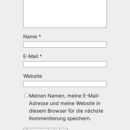
Name
*
E-Mail
*
Website
Meinen Namen, meine E-Mail-
Adresse und meine Website in
diesem Browser für die nächste
Kommentierung speichern.