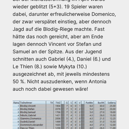
wieder geblitzt (5+3). 19 Spieler waren
dabei, darunter erfreulicherweise Domenico,
der zwar verspätet einstieg, aber dennoch
Jagd auf die Blodig-Riege machte. Fast
hätte das noch gereicht, aber am Ende
lagen dennoch Vincent vor Stefan und
Samuel an der Spitze. Aus der Jugend
schnitten auch Gabriel (4.), Daniel (6.) und
Le Thien (8.) sowie Mykyta (10.)
ausgezeichnet ab, mit jeweils mindestens
50 %. Nicht auszudenken, wenn Antonia
auch noch dabei gewesen wäre!