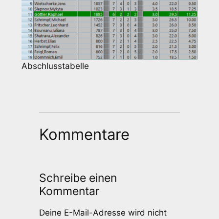
Abschlusstabelle
Kommentare
Schreibe einen
Kommentar
Deine E-Mail-Adresse wird nicht