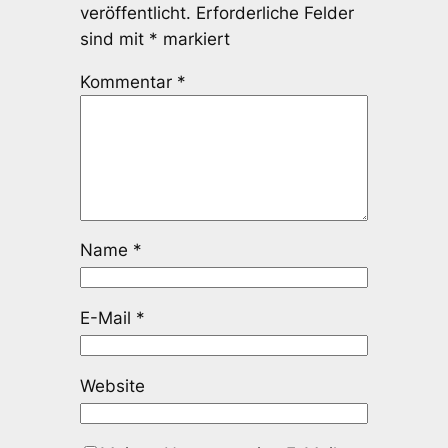
veröffentlicht.
Erforderliche Felder
sind mit
*
markiert
Kommentar
*
Name
*
E-Mail
*
Website