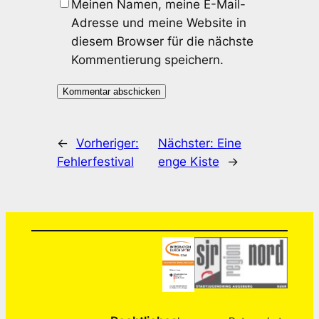
Meinen Namen, meine E-Mail-
Adresse und meine Website in
diesem Browser für die nächste
Kommentierung speichern.
←
Vorheriger:
Nächster:
Eine
Fehlerfestival
enge Kiste
→