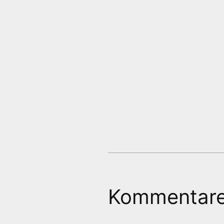
Kommentar