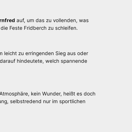
rnfred
auf, um das zu vollenden, was
 die Feste Fridberch zu schleifen.
leicht zu erringenden Sieg aus oder
s darauf hindeutete, welch spannende
Atmosphäre, kein Wunder, heißt es doch
ng, selbstredend nur im sportlichen