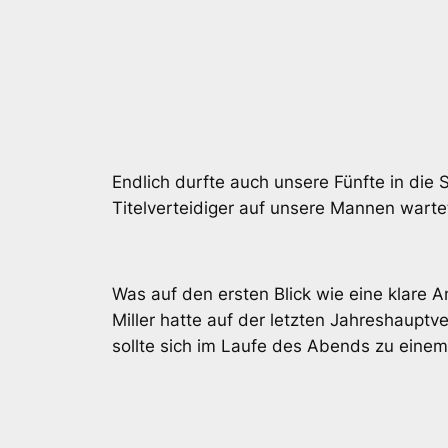
Endlich durfte auch unsere Fünfte in die 
Titelverteidiger auf unsere Mannen warte
Was auf den ersten Blick wie eine klare 
Miller hatte auf der letzten Jahreshaupt
sollte sich im Laufe des Abends zu einem