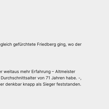
ugleich gefürchtete Friedberg ging, wo der
er weitaus mehr Erfahrung – Altmeister
Durchschnittsalter von 71 Jahren habe. -,
ger denkbar knapp als Sieger feststanden.