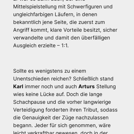
Mittelspielstellung mit Schwerfiguren und
ungleichfarbigen Läufern, in denen
bekanntlich jene Seite, die zuerst zum
Angriff kommt, klare Vorteile besitzt, sicher
verwandelte und damit den überfälligen
Ausgleich erzielte – 1:1.
Sollte es wenigstens zu einem
Unentschieden reichen? Schließlich stand
Karl
immer noch und auch
Arturs
Stellung
wies keine Lücke auf. Doch die lange
Schachpause und die vorher langwierige
Verteidigung forderten ihren Tribut, sodass
die Genauigkeit der Züge nachzulassen
begann. Jeder für sich genommen, wäre
leicht verkraftbar gewesen, doch in der