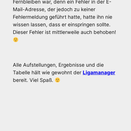
Fernbleiben war, denn ein Fehler in der E-
Mail-Adresse, der jedoch zu keiner
Fehlermeldung geführt hatte, hatte ihn nie
wissen lassen, dass er einspringen sollte.
Dieser Fehler ist mittlerweile auch behoben!
Alle Aufstellungen, Ergebnisse und die
Tabelle hält wie gewohnt der
Ligamanager
bereit. Viel Spaß.