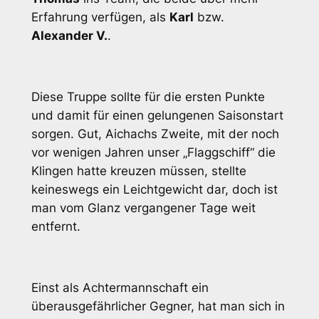
Erfahrung verfügen, als
Karl
bzw.
Alexander V.
.
Diese Truppe sollte für die ersten Punkte
und damit für einen gelungenen Saisonstart
sorgen. Gut, Aichachs Zweite, mit der noch
vor wenigen Jahren unser „Flaggschiff“ die
Klingen hatte kreuzen müssen, stellte
keineswegs ein Leichtgewicht dar, doch ist
man vom Glanz vergangener Tage weit
entfernt.
Einst als Achtermannschaft ein
überausgefährlicher Gegner, hat man sich in