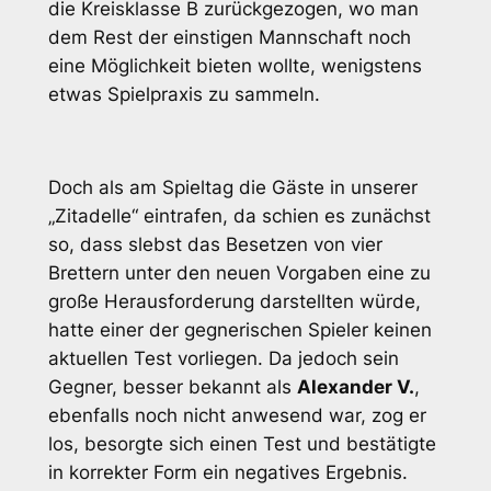
die Kreisklasse B zurückgezogen, wo man
dem Rest der einstigen Mannschaft noch
eine Möglichkeit bieten wollte, wenigstens
etwas Spielpraxis zu sammeln.
Doch als am Spieltag die Gäste in unserer
„Zitadelle“ eintrafen, da schien es zunächst
so, dass slebst das Besetzen von vier
Brettern unter den neuen Vorgaben eine zu
große Herausforderung darstellten würde,
hatte einer der gegnerischen Spieler keinen
aktuellen Test vorliegen. Da jedoch sein
Gegner, besser bekannt als
Alexander V.
,
ebenfalls noch nicht anwesend war, zog er
los, besorgte sich einen Test und bestätigte
in korrekter Form ein negatives Ergebnis.