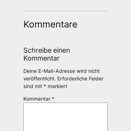
Kommentare
Schreibe einen
Kommentar
Deine E-Mail-Adresse wird nicht
veröffentlicht.
Erforderliche Felder
sind mit
*
markiert
Kommentar
*