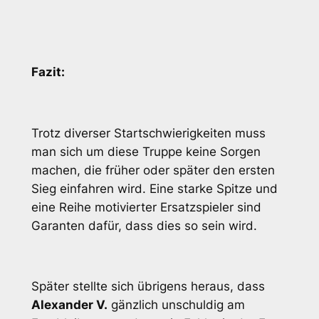
Fazit:
Trotz diverser Startschwierigkeiten muss
man sich um diese Truppe keine Sorgen
machen, die früher oder später den ersten
Sieg einfahren wird. Eine starke Spitze und
eine Reihe motivierter Ersatzspieler sind
Garanten dafür, dass dies so sein wird.
Später stellte sich übrigens heraus, dass
Alexander V.
gänzlich unschuldig am