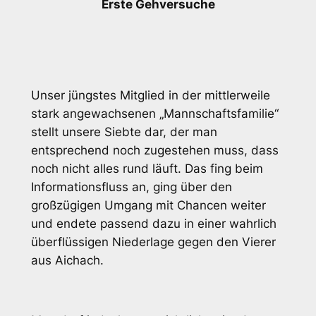
Erste Gehversuche
Unser jüngstes Mitglied in der mittlerweile
stark angewachsenen „Mannschaftsfamilie“
stellt unsere Siebte dar, der man
entsprechend noch zugestehen muss, dass
noch nicht alles rund läuft. Das fing beim
Informationsfluss an, ging über den
großzügigen Umgang mit Chancen weiter
und endete passend dazu in einer wahrlich
überflüssigen Niederlage gegen den Vierer
aus Aichach.