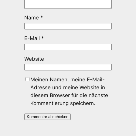
Name
*
E-Mail
*
Website
Meinen Namen, meine E-Mail-
Adresse und meine Website in
diesem Browser für die nächste
Kommentierung speichern.