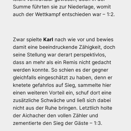
Summe führten sie zur Niederlage, womit
auch der Wettkampf entschieden war – 1:2.
Zwar spielte
Karl
nach wie vor und bewies
damit eine beeindruckende Zähigkeit, doch
seine Stellung war derart perspektivlos,
dass an mehr als ein Remis nicht gedacht
werden konnte. So schien es der gegner
gleichfalls eingeschätzt zu haben, denn er
knetete gefahrlos auf Sieg, sammelte hier
einen weiteren Vorteil ein, schuf dort eine
zusätzliche Schwäche und ließ sich dabei
nicht aus der Ruhe bringen. Letztlich holte
der Aichacher den vollen Zähler und
zementierte den Sieg der Gäste – 1:3.