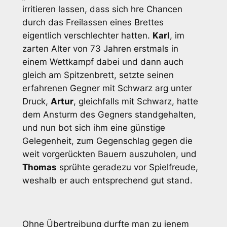
irritieren lassen, dass sich hre Chancen
durch das Freilassen eines Brettes
eigentlich verschlechter hatten.
Karl
, im
zarten Alter von 73 Jahren erstmals in
einem Wettkampf dabei und dann auch
gleich am Spitzenbrett, setzte seinen
erfahrenen Gegner mit Schwarz arg unter
Druck,
Artur
, gleichfalls mit Schwarz, hatte
dem Ansturm des Gegners standgehalten,
und nun bot sich ihm eine günstige
Gelegenheit, zum Gegenschlag gegen die
weit vorgerückten Bauern auszuholen, und
Thomas
sprühte geradezu vor Spielfreude,
weshalb er auch entsprechend gut stand.
Ohne Übertreibung durfte man zu jenem