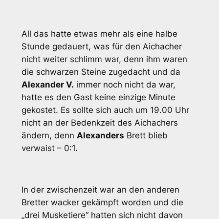
All das hatte etwas mehr als eine halbe
Stunde gedauert, was für den Aichacher
nicht weiter schlimm war, denn ihm waren
die schwarzen Steine zugedacht und da
Alexander V.
immer noch nicht da war,
hatte es den Gast keine einzige Minute
gekostet. Es sollte sich auch um 19.00 Uhr
nicht an der Bedenkzeit des Aichachers
ändern, denn
Alexanders
Brett blieb
verwaist – 0:1.
In der zwischenzeit war an den anderen
Bretter wacker gekämpft worden und die
„drei Musketiere“ hatten sich nicht davon