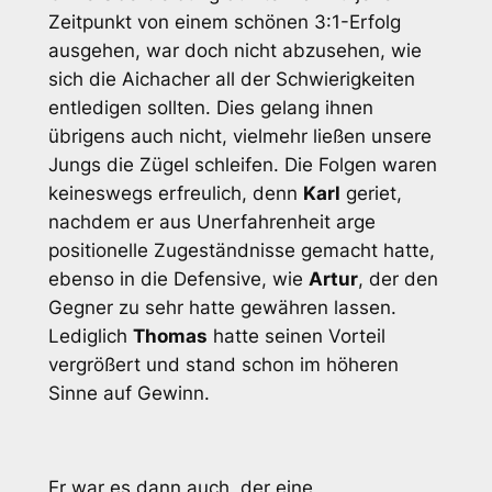
Zeitpunkt von einem schönen 3:1-Erfolg
ausgehen, war doch nicht abzusehen, wie
sich die Aichacher all der Schwierigkeiten
entledigen sollten. Dies gelang ihnen
übrigens auch nicht, vielmehr ließen unsere
Jungs die Zügel schleifen. Die Folgen waren
keineswegs erfreulich, denn
Karl
geriet,
nachdem er aus Unerfahrenheit arge
positionelle Zugeständnisse gemacht hatte,
ebenso in die Defensive, wie
Artur
, der den
Gegner zu sehr hatte gewähren lassen.
Lediglich
Thomas
hatte seinen Vorteil
vergrößert und stand schon im höheren
Sinne auf Gewinn.
Er war es dann auch, der eine