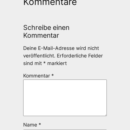
Kommentare
Schreibe einen
Kommentar
Deine E-Mail-Adresse wird nicht
veröffentlicht.
Erforderliche Felder
sind mit
*
markiert
Kommentar
*
Name
*