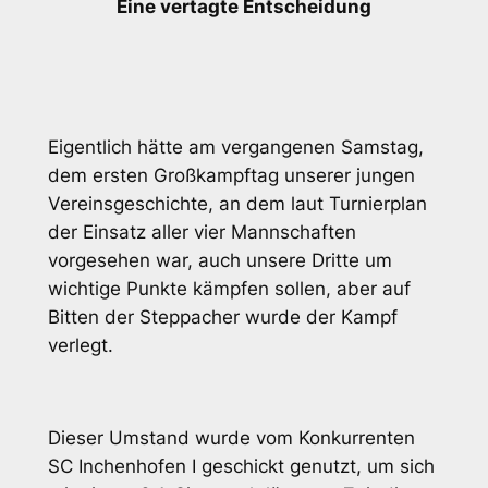
Eine vertagte Entscheidung
Eigentlich hätte am vergangenen Samstag,
dem ersten Großkampftag unserer jungen
Vereinsgeschichte, an dem laut Turnierplan
der Einsatz aller vier Mannschaften
vorgesehen war, auch unsere Dritte um
wichtige Punkte kämpfen sollen, aber auf
Bitten der Steppacher wurde der Kampf
verlegt.
Dieser Umstand wurde vom Konkurrenten
SC Inchenhofen I geschickt genutzt, um sich