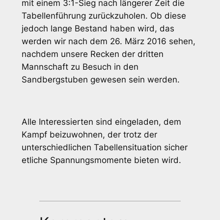
mit einem 3:1-Sieg nach längerer Zeit die
Tabellenführung zurückzuholen. Ob diese
jedoch lange Bestand haben wird, das
werden wir nach dem 26. März 2016 sehen,
nachdem unsere Recken der dritten
Mannschaft zu Besuch in den
Sandbergstuben gewesen sein werden.
Alle Interessierten sind eingeladen, dem
Kampf beizuwohnen, der trotz der
unterschiedlichen Tabellensituation sicher
etliche Spannungsmomente bieten wird.