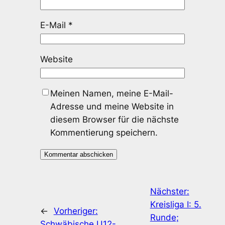
E-Mail
*
Website
Meinen Namen, meine E-Mail-
Adresse und meine Website in
diesem Browser für die nächste
Kommentierung speichern.
Nächster:
Kreisliga I: 5.
←
Vorheriger:
Runde;
Schwäbische U12-