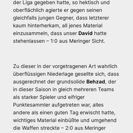
der Liga gegeben hatte, so hektisch und
oberflächlich agierte er gegen seinen
gleichfalls jungen Gegner, dass letzterer
kaum hinterherkam, all jenes Material
einzusammeln, dass unser
David
hatte
stehenlassen – 1:0 aus Meringer Sicht.
Zu dieser in der vorgetragenen Art wahrlich
überflüssigen Niederlage gesellte sich, dass
ausgerechnet der grundsolide
Behzad
, der
in dieser Saison in gleich mehreren Teams
als starker Spieler und eifriger
Punktesammler aufgetreten war, alles
andere als einen guten Tag erwischt hatte,
wichtiges Material einbüßte und umgehend
die Waffen streckte – 2:0 aus Meringer