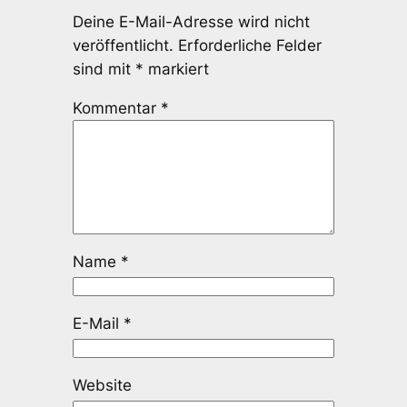
Deine E-Mail-Adresse wird nicht
veröffentlicht.
Erforderliche Felder
sind mit
*
markiert
Kommentar
*
Name
*
E-Mail
*
Website