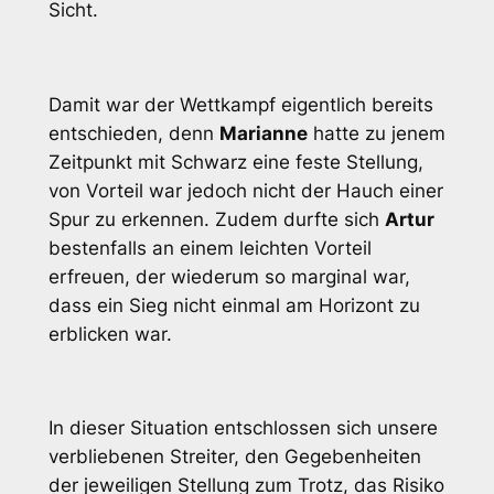
Sicht.
Damit war der Wettkampf eigentlich bereits
entschieden, denn
Marianne
hatte zu jenem
Zeitpunkt mit Schwarz eine feste Stellung,
von Vorteil war jedoch nicht der Hauch einer
Spur zu erkennen. Zudem durfte sich
Artur
bestenfalls an einem leichten Vorteil
erfreuen, der wiederum so marginal war,
dass ein Sieg nicht einmal am Horizont zu
erblicken war.
In dieser Situation entschlossen sich unsere
verbliebenen Streiter, den Gegebenheiten
der jeweiligen Stellung zum Trotz, das Risiko