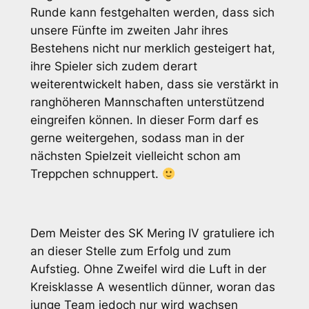
Runde kann festgehalten werden, dass sich
unsere Fünfte im zweiten Jahr ihres
Bestehens nicht nur merklich gesteigert hat,
ihre Spieler sich zudem derart
weiterentwickelt haben, dass sie verstärkt in
ranghöheren Mannschaften unterstützend
eingreifen können. In dieser Form darf es
gerne weitergehen, sodass man in der
nächsten Spielzeit vielleicht schon am
Treppchen schnuppert.
Dem Meister des SK Mering IV gratuliere ich
an dieser Stelle zum Erfolg und zum
Aufstieg. Ohne Zweifel wird die Luft in der
Kreisklasse A wesentlich dünner, woran das
junge Team jedoch nur wird wachsen