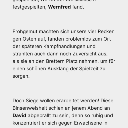
festgespielten,
Wernfred
fand.
Frohgemut machten sich unsere vier Recken
gen Osten auf, fanden problemlos zum Ort
der späteren Kampfhandlungen und
strahlten auch dann noch Zuversicht aus,
als sie an den Brettern Platz nahmen, um für
einen schönen Ausklang der Spielzeit zu
sorgen.
Doch Siege wollen erarbeitet werden! Diese
Binsenweisheit schien an jenem Abend an
David
abgeprallt zu sein, denn so ruhig und
konzentriert er sich gegen Erwachsene in