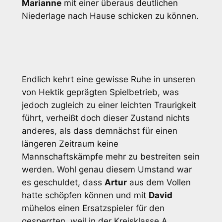
Marianne
mit einer überaus deutlichen
Niederlage nach Hause schicken zu können.
Endlich kehrt eine gewisse Ruhe in unseren
von Hektik geprägten Spielbetrieb, was
jedoch zugleich zu einer leichten Traurigkeit
führt, verheißt doch dieser Zustand nichts
anderes, als dass demnächst für einen
längeren Zeitraum keine
Mannschaftskämpfe mehr zu bestreiten sein
werden. Wohl genau diesem Umstand war
es geschuldet, dass
Artur
aus dem Vollen
hatte schöpfen können und mit
David
mühelos einen Ersatzspieler für den
gesperrten, weil in der Kreisklasse A