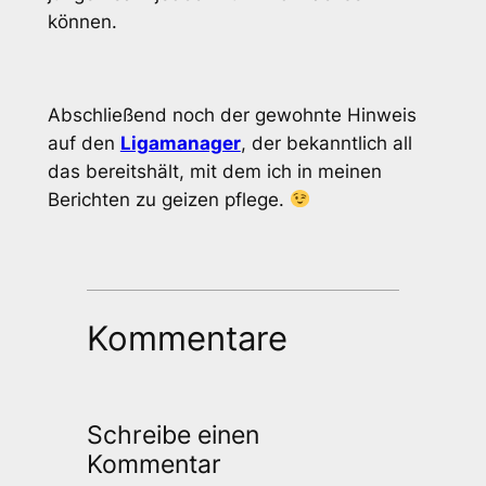
können.
Abschließend noch der gewohnte Hinweis
auf den
Ligamanager
, der bekanntlich all
das bereitshält, mit dem ich in meinen
Berichten zu geizen pflege.
Kommentare
Schreibe einen
Kommentar