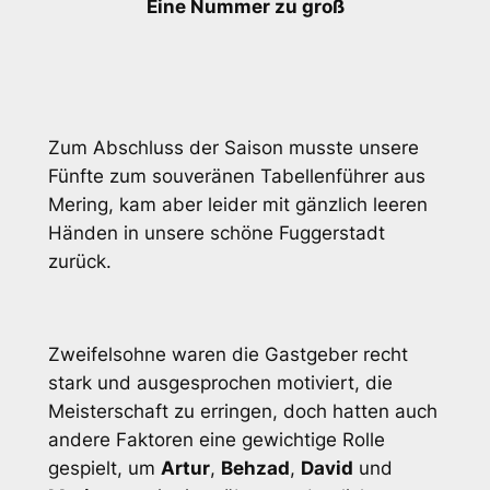
Eine Nummer zu groß
Zum Abschluss der Saison musste unsere
Fünfte zum souveränen Tabellenführer aus
Mering, kam aber leider mit gänzlich leeren
Händen in unsere schöne Fuggerstadt
zurück.
Zweifelsohne waren die Gastgeber recht
stark und ausgesprochen motiviert, die
Meisterschaft zu erringen, doch hatten auch
andere Faktoren eine gewichtige Rolle
gespielt, um
Artur
,
Behzad
,
David
und