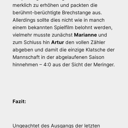
merklich zu erhöhen und packten die
berühmt-berüchtigte Brechstange aus.
Allerdings sollte dies nicht wie in manch
einem bekannten Spielfilm belohnt werden,
vielmehr musste zunächst
Marianne
und
zum Schluss hin
Artur
den vollen Zähler
abgeben und damit die einzige Klatsche der
Mannschaft in der abgelaufenen Saison
hinnehmen – 4:0 aus der Sicht der Meringer.
Fazit:
Ungeachtet des Ausgangs der letzten