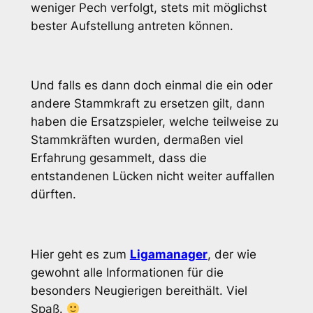
weniger Pech verfolgt, stets mit möglichst
bester Aufstellung antreten können.
Und falls es dann doch einmal die ein oder
andere Stammkraft zu ersetzen gilt, dann
haben die Ersatzspieler, welche teilweise zu
Stammkräften wurden, dermaßen viel
Erfahrung gesammelt, dass die
entstandenen Lücken nicht weiter auffallen
dürften.
Hier geht es zum
Ligamanager
, der wie
gewohnt alle Informationen für die
besonders Neugierigen bereithält. Viel
Spaß.