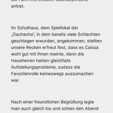
antrat.
Im Schulhaus, dem Spiellokal der
„Oachacha“, in dem bereits viele Schlachten
geschlagen wwurden, angekommen, stellten
unsere Recken erfreut fest, dass es Caissa
wohl gut mit ihnen meinte, denn die
Hausherren hatten gleichfalls
Aufstellungsprobleme, sodass die
Favoritenrolle keineswegs auszumachen
war.
Nach einer freundlichen Begrüßung legte
man auch gleich los und schien den Abend