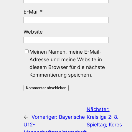
E-Mail
*
Website
Meinen Namen, meine E-Mail-
Adresse und meine Website in
diesem Browser für die nächste
Kommentierung speichern.
Nächster:
←
Vorheriger:
Bayerische
Kreisliga 2: 8.
U12-
Spieltag; Keres