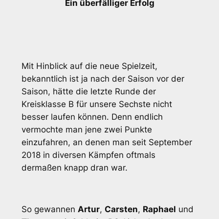
Ein überfälliger Erfolg
Mit Hinblick auf die neue Spielzeit,
bekanntlich ist ja nach der Saison vor der
Saison, hätte die letzte Runde der
Kreisklasse B für unsere Sechste nicht
besser laufen können. Denn endlich
vermochte man jene zwei Punkte
einzufahren, an denen man seit September
2018 in diversen Kämpfen oftmals
dermaßen knapp dran war.
So gewannen
Artur
,
Carsten
,
Raphael
und