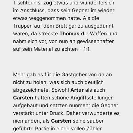
Tischtennis, zog etwas und wunderte sich
im Anschluss, dass sein Gegner im wieder
etwas weggenommen hatte. Als die
Truppen auf dem Brett gar zu ausgedünnt
waren, da streckte
Thomas
die Waffen und
nahm sich vor, von nun an gewissenhafter
auf sein Material zu achten – 1:1.
Mehr gab es für die Gastgeber von da an
nicht zu holen, was sich auch deutlich
abgezeichnete. Sowohl
Artur
als auch
Carsten
hatten schöne Angriffsstellungen
aufgebaut und setzten nunmehr die Gegner
verstärkt unter Druck. Daher verwunderte es
niemanden, als
Carsten
seine sauber
geführte Partie in einen vollen Zähler