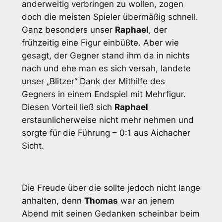
anderweitig verbringen zu wollen, zogen
doch die meisten Spieler übermäßig schnell.
Ganz besonders unser
Raphael
, der
frühzeitig eine Figur einbüßte. Aber wie
gesagt, der Gegner stand ihm da in nichts
nach und ehe man es sich versah, landete
unser „Blitzer“ Dank der Mithilfe des
Gegners in einem Endspiel mit Mehrfigur.
Diesen Vorteil ließ sich
Raphael
erstaunlicherweise nicht mehr nehmen und
sorgte für die Führung – 0:1 aus Aichacher
Sicht.
Die Freude über die sollte jedoch nicht lange
anhalten, denn
Thomas
war an jenem
Abend mit seinen Gedanken scheinbar beim