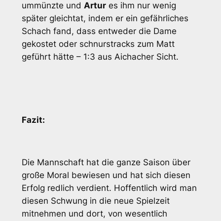
ummünzte und
Artur
es ihm nur wenig
später gleichtat, indem er ein gefährliches
Schach fand, dass entweder die Dame
gekostet oder schnurstracks zum Matt
geführt hätte – 1:3 aus Aichacher Sicht.
Fazit:
Die Mannschaft hat die ganze Saison über
große Moral bewiesen und hat sich diesen
Erfolg redlich verdient. Hoffentlich wird man
diesen Schwung in die neue Spielzeit
mitnehmen und dort, von wesentlich