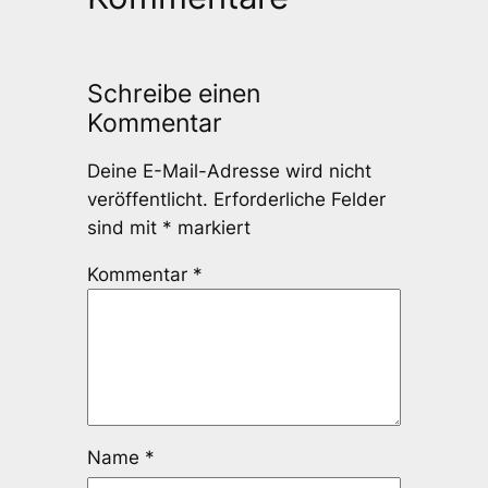
Schreibe einen
Kommentar
Deine E-Mail-Adresse wird nicht
veröffentlicht.
Erforderliche Felder
sind mit
*
markiert
Kommentar
*
Name
*