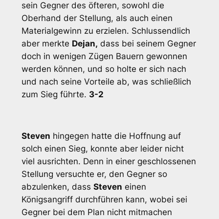
sein Gegner des öfteren, sowohl die
Oberhand der Stellung, als auch einen
Materialgewinn zu erzielen. Schlussendlich
aber merkte
Dejan,
dass bei seinem Gegner
doch in wenigen Zügen Bauern gewonnen
werden können, und so holte er sich nach
und nach seine Vorteile ab, was schließlich
zum Sieg führte.
3-2
Steven
hingegen hatte die Hoffnung auf
solch einen Sieg, konnte aber leider nicht
viel ausrichten. Denn in einer geschlossenen
Stellung versuchte er, den Gegner so
abzulenken, dass
Steven
einen
Königsangriff durchführen kann, wobei sei
Gegner bei dem Plan nicht mitmachen