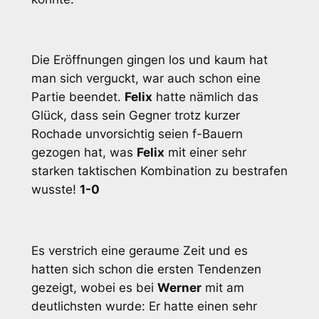
Die Eröffnungen gingen los und kaum hat
man sich verguckt, war auch schon eine
Partie beendet.
Felix
hatte nämlich das
Glück, dass sein Gegner trotz kurzer
Rochade unvorsichtig seien f-Bauern
gezogen hat, was
Felix
mit einer sehr
starken taktischen Kombination zu bestrafen
wusste!
1-0
Es verstrich eine geraume Zeit und es
hatten sich schon die ersten Tendenzen
gezeigt, wobei es bei
Werner
mit am
deutlichsten wurde: Er hatte einen sehr