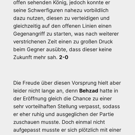
offen sehenden König, jedoch konnte er
seine Schwerfiguren nahezu vorbildlich
dazu nutzen, diesen zu verteidigen und
gleichzeitig auf den offenen Linien einen
Gegenangriff zu starten, was nach weiterer
verstrichenen Zeit einen zu großen Druck
beim Gegner ausübte, dass dieser keine
Zukunft mehr sah.
2-0
Die Freude über diesen Vorsprung hielt aber
leider nicht lange an, denn
Behzad
hatte in
der Eröffnung gleich die Chance zu einer
sehr vorteilhaften Stellung verpasst, sodass
er eher ruhig und ausgeglichen der Partie
zuschauen musste. Doch einmal nicht
aufgepasst musste er sich plötzlich mit einer