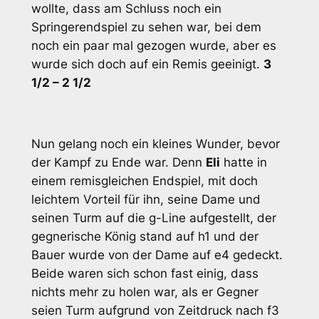
wollte, dass am Schluss noch ein
Springerendspiel zu sehen war, bei dem
noch ein paar mal gezogen wurde, aber es
wurde sich doch auf ein Remis geeinigt.
3
1/2 – 2 1/2
Nun gelang noch ein kleines Wunder, bevor
der Kampf zu Ende war. Denn
Eli
hatte in
einem remisgleichen Endspiel, mit doch
leichtem Vorteil für ihn, seine Dame und
seinen Turm auf die g-Line aufgestellt, der
gegnerische König stand auf h1 und der
Bauer wurde von der Dame auf e4 gedeckt.
Beide waren sich schon fast einig, dass
nichts mehr zu holen war, als er Gegner
seien Turm aufgrund von Zeitdruck nach f3