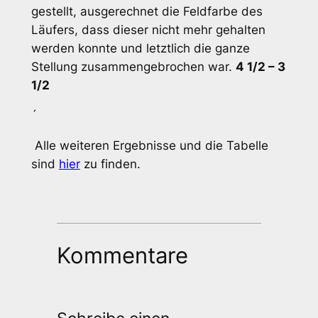
gestellt, ausgerechnet die Feldfarbe des
Läufers, dass dieser nicht mehr gehalten
werden konnte und letztlich die ganze
Stellung zusammengebrochen war.
4 1/2 – 3
1/2
´
Alle weiteren Ergebnisse und die Tabelle
sind
hier
zu finden.
Kommentare