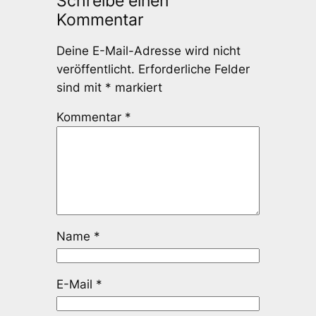
Schreibe einen
Kommentar
Deine E-Mail-Adresse wird nicht
veröffentlicht.
Erforderliche Felder
sind mit
*
markiert
Kommentar
*
Name
*
E-Mail
*