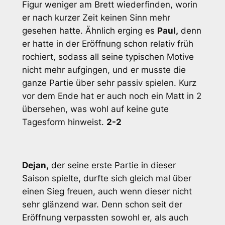
Figur weniger am Brett wiederfinden, worin
er nach kurzer Zeit keinen Sinn mehr
gesehen hatte. Ähnlich erging es
Paul,
denn
er hatte in der Eröffnung schon relativ früh
rochiert, sodass all seine typischen Motive
nicht mehr aufgingen, und er musste die
ganze Partie über sehr passiv spielen. Kurz
vor dem Ende hat er auch noch ein Matt in 2
übersehen, was wohl auf keine gute
Tagesform hinweist.
2-2
Dejan,
der seine erste Partie in dieser
Saison spielte, durfte sich gleich mal über
einen Sieg freuen, auch wenn dieser nicht
sehr glänzend war. Denn schon seit der
Eröffnung verpassten sowohl er, als auch