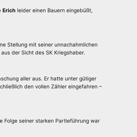
e
Erich
leider einen Bauern eingebüßt,
ne Stellung mit seiner unnachahmlichen
 aus der Sicht des SK Kriegshaber.
chung aller aus. Er hatte unter gütiger
chließlich den vollen Zähler eingefahren –
e Folge seiner starken Partieführung war