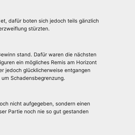
t, dafür boten sich jedoch teils gänzlich
rzweiflung stürzten.
 Gewinn stand. Dafür waren die nächsten
iguren ein mögliches Remis am Horizont
ner jedoch glücklicherweise entgangen
ten um Schadensbegrenzung.
och nicht aufgegeben, sondern einen
ser Partie noch nie so gut gestanden