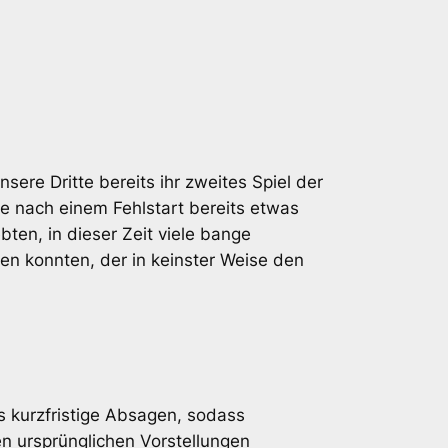
ere Dritte bereits ihr zweites Spiel der
e nach einem Fehlstart bereits etwas
ten, in dieser Zeit viele bange
en konnten, der in keinster Weise den
ls kurzfristige Absagen, sodass
en ursprünglichen Vorstellungen