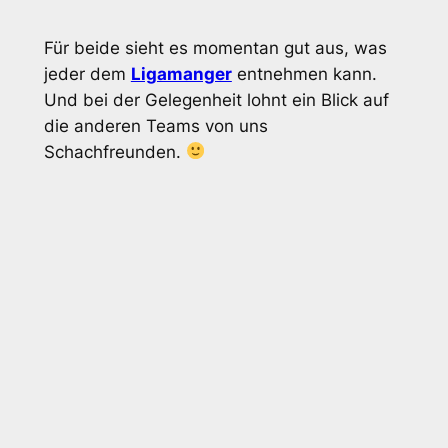
Für beide sieht es momentan gut aus, was
jeder dem
Ligamanger
entnehmen kann.
Und bei der Gelegenheit lohnt ein Blick auf
die anderen Teams von uns
Schachfreunden.