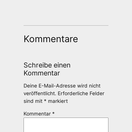
Kommentare
Schreibe einen
Kommentar
Deine E-Mail-Adresse wird nicht
veröffentlicht.
Erforderliche Felder
sind mit
*
markiert
Kommentar
*