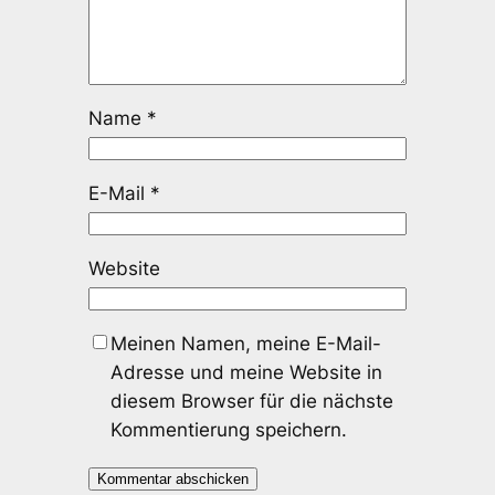
Name
*
E-Mail
*
Website
Meinen Namen, meine E-Mail-
Adresse und meine Website in
diesem Browser für die nächste
Kommentierung speichern.