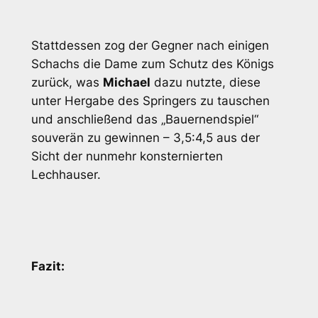
Stattdessen zog der Gegner nach einigen
Schachs die Dame zum Schutz des Königs
zurück, was
Michael
dazu nutzte, diese
unter Hergabe des Springers zu tauschen
und anschließend das „Bauernendspiel“
souverän zu gewinnen – 3,5:4,5 aus der
Sicht der nunmehr konsternierten
Lechhauser.
Fazit: