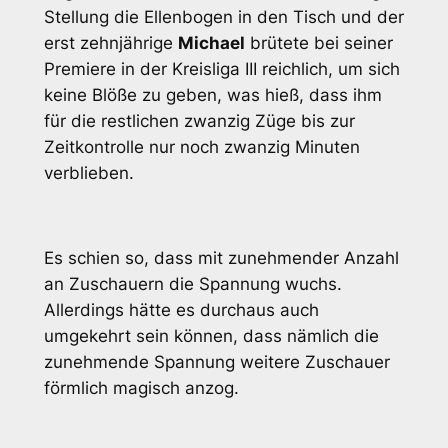
Stellung die Ellenbogen in den Tisch und der
erst zehnjährige
Michael
brütete bei seiner
Premiere in der Kreisliga III reichlich, um sich
keine Blöße zu geben, was hieß, dass ihm
für die restlichen zwanzig Züge bis zur
Zeitkontrolle nur noch zwanzig Minuten
verblieben.
Es schien so, dass mit zunehmender Anzahl
an Zuschauern die Spannung wuchs.
Allerdings hätte es durchaus auch
umgekehrt sein können, dass nämlich die
zunehmende Spannung weitere Zuschauer
förmlich magisch anzog.