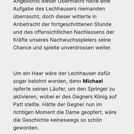
Angesichts dieser Übermacht hätte eine
Aufgabe des Lechhausers niemanden
überrascht, doch dieser witterte in
Anbetracht der fortgeschrittenen Stunde
und des offensichtlichen Nachlassens der
Kräfte unseres Nachwuchsspielers seine
Chance und spielte unverdrossen weiter.
Um ein Haar wäre der Lechhauser dafür
sogar belohnt worden, denn
Michael
opferte seinen Läufer, um den Springer zu
aktivieren, wobei er des Gegners König auf
Patt stellte. Hätte der Gegner nun im
richtigen Moment die Dame geopfert, wäre
die Geschichte keineswegs so schön
geworden.