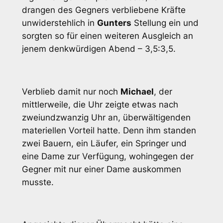
drangen des Gegners verbliebene Kräfte
unwiderstehlich in
Gunters
Stellung ein und
sorgten so für einen weiteren Ausgleich an
jenem denkwürdigen Abend – 3,5:3,5.
Verblieb damit nur noch
Michael
, der
mittlerweile, die Uhr zeigte etwas nach
zweiundzwanzig Uhr an, überwältigenden
materiellen Vorteil hatte. Denn ihm standen
zwei Bauern, ein Läufer, ein Springer und
eine Dame zur Verfügung, wohingegen der
Gegner mit nur einer Dame auskommen
musste.