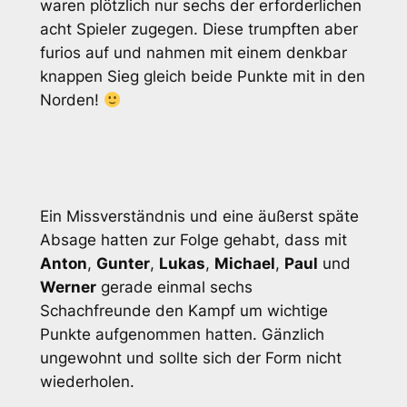
waren plötzlich nur sechs der erforderlichen
acht Spieler zugegen. Diese trumpften aber
furios auf und nahmen mit einem denkbar
knappen Sieg gleich beide Punkte mit in den
Norden!
Ein Missverständnis und eine äußerst späte
Absage hatten zur Folge gehabt, dass mit
Anton
,
Gunter
,
Lukas
,
Michael
,
Paul
und
Werner
gerade einmal sechs
Schachfreunde den Kampf um wichtige
Punkte aufgenommen hatten. Gänzlich
ungewohnt und sollte sich der Form nicht
wiederholen.