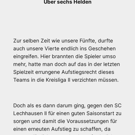
Über sechs Helden
Zur selben Zeit wie unsere Fünfte, durfte
auch unsere Vierte endlich ins Geschehen
eingreifen. Hier brannten die Spieler umso
mehr, hatte man doch auf das in der letzten
Spielzeit errungene Aufstiegsrecht dieses
Teams in die Kreisliga II verzichten müssen.
Doch als es dann darum ging, gegen den SC
Lechhausen II für einen guten Saisonstart zu
sorgen und damit die Voraussetzungen für
einen erneuten Aufstieg zu schaffen, da