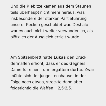
Und die Kiebitze kamen aus dem Staunen
teils überhaupt nicht mehr heraus, was
insbesondere der starken Partieführung
unserer Recken geschuldet war. Deshalb
war es auch nicht weiter verwunderlich, als
plötzlich der Ausgleich erzielt wurde.
Am Spitzenbrett hatte
Lukas
den Druck
dermaßen erhöht, dass er des Gegners
Dame für einen Turm ergattern durfte. Zwar
mühte sich der junge Lechhauser in der
Folge noch etwas, streckte dann aber
folgerichtig die Waffen – 2,5:2,5.