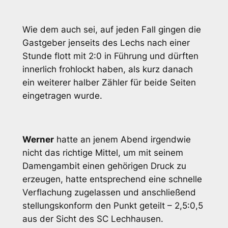
Wie dem auch sei, auf jeden Fall gingen die
Gastgeber jenseits des Lechs nach einer
Stunde flott mit 2:0 in Führung und dürften
innerlich frohlockt haben, als kurz danach
ein weiterer halber Zähler für beide Seiten
eingetragen wurde.
Werner
hatte an jenem Abend irgendwie
nicht das richtige Mittel, um mit seinem
Damengambit einen gehörigen Druck zu
erzeugen, hatte entsprechend eine schnelle
Verflachung zugelassen und anschließend
stellungskonform den Punkt geteilt – 2,5:0,5
aus der Sicht des SC Lechhausen.