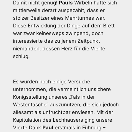
Damit nicht genug!
Pauls
Wirbeln hatte sich
mittlerweile derart ausgezahlt, dass er
stolzer Besitzer eines Mehrturmes war.
Diese Entwicklung der Dinge auf dem Brett
war zwar keineswegs zwingend, doch
interessierte das zu jenem Zeitpunkt
niemanden, dessen Herz für die Vierte
schlug.
Es wurden noch einige Versuche
unternommen, die vermeintlich unsichere
Königsstellung unseres „Tals in der
Westentasche“ auszunutzen, die sich jedoch
allesamt als unfruchtbar erwiesen. Mit der
Kapitulation des Lechhausers ging unsere
Vierte Dank
Paul
erstmals in Führung –