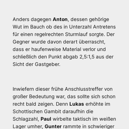
Anders dagegen
Anton
, dessen gehörige
Wut im Bauch ob des in Unterzahl Antretens
für einen regelrechten Sturmlauf sorgte. Der
Gegner wurde davon derart überrascht,
dass er haufenweise Material verlor und
schließlich den Punkt abgab 2,5:1,5 aus der
Sicht der Gastgeber.
Inwiefern dieser frühe Anschlusstreffer von
großer Bedeutung war, das sollte sich schon
recht bald zeigen. Denn
Lukas
erhöhte im
Schottischen Gambit daraufhin die
Schlagzahl,
Paul
wirbelte taktisch im weißen
Lager umher,
Gunter
rammte in schwieriger