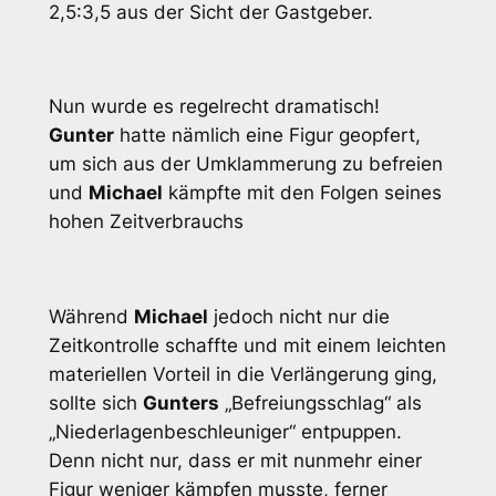
2,5:3,5 aus der Sicht der Gastgeber.
Nun wurde es regelrecht dramatisch!
Gunter
hatte nämlich eine Figur geopfert,
um sich aus der Umklammerung zu befreien
und
Michael
kämpfte mit den Folgen seines
hohen Zeitverbrauchs
Während
Michael
jedoch nicht nur die
Zeitkontrolle schaffte und mit einem leichten
materiellen Vorteil in die Verlängerung ging,
sollte sich
Gunters
„Befreiungsschlag“ als
„Niederlagenbeschleuniger“ entpuppen.
Denn nicht nur, dass er mit nunmehr einer
Figur weniger kämpfen musste, ferner