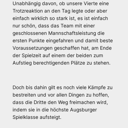
Unabhängig davon, ob unsere Vierte eine
Trotzreaktion an den Tag legte oder aber
einfach wirklich so stark ist, es ist einfach
nur schön, dass das Team mit einer
geschlossenen Mannschaftsleistung die
ersten Punkte eingefahren und damit beste
Voraussetzungen geschaffen hat, am Ende
der Spielzeit auf einem der beiden zum
Aufstieg berechtigenden Plätze zu stehen.
Doch bis dahin gilt es noch viele Kämpfe zu
bestreiten und vor allen Dingen zu hoffen,
dass die Dritte den Weg freimachen wird,
indem sie in die höchste Augsburger
Spielklasse aufsteigt.