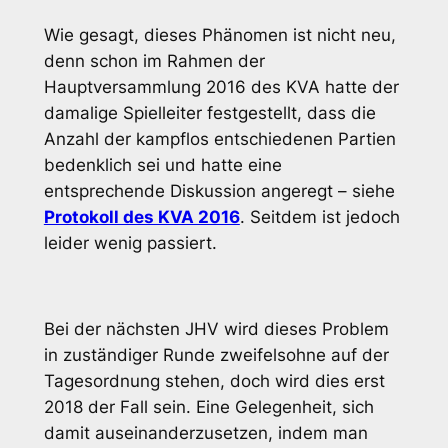
Wie gesagt, dieses Phänomen ist nicht neu,
denn schon im Rahmen der
Hauptversammlung 2016 des KVA hatte der
damalige Spielleiter festgestellt, dass die
Anzahl der kampflos entschiedenen Partien
bedenklich sei und hatte eine
entsprechende Diskussion angeregt – siehe
Protokoll des KVA 2016
. Seitdem ist jedoch
leider wenig passiert.
Bei der nächsten JHV wird dieses Problem
in zuständiger Runde zweifelsohne auf der
Tagesordnung stehen, doch wird dies erst
2018 der Fall sein. Eine Gelegenheit, sich
damit auseinanderzusetzen, indem man