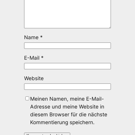
Name
*
E-Mail
*
Website
Meinen Namen, meine E-Mail-
Adresse und meine Website in
diesem Browser für die nächste
Kommentierung speichern.