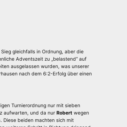
Sieg gleichfalls in Ordnung, aber die
nliche Adventszeit zu „belastend“ auf
eiten ausgelassen wurden, was unserer
erhausen nach dem 6:2-Erfolg über einen
igen Turnierordnung nur mit sieben
tz aufwarten, und da nur
Robert
wegen
. Diese beiden machten sich mit