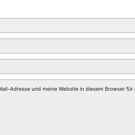
il-Adresse und meine Website in diesem Browser für