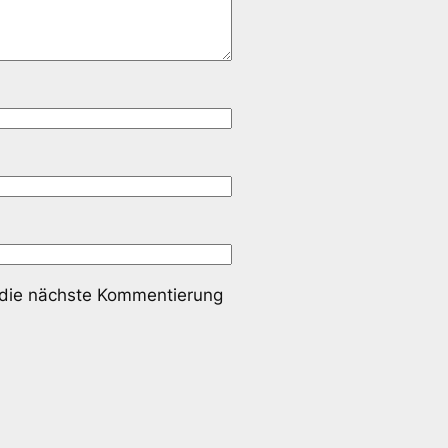
 die nächste Kommentierung