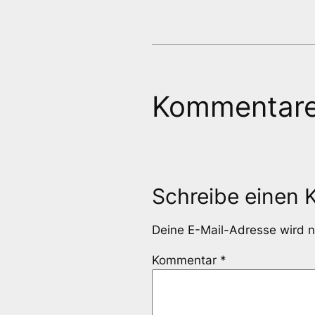
Kommentar
Schreibe einen
Deine E-Mail-Adresse wird ni
Kommentar
*