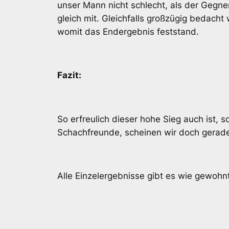
unser Mann nicht schlecht, als der Gegner
gleich mit. Gleichfalls großzügig bedach
womit das Endergebnis feststand.
Fazit:
So erfreulich dieser hohe Sieg auch ist, 
Schachfreunde, scheinen wir doch gerade 
Alle Einzelergebnisse gibt es wie gewohn