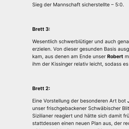
Sieg der Mannschaft sicherstellte – 5:0.
Brett 3:
Wesentlich schwerblütiger und auch gena
erzielen. Von dieser gesunden Basis ausg
kam, aus denen am Ende unser
Robert
mi
ihm der Kissinger relativ leicht, sodass 
Brett 2:
Eine Vorstellung der besonderen Art bot
unser frischgebackener Schwäbischer Blit
Sizilianer reagiert und hätte sich damit f
stattdessen einen neuen Plan aus, der re