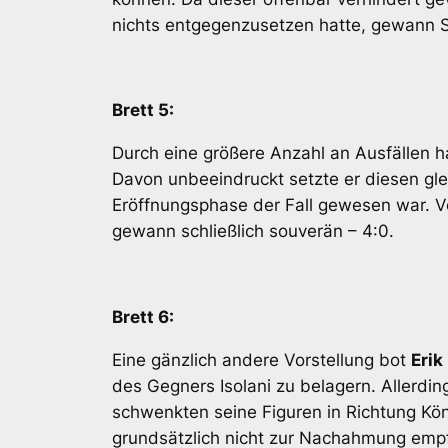
nichts entgegenzusetzen hatte, gewann St
Brett 5:
Durch eine größere Anzahl an Ausfällen h
Davon unbeeindruckt setzte er diesen gle
Eröffnungsphase der Fall gewesen war. V
gewann schließlich souverän – 4:0.
Brett 6:
Eine gänzlich andere Vorstellung bot
Erik
des Gegners Isolani zu belagern. Allerdi
schwenkten seine Figuren in Richtung Kö
grundsätzlich nicht zur Nachahmung emp