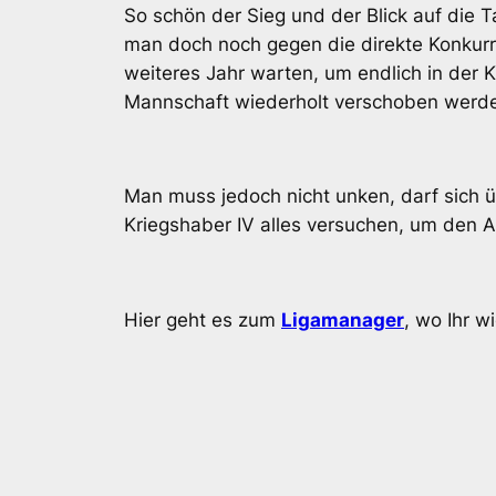
So schön der Sieg und der Blick auf die
man doch noch gegen die direkte Konkurr
weiteres Jahr warten, um endlich in der K
Mannschaft wiederholt verschoben werden,
Man muss jedoch nicht unken, darf sich ü
Kriegshaber IV alles versuchen, um den A
Hier geht es zum
Ligamanager
, wo Ihr w