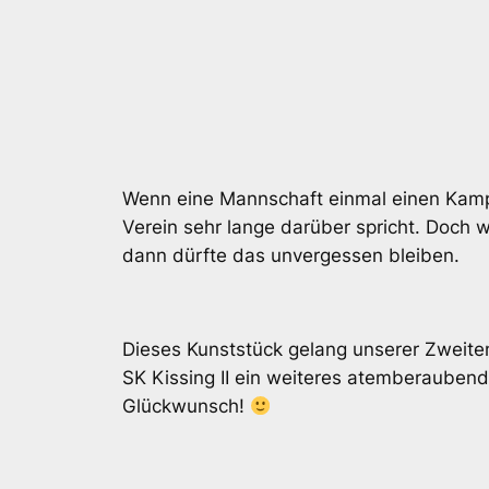
Wenn eine Mannschaft einmal einen Kampf
Verein sehr lange darüber spricht. Doch 
dann dürfte das unvergessen bleiben.
Dieses Kunststück gelang unserer Zweit
SK Kissing II ein weiteres atemberaubend
Glückwunsch!