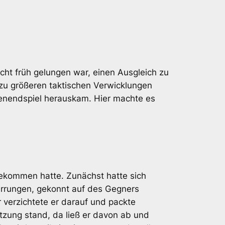
cht früh gelungen war, einen Ausgleich zu
 zu größeren taktischen Verwicklungen
enendspiel herauskam. Hier machte es
bekommen hatte. Zunächst hatte sich
 errungen, gekonnt auf des Gegners
er verzichtete er darauf und packte
tzung stand, da ließ er davon ab und