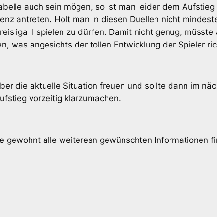
 Tabelle auch sein mögen, so ist man leider dem Aufst
enz antreten. Holt man in diesen Duellen nicht mindes
reisliga II spielen zu dürfen. Damit nicht genug, müsste
 was angesichts der tollen Entwicklung der Spieler ric
ber die aktuelle Situation freuen und sollte dann im n
ufstieg vorzeitig klarzumachen.
ie gewohnt alle weiteresn gewünschten Informationen fi