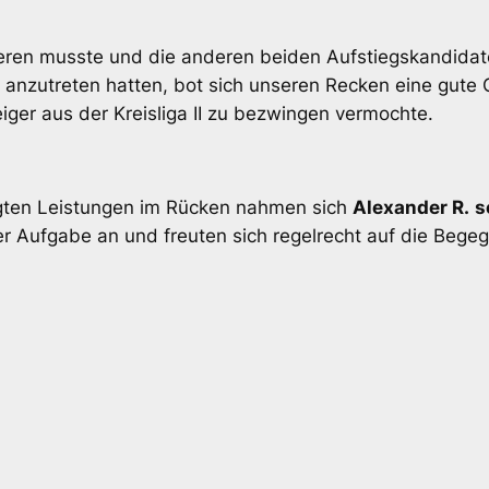
ieren musste und die anderen beiden Aufstiegskandi
 anzutreten hatten, bot sich unseren Recken eine gute 
ger aus der Kreisliga II zu bezwingen vermochte.
igten Leistungen im Rücken nahmen sich
Alexander R.
s
r Aufgabe an und freuten sich regelrecht auf die Begeg