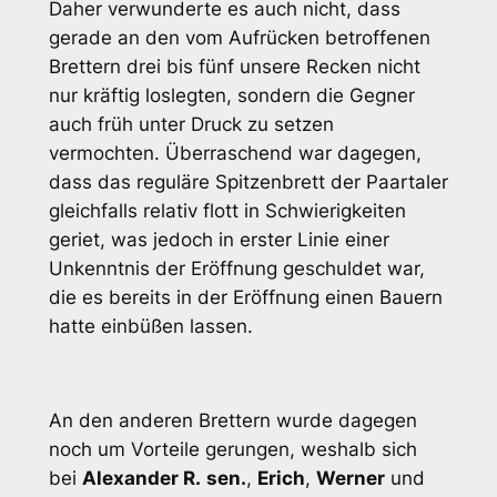
Daher verwunderte es auch nicht, dass
gerade an den vom Aufrücken betroffenen
Brettern drei bis fünf unsere Recken nicht
nur kräftig loslegten, sondern die Gegner
auch früh unter Druck zu setzen
vermochten. Überraschend war dagegen,
dass das reguläre Spitzenbrett der Paartaler
gleichfalls relativ flott in Schwierigkeiten
geriet, was jedoch in erster Linie einer
Unkenntnis der Eröffnung geschuldet war,
die es bereits in der Eröffnung einen Bauern
hatte einbüßen lassen.
An den anderen Brettern wurde dagegen
noch um Vorteile gerungen, weshalb sich
bei
Alexander R.
sen.
,
Erich
,
Werner
und