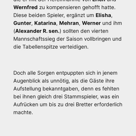
Wernfred
zu kompensieren gehofft hatte.
Diese beiden Spieler, ergänzt um
Elisha
,
Gunter
,
Katarina
,
Mehran
,
Werner
und ihm
(
Alexander R. sen.
) sollten den vierten
Mannschaftssieg der Saison vollbringen und
die Tabellenspitze verteidigen.
Doch alle Sorgen entpuppten sich in jenem
Augenblick als unnötig, als die Gäste ihre
Aufstellung bekanntgaben, denn es fehlten
bei ihnen gleich drei Stammspieler, was ein
Aufrücken um bis zu drei Bretter erforderlich
machte.