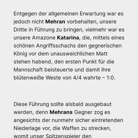
Entgegen der allgemeinen Erwartung war es
jedoch nicht
Mehran
vorbehalten, unsere
Dritte in Führung zu bringen, vielmehr war es
unsere Amazone
Katarina
, die, mittels eines
schönen Angriffsschachs den gegnerischen
König vor dem unausweichlichen Matt
stehen habend, den ersten Punkt für die
Mannschaft beisteuerte und damit ihre
blütenweiße Weste von 4/4 wahrte – 1:0.
Diese Führung sollte alsbald ausgebaut
werden, denn
Mehrans
Gegner zog es
angesichts der nunmehr sicher eintretenden
Niederlage vor, die Waffen zu strecken,
womit unser Spitzenspieler den