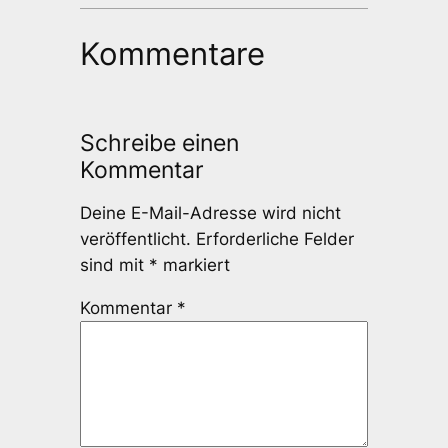
Kommentare
Schreibe einen
Kommentar
Deine E-Mail-Adresse wird nicht
veröffentlicht.
Erforderliche Felder
sind mit
*
markiert
Kommentar
*