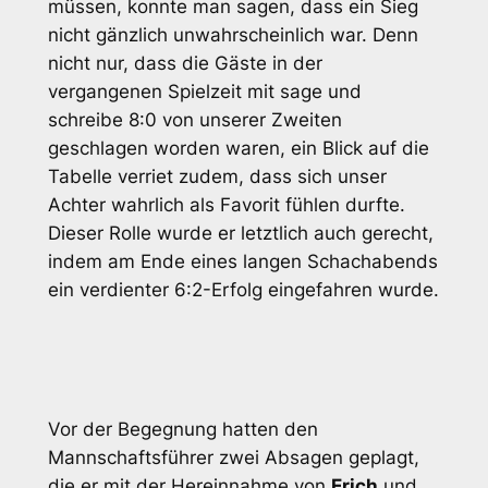
müssen, konnte man sagen, dass ein Sieg
nicht gänzlich unwahrscheinlich war. Denn
nicht nur, dass die Gäste in der
vergangenen Spielzeit mit sage und
schreibe 8:0 von unserer Zweiten
geschlagen worden waren, ein Blick auf die
Tabelle verriet zudem, dass sich unser
Achter wahrlich als Favorit fühlen durfte.
Dieser Rolle wurde er letztlich auch gerecht,
indem am Ende eines langen Schachabends
ein verdienter 6:2-Erfolg eingefahren wurde.
Vor der Begegnung hatten den
Mannschaftsführer zwei Absagen geplagt,
die er mit der Hereinnahme von
Erich
und