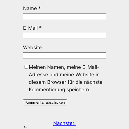
Name
*
E-Mail
*
Website
Meinen Namen, meine E-Mail-
Adresse und meine Website in
diesem Browser für die nächste
Kommentierung speichern.
Nächster:
←