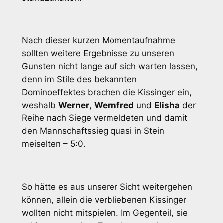
Nach dieser kurzen Momentaufnahme
sollten weitere Ergebnisse zu unseren
Gunsten nicht lange auf sich warten lassen,
denn im Stile des bekannten
Dominoeffektes brachen die Kissinger ein,
weshalb
Werner
,
Wernfred
und
Elisha
der
Reihe nach Siege vermeldeten und damit
den Mannschaftssieg quasi in Stein
meiselten – 5:0.
So hätte es aus unserer Sicht weitergehen
können, allein die verbliebenen Kissinger
wollten nicht mitspielen. Im Gegenteil, sie