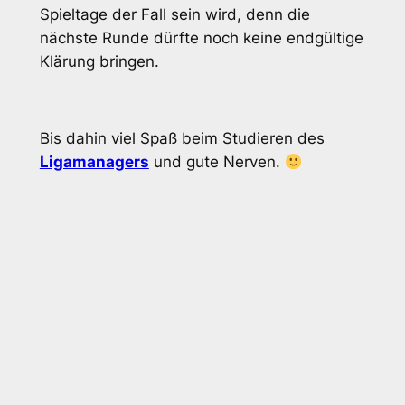
Spieltage der Fall sein wird, denn die
nächste Runde dürfte noch keine endgültige
Klärung bringen.
Bis dahin viel Spaß beim Studieren des
Ligamanagers
und gute Nerven.