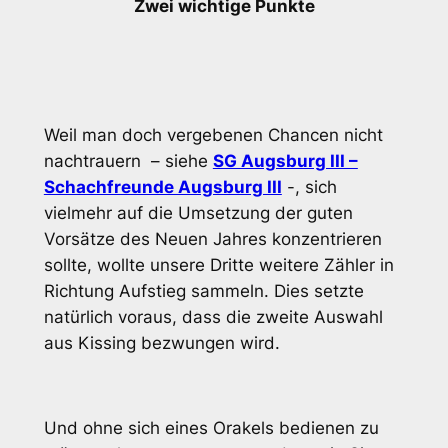
Zwei wichtige Punkte
Weil man doch vergebenen Chancen nicht
nachtrauern – siehe
SG Augsburg III –
Schachfreunde Augsburg III
-, sich
vielmehr auf die Umsetzung der guten
Vorsätze des Neuen Jahres konzentrieren
sollte, wollte unsere Dritte weitere Zähler in
Richtung Aufstieg sammeln. Dies setzte
natürlich voraus, dass die zweite Auswahl
aus Kissing bezwungen wird.
Und ohne sich eines Orakels bedienen zu