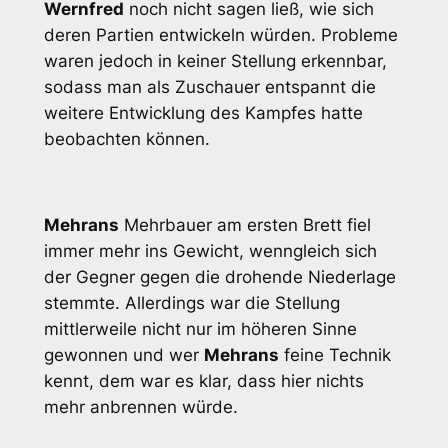
Wernfred
noch nicht sagen ließ, wie sich
deren Partien entwickeln würden. Probleme
waren jedoch in keiner Stellung erkennbar,
sodass man als Zuschauer entspannt die
weitere Entwicklung des Kampfes hatte
beobachten können.
Mehrans
Mehrbauer am ersten Brett fiel
immer mehr ins Gewicht, wenngleich sich
der Gegner gegen die drohende Niederlage
stemmte. Allerdings war die Stellung
mittlerweile nicht nur im höheren Sinne
gewonnen und wer
Mehrans
feine Technik
kennt, dem war es klar, dass hier nichts
mehr anbrennen würde.