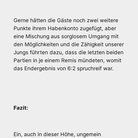
Gerne hätten die Gäste noch zwei weitere
Punkte ihrem Habenkonto zugefügt, aber
eine Mischung aus sorglosem Umgang mit
den Möglichkeiten und die Zähigkeit unserer
Jungs führten dazu, dass die letzten beiden
Partien in je einem Remis mündeten, womit
das Endergebnis von 6:2 spruchreif war.
Fazit:
Ein, auch in dieser Höhe, ungemein