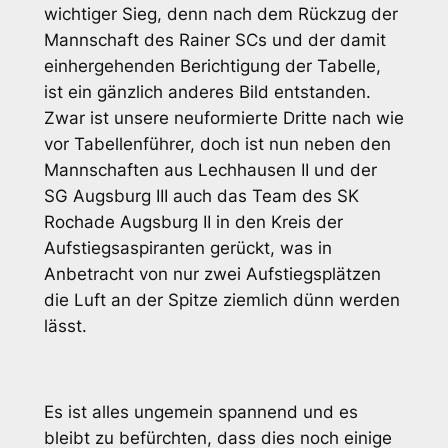
wichtiger Sieg, denn nach dem Rückzug der
Mannschaft des Rainer SCs und der damit
einhergehenden Berichtigung der Tabelle,
ist ein gänzlich anderes Bild entstanden.
Zwar ist unsere neuformierte Dritte nach wie
vor Tabellenführer, doch ist nun neben den
Mannschaften aus Lechhausen II und der
SG Augsburg III auch das Team des SK
Rochade Augsburg II in den Kreis der
Aufstiegsaspiranten gerückt, was in
Anbetracht von nur zwei Aufstiegsplätzen
die Luft an der Spitze ziemlich dünn werden
lässt.
Es ist alles ungemein spannend und es
bleibt zu befürchten, dass dies noch einige