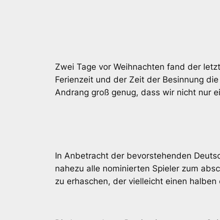
Zwei Tage vor Weihnachten fand der letz
Ferienzeit und der Zeit der Besinnung di
Andrang groß genug, dass wir nicht nur ei
In Anbetracht der bevorstehenden Deutsc
nahezu alle nominierten Spieler zum absc
zu erhaschen, der vielleicht einen halben