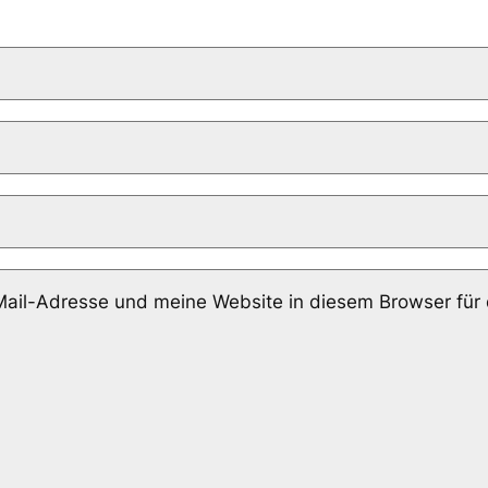
il-Adresse und meine Website in diesem Browser für