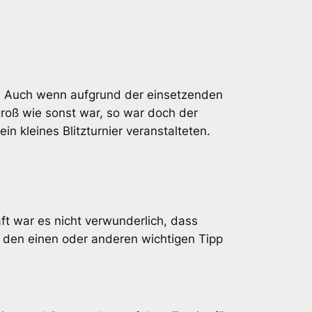
t. Auch wenn aufgrund der einsetzenden
groß wie sonst war, so war doch der
n kleines Blitzturnier veranstalteten.
 war es nicht verwunderlich, dass
, den einen oder anderen wichtigen Tipp