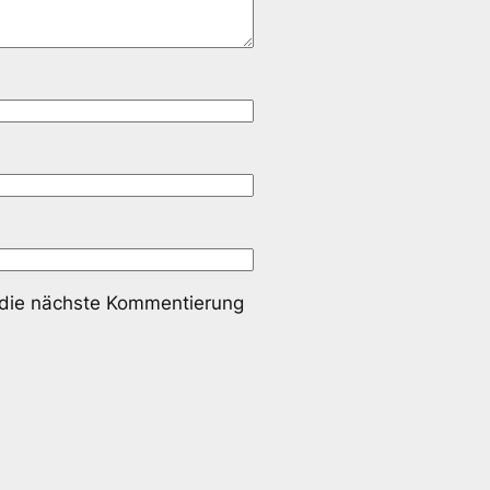
 die nächste Kommentierung