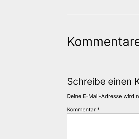
Kommentar
Schreibe einen
Deine E-Mail-Adresse wird ni
Kommentar
*