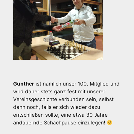
Günther
ist nämlich unser 100. Mitglied und
wird daher stets ganz fest mit unserer
Vereinsgeschichte verbunden sein, selbst
dann noch, falls er sich wieder dazu
entschließen sollte, eine etwa 30 Jahre
andauernde Schachpause einzulegen!