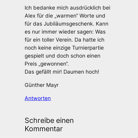
Ich bedanke mich ausdrücklich bei
Alex für die „warmen“ Worte und
für das Jubiläumsgeschenk. Kann
es nur immer wieder sagen: Was
für ein toller Verein. Da hatte ich
noch keine einzige Turnierpartie
gespielt und doch schon einen
Preis „gewonnen“.
Das gefällt mir! Daumen hoch!
Günther Mayr
Antworten
Schreibe einen
Kommentar