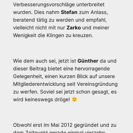
Verbesserungsvorschläge unterbreitet
wurden. Dies nahm
Stefan
zum Anlass,
beratend tätig zu werden und empfahl,
vielleicht nicht mit nur
Zarko
und meiner
Wenigkeit die Klingen zu kreuzen.
Wie dem auch sei, jetzt ist
Günther
da und
dieser Beitrag bietet eine hervorragende
Gelegenheit, einen kurzen Blick auf unsere
Mitgliederentwicklung seit Vereinsgründung
zu werfen. Soviel sei jetzt schon gesagt, es
wird keineswegs dröge!
Obwohl erst im Mai 2012 gegründet und zu
dem Zeitpunkt gerade einmal vierzehn