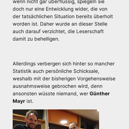
wenn nicht gar überflüssig, spiegeln sie
doch nur eine Entwicklung wider, die von
der tatsächlichen Situation bereits überholt
worden ist. Daher wurde an dieser Stelle
auch darauf verzichtet, die Leserschaft
damit zu behelligen.
Allerdings verbergen sich hinter so mancher
Statistik auch persönliche Schicksale,
weshalb mit der bisherigen Vorgehensweise
ausnahmsweise gebrochen wird, denn
ansonsten wüsste niemand, wer
Günther
Mayr
ist.