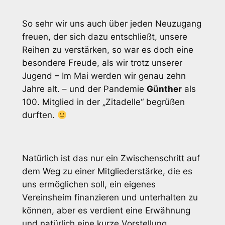
So sehr wir uns auch über jeden Neuzugang
freuen, der sich dazu entschließt, unsere
Reihen zu verstärken, so war es doch eine
besondere Freude, als wir trotz unserer
Jugend – Im Mai werden wir genau zehn
Jahre alt. – und der Pandemie
Günther
als
100. Mitglied in der „Zitadelle“ begrüßen
durften.
Natürlich ist das nur ein Zwischenschritt auf
dem Weg zu einer Mitgliederstärke, die es
uns ermöglichen soll, ein eigenes
Vereinsheim finanzieren und unterhalten zu
können, aber es verdient eine Erwähnung
und natürlich eine kurze Vorstellung.