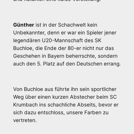
Günther
ist in der Schachwelt kein
Unbekannter, denn er war ein Spieler jener
legendären U20-Mannschaft des SK
Buchloe, die Ende der 80-er nicht nur das
Geschehen in Bayern beherrschte, sondern
auch den 5. Platz auf den Deutschen errang.
Von Buchloe aus führte ihn sein sportlicher
Weg über einen kurzen Abstecher beim SC
Krumbach ins schachliche Abseits, bevor er
sich dazu entschloss, unsere Farben zu
vertreten.