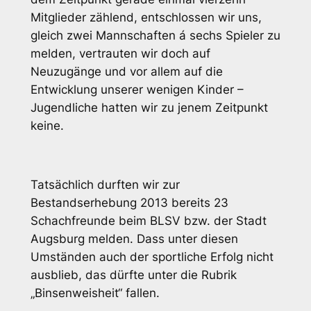
Mitglieder zählend, entschlossen wir uns,
gleich zwei Mannschaften á sechs Spieler zu
melden, vertrauten wir doch auf
Neuzugänge und vor allem auf die
Entwicklung unserer wenigen Kinder –
Jugendliche hatten wir zu jenem Zeitpunkt
keine.
Tatsächlich durften wir zur
Bestandserhebung 2013 bereits 23
Schachfreunde beim BLSV bzw. der Stadt
Augsburg melden. Dass unter diesen
Umständen auch der sportliche Erfolg nicht
ausblieb, das dürfte unter die Rubrik
„Binsenweisheit“ fallen.