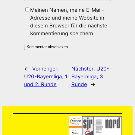
Meinen Namen, meine E-Mail-
Adresse und meine Website in
diesem Browser für die nächste
Kommentierung speichern.
←
Vorheriger:
Nächster:
U20-
U20-Bayernliga; 1.
Bayernliga; 3.
und 2. Runde
Runde
→