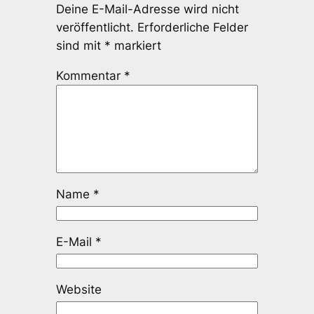
Deine E-Mail-Adresse wird nicht
veröffentlicht.
Erforderliche Felder
sind mit
*
markiert
Kommentar
*
Name
*
E-Mail
*
Website