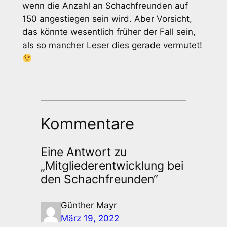
wenn die Anzahl an Schachfreunden auf
150 angestiegen sein wird. Aber Vorsicht,
das könnte wesentlich früher der Fall sein,
als so mancher Leser dies gerade vermutet!
Kommentare
Eine Antwort zu
„Mitgliederentwicklung bei
den Schachfreunden“
Günther Mayr
März 19, 2022