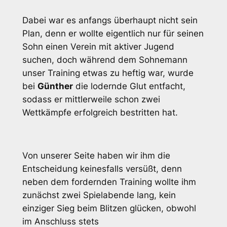
Dabei war es anfangs überhaupt nicht sein
Plan, denn er wollte eigentlich nur für seinen
Sohn einen Verein mit aktiver Jugend
suchen, doch während dem Sohnemann
unser Training etwas zu heftig war, wurde
bei
Günther
die lodernde Glut entfacht,
sodass er mittlerweile schon zwei
Wettkämpfe erfolgreich bestritten hat.
Von unserer Seite haben wir ihm die
Entscheidung keinesfalls versüßt, denn
neben dem fordernden Training wollte ihm
zunächst zwei Spielabende lang, kein
einziger Sieg beim Blitzen glücken, obwohl
im Anschluss stets