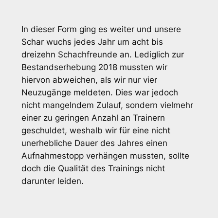
In dieser Form ging es weiter und unsere
Schar wuchs jedes Jahr um acht bis
dreizehn Schachfreunde an. Lediglich zur
Bestandserhebung 2018 mussten wir
hiervon abweichen, als wir nur vier
Neuzugänge meldeten. Dies war jedoch
nicht mangelndem Zulauf, sondern vielmehr
einer zu geringen Anzahl an Trainern
geschuldet, weshalb wir für eine nicht
unerhebliche Dauer des Jahres einen
Aufnahmestopp verhängen mussten, sollte
doch die Qualität des Trainings nicht
darunter leiden.