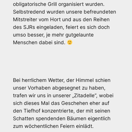
obligatorische Grill organisiert wurden.
Selbstredend wurden unsere befreundeten
Mitstreiter vom Hort und aus den Reihen
des SJRs eingeladen, feiert es sich doch
umso besser, je mehr gutgelaunte
Menschen dabei sind.
Bei herrlichem Wetter, der Himmel schien
unser Vorhaben abgesegnet zu haben,
trafen wir uns in unserer „Zitadelle“, wobei
sich dieses Mal das Geschehen eher auf
den Tiefhof konzentrierte, der mit seinen
Schatten spendenden Bäumen eigentlich
zum wöchentlichen Feiern einlädt.