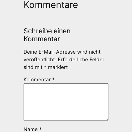
Kommentare
Schreibe einen
Kommentar
Deine E-Mail-Adresse wird nicht
veröffentlicht.
Erforderliche Felder
sind mit
*
markiert
Kommentar
*
Name
*