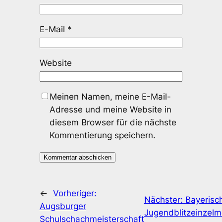
E-Mail
*
Website
Meinen Namen, meine E-Mail-
Adresse und meine Website in
diesem Browser für die nächste
Kommentierung speichern.
←
Vorheriger:
Nächster:
Bayerisc
Augsburger
Jugendblitzeinzelm
Schulschachmeisterschaft