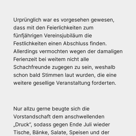
Urprünglich war es vorgesehen gewesen,
dass mit den Feierlichkeiten zum
fünfjährigen Vereinsjubiläum die
Festlichkeiten einen Abschluss finden.
Allerdings vermochten wegen der damaligen
Ferienzeit bei weitem nicht alle
Schachfreunde zugegen zu sein, weshalb
schon bald Stimmen laut wurden, die eine
weitere gesellige Veranstaltung forderten.
Nur allzu gerne beugte sich die
Vorstandschaft dem anschwellenden
„Druck“, sodass gegen Ende Juli wieder
Tische, Bänke, Salate, Speisen und der