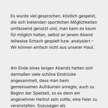
Es wurde viel gesprochen, köstlich gespeist,
die sich bietenden sportlichen Möglichkeiten
umfassend genutzt und, man kann es kaum
für möglich halten, selbst an jenem Abend
teilweise Schach gespielt bzw. analysiert –
Wir können einfach nicht aus unserer Haut.
Am Ende eines langen Abends hatten sich
dermaßen viele schöne Eindrücke
angesammelt, dass man beim
gemeinsamen Aufräumen anregte, auch zu
Beginn der Spielzeit, so es denn ein
angenehmer Herbst sein sollte, eine Feier zu
veranstalten. Sozusagen als