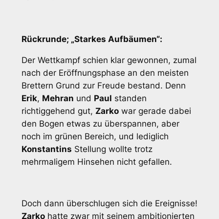
Rückrunde; „Starkes Aufbäumen“:
Der Wettkampf schien klar gewonnen, zumal
nach der Eröffnungsphase an den meisten
Brettern Grund zur Freude bestand. Denn
Erik
,
Mehran
und
Paul
standen
richtiggehend gut,
Zarko
war gerade dabei
den Bogen etwas zu überspannen, aber
noch im grünen Bereich, und lediglich
Konstantins
Stellung wollte trotz
mehrmaligem Hinsehen nicht gefallen.
Doch dann überschlugen sich die Ereignisse!
Zarko
hatte zwar mit seinem ambitionierten