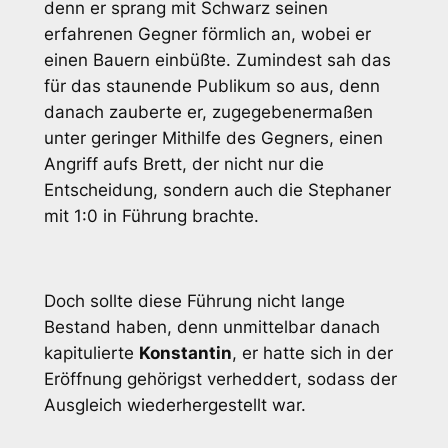
denn er sprang mit Schwarz seinen
erfahrenen Gegner förmlich an, wobei er
einen Bauern einbüßte. Zumindest sah das
für das staunende Publikum so aus, denn
danach zauberte er, zugegebenermaßen
unter geringer Mithilfe des Gegners, einen
Angriff aufs Brett, der nicht nur die
Entscheidung, sondern auch die Stephaner
mit 1:0 in Führung brachte.
Doch sollte diese Führung nicht lange
Bestand haben, denn unmittelbar danach
kapitulierte
Konstantin
, er hatte sich in der
Eröffnung gehörigst verheddert, sodass der
Ausgleich wiederhergestellt war.