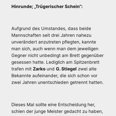
Hinrunde; „Trügerischer Schein“:
Aufgrund des Umstandes, dass beide
Mannschaften seit drei Jahren nahezu
unverändert anzutreten pflegten, kannte
man sich, auch wenn man dem jeweiligen
Gegner nicht unbedingt am Brett gegenüber
gesessen hatte. Lediglich am Spitzenbrett
trafen mit
Zarko
und
G. Stiegel
zwei alte
Bekannte aufeinander, die sich schon vor
zwei Jahren unentschieden getrennt hatten.
Dieses Mal sollte eine Entscheidung her,
schien der junge Meister gedacht zu haben,