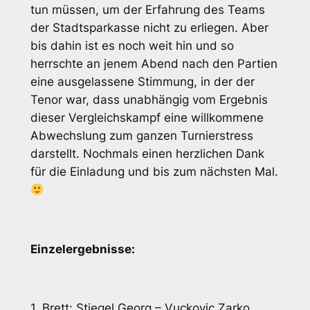
tun müssen, um der Erfahrung des Teams
der Stadtsparkasse nicht zu erliegen. Aber
bis dahin ist es noch weit hin und so
herrschte an jenem Abend nach den Partien
eine ausgelassene Stimmung, in der der
Tenor war, dass unabhängig vom Ergebnis
dieser Vergleichskampf eine willkommene
Abwechslung zum ganzen Turnierstress
darstellt. Nochmals einen herzlichen Dank
für die Einladung und bis zum nächsten Mal.
Einzelergebnisse:
1. Brett: Stiegel Georg – Vuckovic Zarko