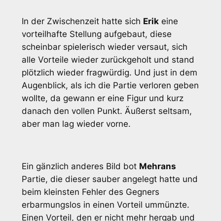
In der Zwischenzeit hatte sich
Erik
eine
vorteilhafte Stellung aufgebaut, diese
scheinbar spielerisch wieder versaut, sich
alle Vorteile wieder zurückgeholt und stand
plötzlich wieder fragwürdig. Und just in dem
Augenblick, als ich die Partie verloren geben
wollte, da gewann er eine Figur und kurz
danach den vollen Punkt. Äußerst seltsam,
aber man lag wieder vorne.
Ein gänzlich anderes Bild bot
Mehrans
Partie, die dieser sauber angelegt hatte und
beim kleinsten Fehler des Gegners
erbarmungslos in einen Vorteil ummünzte.
Einen Vorteil, den er nicht mehr hergab und