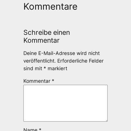
Kommentare
Schreibe einen
Kommentar
Deine E-Mail-Adresse wird nicht
veröffentlicht.
Erforderliche Felder
sind mit
*
markiert
Kommentar
*
Name
*