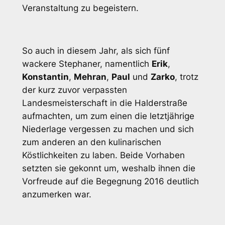
Veranstaltung zu begeistern.
So auch in diesem Jahr, als sich fünf
wackere Stephaner, namentlich
Erik
,
Konstantin
,
Mehran
,
Paul
und
Zarko
, trotz
der kurz zuvor verpassten
Landesmeisterschaft in die Halderstraße
aufmachten, um zum einen die letztjährige
Niederlage vergessen zu machen und sich
zum anderen an den kulinarischen
Köstlichkeiten zu laben. Beide Vorhaben
setzten sie gekonnt um, weshalb ihnen die
Vorfreude auf die Begegnung 2016 deutlich
anzumerken war.