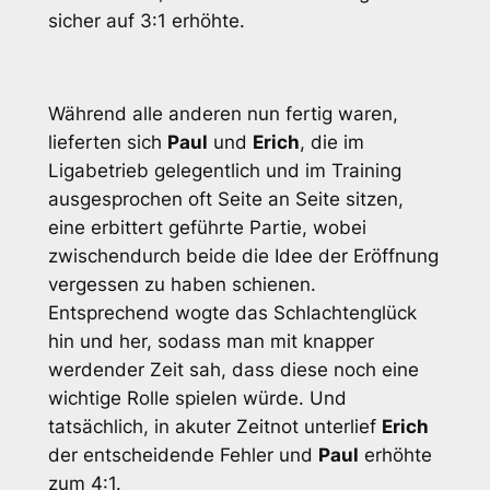
sicher auf 3:1 erhöhte.
Während alle anderen nun fertig waren,
lieferten sich
Paul
und
Erich
, die im
Ligabetrieb gelegentlich und im Training
ausgesprochen oft Seite an Seite sitzen,
eine erbittert geführte Partie, wobei
zwischendurch beide die Idee der Eröffnung
vergessen zu haben schienen.
Entsprechend wogte das Schlachtenglück
hin und her, sodass man mit knapper
werdender Zeit sah, dass diese noch eine
wichtige Rolle spielen würde. Und
tatsächlich, in akuter Zeitnot unterlief
Erich
der entscheidende Fehler und
Paul
erhöhte
zum 4:1.