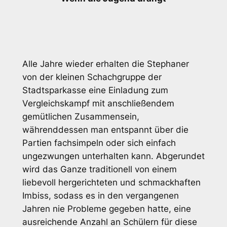
Alle Jahre wieder erhalten die Stephaner
von der kleinen Schachgruppe der
Stadtsparkasse eine Einladung zum
Vergleichskampf mit anschließendem
gemütlichen Zusammensein,
währenddessen man entspannt über die
Partien fachsimpeln oder sich einfach
ungezwungen unterhalten kann. Abgerundet
wird das Ganze traditionell von einem
liebevoll hergerichteten und schmackhaften
Imbiss, sodass es in den vergangenen
Jahren nie Probleme gegeben hatte, eine
ausreichende Anzahl an Schülern für diese