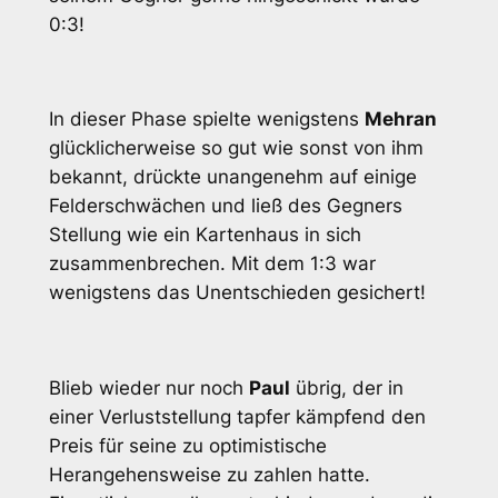
0:3!
In dieser Phase spielte wenigstens
Mehran
glücklicherweise so gut wie sonst von ihm
bekannt, drückte unangenehm auf einige
Felderschwächen und ließ des Gegners
Stellung wie ein Kartenhaus in sich
zusammenbrechen. Mit dem 1:3 war
wenigstens das Unentschieden gesichert!
Blieb wieder nur noch
Paul
übrig, der in
einer Verluststellung tapfer kämpfend den
Preis für seine zu optimistische
Herangehensweise zu zahlen hatte.