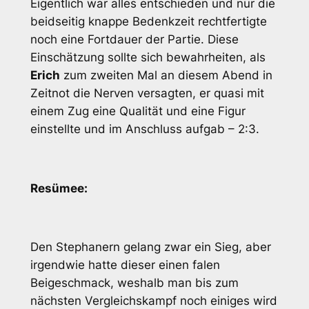
Eigentlich war alles entschieden und nur die
beidseitig knappe Bedenkzeit rechtfertigte
noch eine Fortdauer der Partie. Diese
Einschätzung sollte sich bewahrheiten, als
Erich
zum zweiten Mal an diesem Abend in
Zeitnot die Nerven versagten, er quasi mit
einem Zug eine Qualität und eine Figur
einstellte und im Anschluss aufgab – 2:3.
Resümee:
Den Stephanern gelang zwar ein Sieg, aber
irgendwie hatte dieser einen falen
Beigeschmack, weshalb man bis zum
nächsten Vergleichskampf noch einiges wird