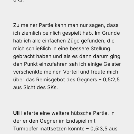
Zu meiner Partie kann man nur sagen, dass
ich ziemlich peinlich gespielt hab. Im Grunde
hab ich alle einfachen Züge gefunden, die
mich schließlich in eine bessere Stellung
gebracht haben und als es dann darum ging
den Punkt einzufahren sah ich einige Geister
verschenkte meinen Vorteil und freute mich
über das Remisgebot des Gegners – 0,5:2,5
aus Sicht des SKs.
Uli
lieferte eine weitere hübsche Partie, in
der er den Gegner im Endspiel mit
Turmopfer mattsetzen konnte – 0,5:3,5 aus