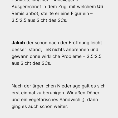
Ausgerechnet in dem Zug, mit welchem
Uli
Remis anbot, stellte er eine Figur ein –
3,5:2,5 aus Sicht des SCs.
Jakob
der schon nach der Eröffnung leicht
besser stand, ließ nichts anbrennen und
gewann ohne wirkliche Probleme – 3,5:2,5
aus Sicht des SCs.
Nach der ärgerlichen Niederlage galt es sich
erst einmal zu beruhigen. Wir aßen Döner
und ein vegetarisches Sandwich ;), dann
ging es auch schon weiter.