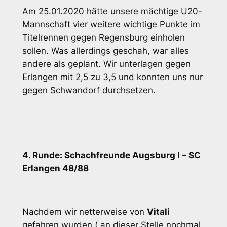
Am 25.01.2020 hätte unsere mächtige U20-
Mannschaft vier weitere wichtige Punkte im
Titelrennen gegen Regensburg einholen
sollen. Was allerdings geschah, war alles
andere als geplant. Wir unterlagen gegen
Erlangen mit 2,5 zu 3,5 und konnten uns nur
gegen Schwandorf durchsetzen.
4. Runde: Schachfreunde Augsburg I – SC
Erlangen 48/88
Nachdem wir netterweise von
Vitali
gefahren wurden ( an dieser Stelle nochmal