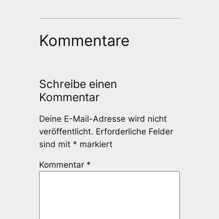
Kommentare
Schreibe einen
Kommentar
Deine E-Mail-Adresse wird nicht
veröffentlicht.
Erforderliche Felder
sind mit
*
markiert
Kommentar
*