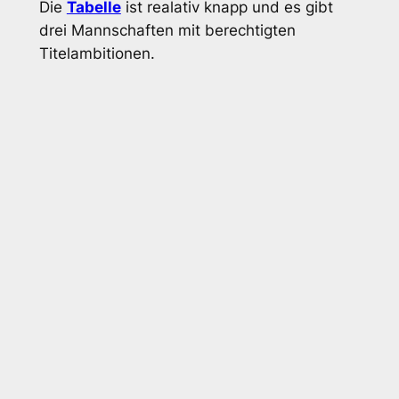
Die
Tabelle
ist realativ knapp und es gibt
drei Mannschaften mit berechtigten
Titelambitionen.