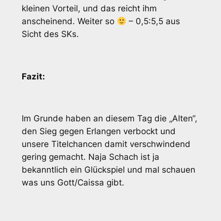
kleinen Vorteil, und das reicht ihm
anscheinend. Weiter so
– 0,5:5,5 aus
Sicht des SKs.
Fazit:
Im Grunde haben an diesem Tag die „Alten“,
den Sieg gegen Erlangen verbockt und
unsere Titelchancen damit verschwindend
gering gemacht. Naja Schach ist ja
bekanntlich ein Glückspiel und mal schauen
was uns Gott/Caissa gibt.