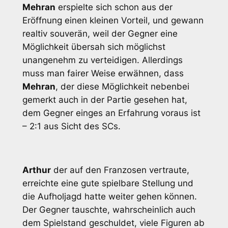
Mehran
erspielte sich schon aus der
Eröffnung einen kleinen Vorteil, und gewann
realtiv souverän, weil der Gegner eine
Möglichkeit übersah sich möglichst
unangenehm zu verteidigen. Allerdings
muss man fairer Weise erwähnen, dass
Mehran
, der diese Möglichkeit nebenbei
gemerkt auch in der Partie gesehen hat,
dem Gegner einges an Erfahrung voraus ist
– 2:1 aus Sicht des SCs.
Arthur
der auf den Franzosen vertraute,
erreichte eine gute spielbare Stellung und
die Aufholjagd hatte weiter gehen können.
Der Gegner tauschte, wahrscheinlich auch
dem Spielstand geschuldet, viele Figuren ab