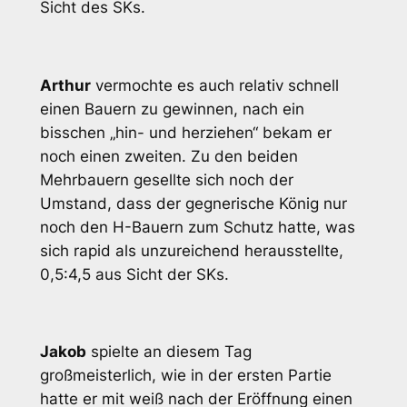
Sicht des SKs.
Arthur
vermochte es auch relativ schnell
einen Bauern zu gewinnen, nach ein
bisschen „hin- und herziehen“ bekam er
noch einen zweiten. Zu den beiden
Mehrbauern gesellte sich noch der
Umstand, dass der gegnerische König nur
noch den H-Bauern zum Schutz hatte, was
sich rapid als unzureichend herausstellte,
0,5:4,5 aus Sicht der SKs.
Jakob
spielte an diesem Tag
großmeisterlich, wie in der ersten Partie
hatte er mit weiß nach der Eröffnung einen