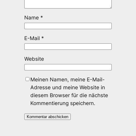
Name
*
E-Mail
*
Website
Meinen Namen, meine E-Mail-
Adresse und meine Website in
diesem Browser für die nächste
Kommentierung speichern.