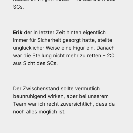
SCs.
Erik
der in letzter Zeit hinten eigentlich
immer für Sicherheit gesorgt hatte, stellte
unglücklicher Weise eine Figur ein. Danach
war die Stellung nicht mehr zu retten – 2:0
aus Sicht des SCs.
Der Zwischenstand sollte vermutlich
beunruhigend wirken, aber bei unserem
Team war ich recht zuversichtlich, dass da
noch alles möglich ist.