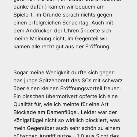
danke dafür ) kamen wir bequem am
Spielort, im Grunde sprach nichts gegen
einen erfolgreichen Schachtag. Auch mit
dem Andrücken der Uhren änderte sich
meine Meinung nicht, im Gegenteil wir
kamen alle recht gut aus der Eröffnung.
Sogar meine Wenigkeit durfte sich gegen
das junge Spitzenbrett des SCs mit schwarz
über einen kleinen Eröffnungsvorteil freuen.
Ein bisschen übermotivert opferte ich eine
Qualität für, wie ich meinte für eine Art
Blockade am Damenflügel. Leider war der
Königsflügel nicht so wirklich blockiert, was
mein Gegenüber auch sehr schön zu einem
hübschen Angriff nutze – 1:0 aus Sicht des