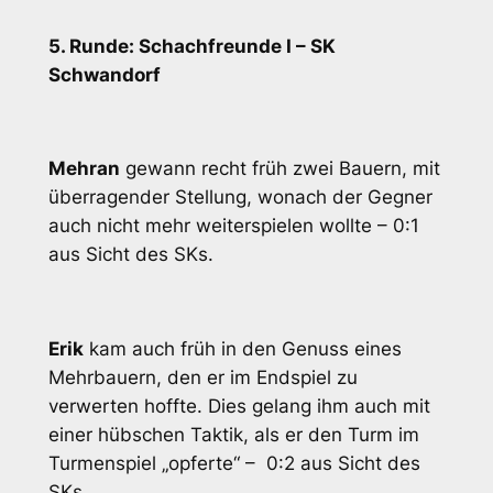
5. Runde: Schachfreunde I – SK
Schwandorf
Mehran
gewann recht früh zwei Bauern, mit
überragender Stellung, wonach der Gegner
auch nicht mehr weiterspielen wollte – 0:1
aus Sicht des SKs.
Erik
kam auch früh in den Genuss eines
Mehrbauern, den er im Endspiel zu
verwerten hoffte. Dies gelang ihm auch mit
einer hübschen Taktik, als er den Turm im
Turmenspiel „opferte“ – 0:2 aus Sicht des
SKs.