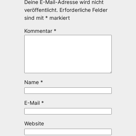
Deine E-Mail-Adresse wird nicht
veröffentlicht.
Erforderliche Felder
sind mit
*
markiert
Kommentar
*
Name
*
E-Mail
*
Website