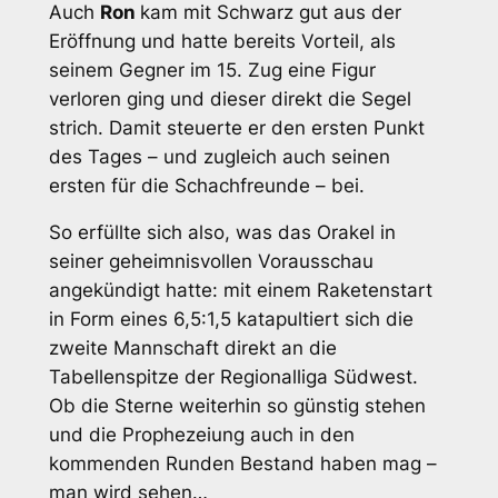
Auch
Ron
kam mit Schwarz gut aus der
Eröffnung und hatte bereits Vorteil, als
seinem Gegner im 15. Zug eine Figur
verloren ging und dieser direkt die Segel
strich. Damit steuerte er den ersten Punkt
des Tages – und zugleich auch seinen
ersten für die Schachfreunde – bei.
So erfüllte sich also, was das Orakel in
seiner geheimnisvollen Vorausschau
angekündigt hatte: mit einem Raketenstart
in Form eines 6,5:1,5 katapultiert sich die
zweite Mannschaft direkt an die
Tabellenspitze der Regionalliga Südwest.
Ob die Sterne weiterhin so günstig stehen
und die Prophezeiung auch in den
kommenden Runden Bestand haben mag –
man wird sehen…