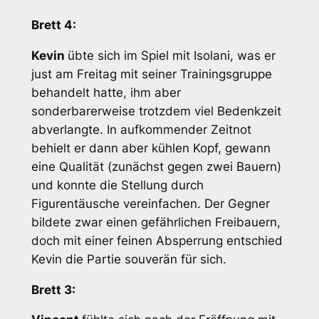
Brett 4:
Kevin
übte sich im Spiel mit Isolani, was er
just am Freitag mit seiner Trainingsgruppe
behandelt hatte, ihm aber
sonderbarerweise trotzdem viel Bedenkzeit
abverlangte. In aufkommender Zeitnot
behielt er dann aber kühlen Kopf, gewann
eine Qualität (zunächst gegen zwei Bauern)
und konnte die Stellung durch
Figurentäusche vereinfachen. Der Gegner
bildete zwar einen gefährlichen Freibauern,
doch mit einer feinen Absperrung entschied
Kevin die Partie souverän für sich.
Brett 3: