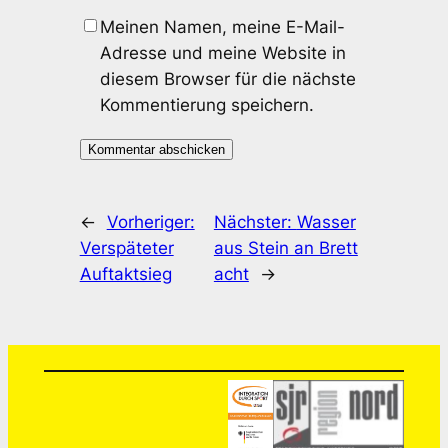
Meinen Namen, meine E-Mail-
Adresse und meine Website in
diesem Browser für die nächste
Kommentierung speichern.
←
Vorheriger:
Nächster:
Wasser
Verspäteter
aus Stein an Brett
Auftaktsieg
acht
→