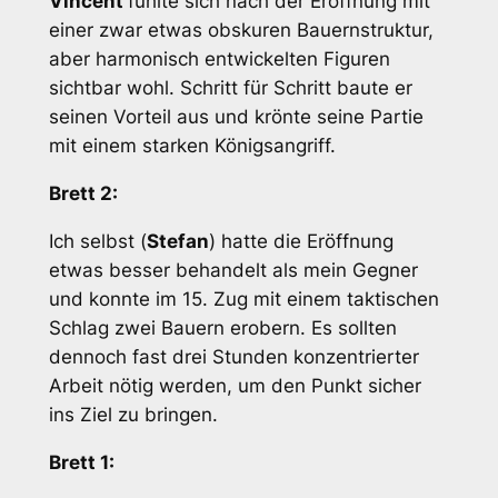
Vincent
fühlte sich nach der Eröffnung mit
einer zwar etwas obskuren Bauernstruktur,
aber harmonisch entwickelten Figuren
sichtbar wohl. Schritt für Schritt baute er
seinen Vorteil aus und krönte seine Partie
mit einem starken Königsangriff.
Brett 2:
Ich selbst (
Stefan
) hatte die Eröffnung
etwas besser behandelt als mein Gegner
und konnte im 15. Zug mit einem taktischen
Schlag zwei Bauern erobern. Es sollten
dennoch fast drei Stunden konzentrierter
Arbeit nötig werden, um den Punkt sicher
ins Ziel zu bringen.
Brett 1: