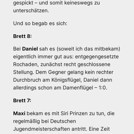
gespickt – und somit keineswegs zu
unterschätzen.
Und so begab es sich:
Brett 8:
Bei
Daniel
sah es (soweit ich das mitbekam)
eigentlich immer gut aus: entgegengesetzte
Rochaden, zunächst recht geschlossene
Stellung. Dem Gegner gelang kein rechter
Durchbruch am Königsflügel, Daniel dann
allerdings schon am Damenflügel – 1:0.
Brett 7:
Maxi
bekam es mit Siri Prinzen zu tun, die
regelmäßig bei Deutschen
Jugendmeisterschaften antritt. Eine Zeit