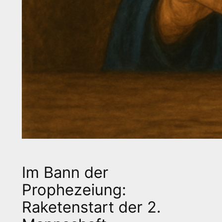
Im Bann der
Prophezeiung:
Raketenstart der 2.