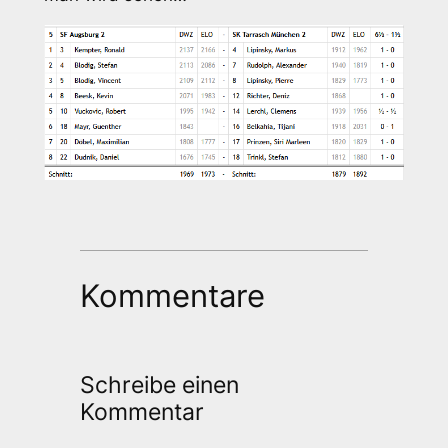
Kommentare
Schreibe einen
Kommentar