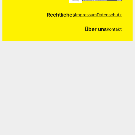
Rechtliches
Impressum
Datenschutz
Über uns
Kontakt