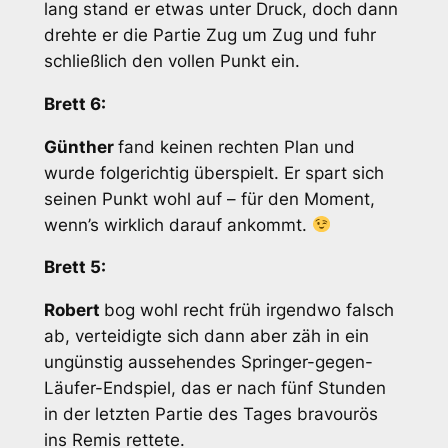
lang stand er etwas unter Druck, doch dann
drehte er die Partie Zug um Zug und fuhr
schließlich den vollen Punkt ein.
Brett 6:
Günther
fand keinen rechten Plan und
wurde folgerichtig überspielt. Er spart sich
seinen Punkt wohl auf – für den Moment,
wenn’s wirklich darauf ankommt.
Brett 5:
Robert
bog wohl recht früh irgendwo falsch
ab, verteidigte sich dann aber zäh in ein
ungünstig aussehendes Springer-gegen-
Läufer-Endspiel, das er nach fünf Stunden
in der letzten Partie des Tages bravourös
ins Remis rettete.