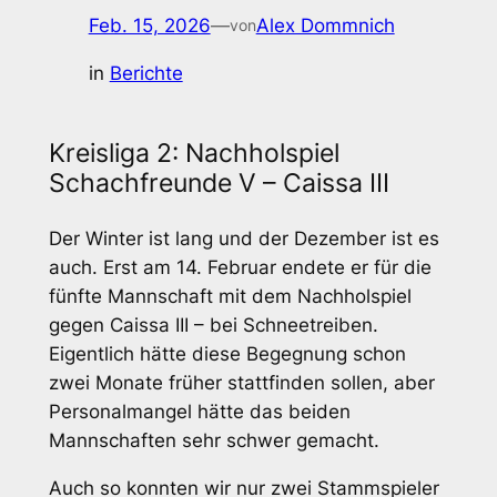
Feb. 15, 2026
—
Alex Dommnich
von
in
Berichte
Kreisliga 2: Nachholspiel
Schachfreunde V – Caissa III
Der Winter ist lang und der Dezember ist es
auch. Erst am 14. Februar endete er für die
fünfte Mannschaft mit dem Nachholspiel
gegen Caissa III – bei Schneetreiben.
Eigentlich hätte diese Begegnung schon
zwei Monate früher stattfinden sollen, aber
Personalmangel hätte das beiden
Mannschaften sehr schwer gemacht.
Auch so konnten wir nur zwei Stammspieler