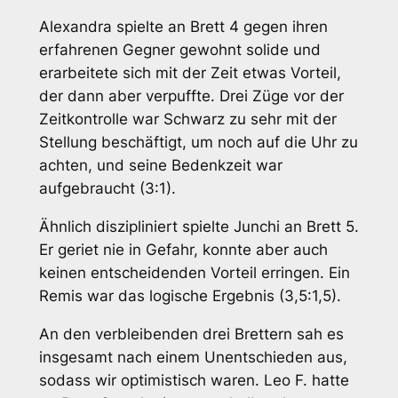
Alexandra spielte an Brett 4 gegen ihren
erfahrenen Gegner gewohnt solide und
erarbeitete sich mit der Zeit etwas Vorteil,
der dann aber verpuffte. Drei Züge vor der
Zeitkontrolle war Schwarz zu sehr mit der
Stellung beschäftigt, um noch auf die Uhr zu
achten, und seine Bedenkzeit war
aufgebraucht (3:1).
Ähnlich diszipliniert spielte Junchi an Brett 5.
Er geriet nie in Gefahr, konnte aber auch
keinen entscheidenden Vorteil erringen. Ein
Remis war das logische Ergebnis (3,5:1,5).
An den verbleibenden drei Brettern sah es
insgesamt nach einem Unentschieden aus,
sodass wir optimistisch waren. Leo F. hatte