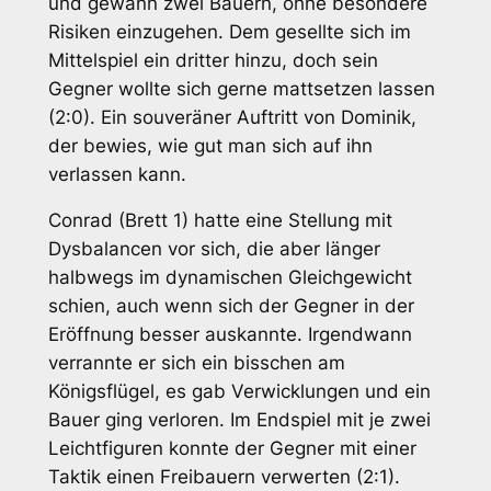
und gewann zwei Bauern, ohne besondere
Risiken einzugehen. Dem gesellte sich im
Mittelspiel ein dritter hinzu, doch sein
Gegner wollte sich gerne mattsetzen lassen
(2:0). Ein souveräner Auftritt von Dominik,
der bewies, wie gut man sich auf ihn
verlassen kann.
Conrad (Brett 1) hatte eine Stellung mit
Dysbalancen vor sich, die aber länger
halbwegs im dynamischen Gleichgewicht
schien, auch wenn sich der Gegner in der
Eröffnung besser auskannte. Irgendwann
verrannte er sich ein bisschen am
Königsflügel, es gab Verwicklungen und ein
Bauer ging verloren. Im Endspiel mit je zwei
Leichtfiguren konnte der Gegner mit einer
Taktik einen Freibauern verwerten (2:1).