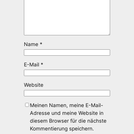
Name
*
E-Mail
*
Website
Meinen Namen, meine E-Mail-
Adresse und meine Website in
diesem Browser für die nächste
Kommentierung speichern.