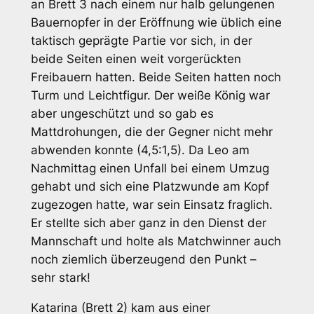
an Brett 3 nach einem nur halb gelungenen
Bauernopfer in der Eröffnung wie üblich eine
taktisch geprägte Partie vor sich, in der
beide Seiten einen weit vorgerückten
Freibauern hatten. Beide Seiten hatten noch
Turm und Leichtfigur. Der weiße König war
aber ungeschützt und so gab es
Mattdrohungen, die der Gegner nicht mehr
abwenden konnte (4,5:1,5). Da Leo am
Nachmittag einen Unfall bei einem Umzug
gehabt und sich eine Platzwunde am Kopf
zugezogen hatte, war sein Einsatz fraglich.
Er stellte sich aber ganz in den Dienst der
Mannschaft und holte als Matchwinner auch
noch ziemlich überzeugend den Punkt –
sehr stark!
Katarina (Brett 2) kam aus einer