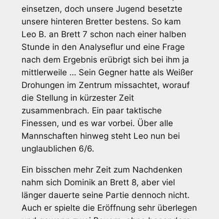
einsetzen, doch unsere Jugend besetzte
unsere hinteren Bretter bestens. So kam
Leo B. an Brett 7 schon nach einer halben
Stunde in den Analyseflur und eine Frage
nach dem Ergebnis erübrigt sich bei ihm ja
mittlerweile … Sein Gegner hatte als Weißer
Drohungen im Zentrum missachtet, worauf
die Stellung in kürzester Zeit
zusammenbrach. Ein paar taktische
Finessen, und es war vorbei. Über alle
Mannschaften hinweg steht Leo nun bei
unglaublichen 6/6.
Ein bisschen mehr Zeit zum Nachdenken
nahm sich Dominik an Brett 8, aber viel
länger dauerte seine Partie dennoch nicht.
Auch er spielte die Eröffnung sehr überlegen