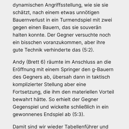
dynamischen Angriffsstellung, wie sie sie
schätzt, nach einem etwas unnötigen
Bauernverlust in ein Turmendspiel mit zwei
gegen einen Bauern, das sie souverän
halten konnte. Der Gegner versuchte noch
ein bisschen voranzukommen, aber ihre
gute Technik verhinderte das (5:2).
Andy (Brett 6) räumte im Anschluss an die
Eröffnung mit einem Springer den g-Bauern
des Gegners ab, übersah dann in taktisch
komplizierter Stellung aber eine
Fortsetzung, die ihm den materiellen Vorteil
bewahrt hätte. So erhielt der Gegner
Gegenspiel und wickelte schließlich in ein
gewonnenes Endspiel ab (5:3).
Damit sind wir wieder Tabellenführer und