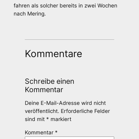
fahren als solcher bereits in zwei Wochen
nach Mering.
Kommentare
Schreibe einen
Kommentar
Deine E-Mail-Adresse wird nicht
veröffentlicht.
Erforderliche Felder
sind mit
*
markiert
Kommentar
*