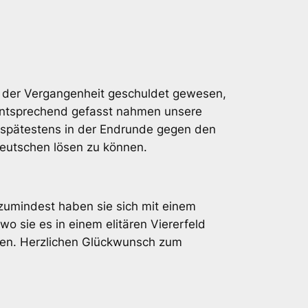
n der Vergangenheit geschuldet gewesen,
 Entsprechend gefasst nahmen unsere
 spätestens in der Endrunde gegen den
eutschen lösen zu können.
zumindest haben sie sich mit einem
wo sie es in einem elitären Viererfeld
len. Herzlichen Glückwunsch zum