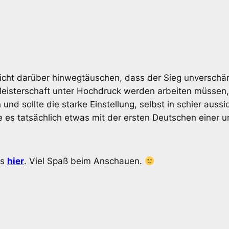
nicht darüber hinwegtäuschen, dass der Sieg unverschä
Meisterschaft unter Hochdruck werden arbeiten müssen,
 und sollte die starke Einstellung, selbst in schier aus
 es tatsächlich etwas mit der ersten Deutschen einer
es
hier
. Viel Spaß beim Anschauen.