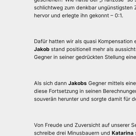
schlichtweg zum denkbar ungünstigsten Ze
hervor und erlegte ihn gekonnt – 0:1.
Dafür hatten wir als quasi Kompensation 
Jakob
stand positionell mehr als aussich
Gegner in seiner gedrückten Stellung ein
Als sich dann
Jakobs
Gegner mittels eine
diese Fortsetzung in seinen Berechnungen 
souverän herunter und sorgte damit für de
Von Freude und Zuversicht auf unserer Se
schreibe drei Minusbauern und
Katarina