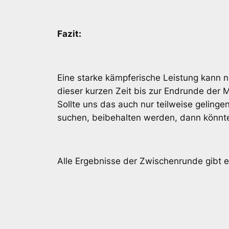
Fazit:
Eine starke kämpferische Leistung kann 
dieser kurzen Zeit bis zur Endrunde der 
Sollte uns das auch nur teilweise gelingen
suchen, beibehalten werden, dann könnte
Alle Ergebnisse der Zwischenrunde gibt 