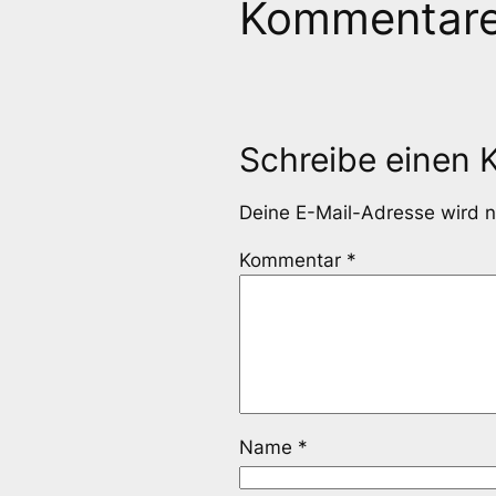
Kommentar
Schreibe einen
Deine E-Mail-Adresse wird ni
Kommentar
*
Name
*