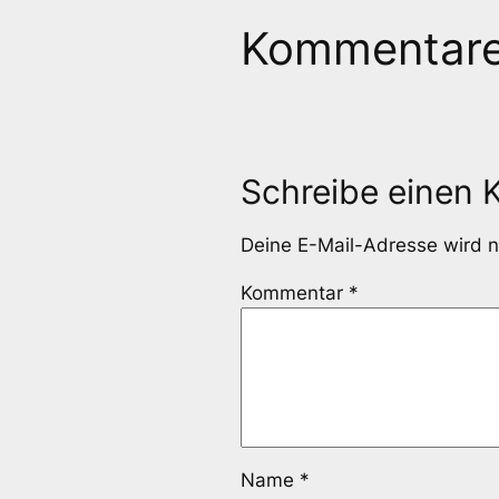
Kommentar
Schreibe einen
Deine E-Mail-Adresse wird ni
Kommentar
*
Name
*