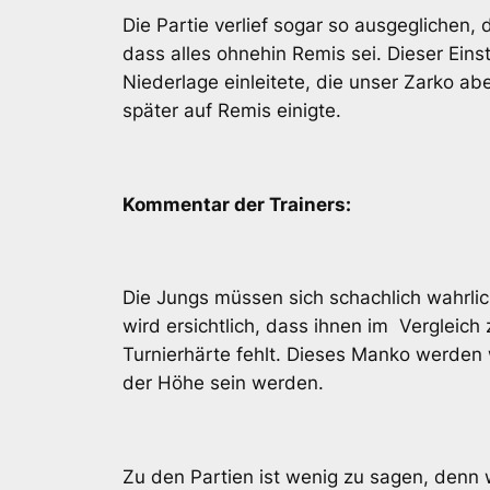
Die Partie verlief sogar so ausgeglichen
dass alles ohnehin Remis sei. Dieser Ein
Niederlage einleitete, die unser Zarko abe
später auf Remis einigte.
Kommentar der Trainers:
Die Jungs müssen sich schachlich wahrlic
wird ersichtlich, dass ihnen im Vergleic
Turnierhärte fehlt. Dieses Manko werden w
der Höhe sein werden.
Zu den Partien ist wenig zu sagen, den