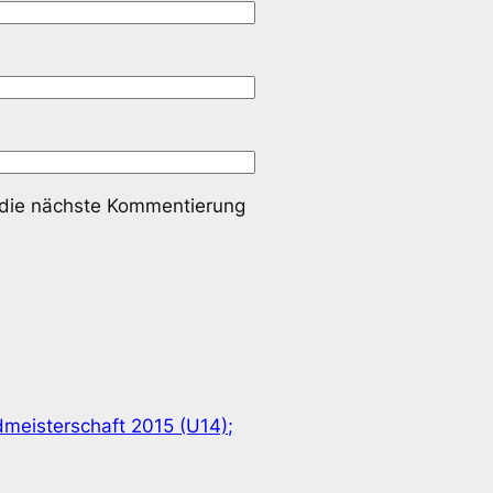
 die nächste Kommentierung
meisterschaft 2015 (U14);