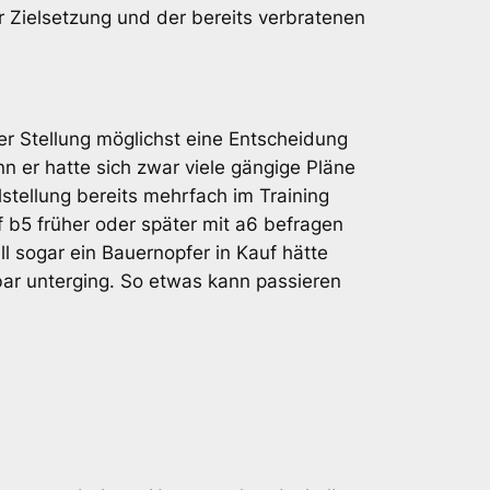
 Zielsetzung und der bereits verbratenen
der Stellung möglichst eine Entscheidung
 er hatte sich zwar viele gängige Pläne
stellung bereits mehrfach im Training
b5 früher oder später mit a6 befragen
l sogar ein Bauernopfer in Kauf hätte
bar unterging. So etwas kann passieren