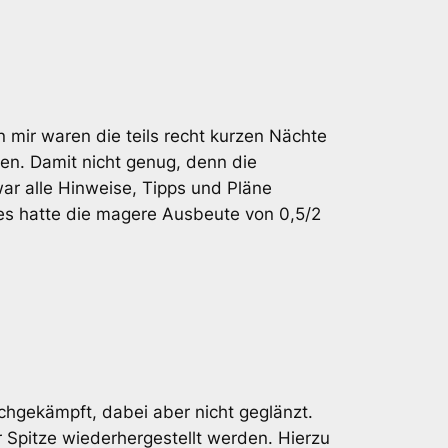
 mir waren die teils recht kurzen Nächte
en. Damit nicht genug, denn die
ar alle Hinweise, Tipps und Pläne
ies hatte die magere Ausbeute von 0,5/2
hgekämpft, dabei aber nicht geglänzt.
 Spitze wiederhergestellt werden. Hierzu