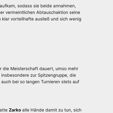
le aufkam, sodass sie beide annahmen,
ner vermeintlichen Abtauschaktion seine
 klar vorteilhafte ausließ und sich wenig
er die Meisterschaft dauert, umso mehr
, insbesondere zur Spitzengruppe, die
 auch bei so langen Turnieren stets auf
hatte
Zarko
alle Hände damit zu tun, sich