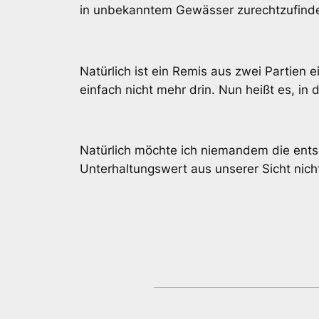
in unbekanntem Gewässer zurechtzufinde
Natürlich ist ein Remis aus zwei Partie
einfach nicht mehr drin. Nun heißt es, in
Natürlich möchte ich niemandem die en
Unterhaltungswert aus unserer Sicht nicht