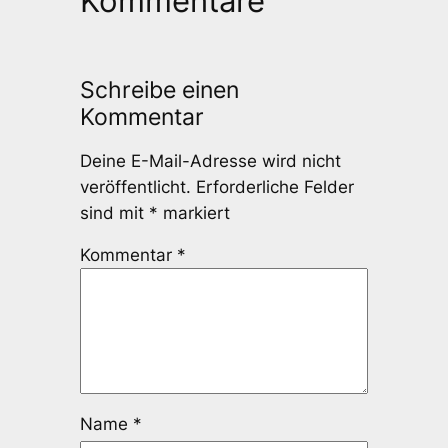
Kommentare
Schreibe einen
Kommentar
Deine E-Mail-Adresse wird nicht
veröffentlicht.
Erforderliche Felder
sind mit
*
markiert
Kommentar
*
Name
*