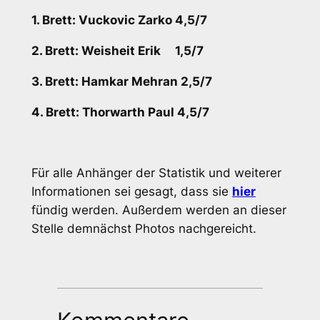
1. Brett: Vuckovic Zarko 4,5/7
2. Brett: Weisheit Erik 1,5/7
3. Brett: Hamkar Mehran 2,5/7
4. Brett: Thorwarth Paul 4,5/7
Für alle Anhänger der Statistik und weiterer
Informationen sei gesagt, dass sie
hier
fündig werden. Außerdem werden an dieser
Stelle demnächst Photos nachgereicht.