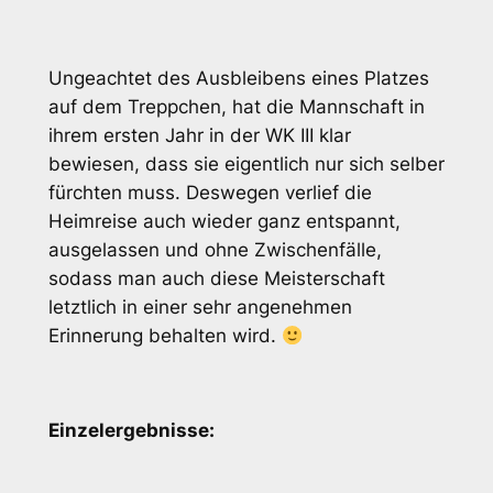
Ungeachtet des Ausbleibens eines Platzes
auf dem Treppchen, hat die Mannschaft in
ihrem ersten Jahr in der WK III klar
bewiesen, dass sie eigentlich nur sich selber
fürchten muss. Deswegen verlief die
Heimreise auch wieder ganz entspannt,
ausgelassen und ohne Zwischenfälle,
sodass man auch diese Meisterschaft
letztlich in einer sehr angenehmen
Erinnerung behalten wird.
Einzelergebnisse: