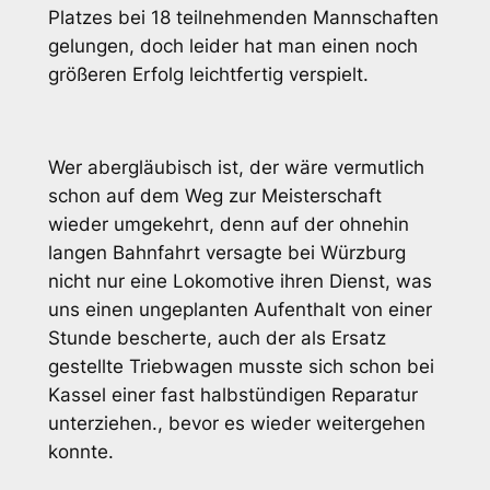
Platzes bei 18 teilnehmenden Mannschaften
gelungen, doch leider hat man einen noch
größeren Erfolg leichtfertig verspielt.
Wer abergläubisch ist, der wäre vermutlich
schon auf dem Weg zur Meisterschaft
wieder umgekehrt, denn auf der ohnehin
langen Bahnfahrt versagte bei Würzburg
nicht nur eine Lokomotive ihren Dienst, was
uns einen ungeplanten Aufenthalt von einer
Stunde bescherte, auch der als Ersatz
gestellte Triebwagen musste sich schon bei
Kassel einer fast halbstündigen Reparatur
unterziehen., bevor es wieder weitergehen
konnte.