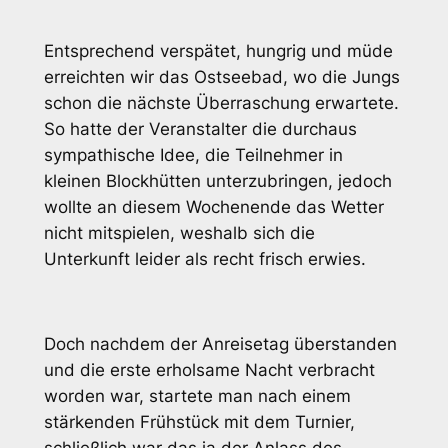
Entsprechend verspätet, hungrig und müde
erreichten wir das Ostseebad, wo die Jungs
schon die nächste Überraschung erwartete.
So hatte der Veranstalter die durchaus
sympathische Idee, die Teilnehmer in
kleinen Blockhütten unterzubringen, jedoch
wollte an diesem Wochenende das Wetter
nicht mitspielen, weshalb sich die
Unterkunft leider als recht frisch erwies.
Doch nachdem der Anreisetag überstanden
und die erste erholsame Nacht verbracht
worden war, startete man nach einem
stärkenden Frühstück mit dem Turnier,