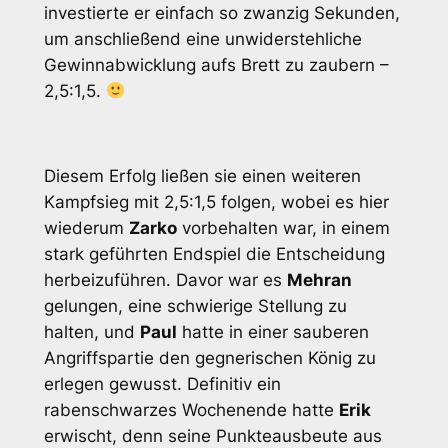
investierte er einfach so zwanzig Sekunden,
um anschließend eine unwiderstehliche
Gewinnabwicklung aufs Brett zu zaubern –
2,5:1,5.
Diesem Erfolg ließen sie einen weiteren
Kampfsieg mit 2,5:1,5 folgen, wobei es hier
wiederum
Zarko
vorbehalten war, in einem
stark geführten Endspiel die Entscheidung
herbeizuführen. Davor war es
Mehran
gelungen, eine schwierige Stellung zu
halten, und
Paul
hatte in einer sauberen
Angriffspartie den gegnerischen König zu
erlegen gewusst. Definitiv ein
rabenschwarzes Wochenende hatte
Erik
erwischt, denn seine Punkteausbeute aus