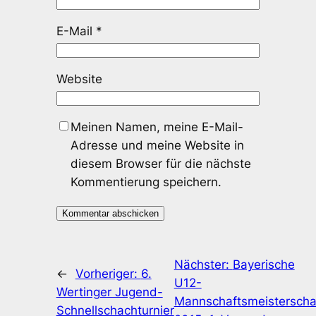
E-Mail
*
Website
Meinen Namen, meine E-Mail-
Adresse und meine Website in
diesem Browser für die nächste
Kommentierung speichern.
Nächster:
Bayerische
←
Vorheriger:
6.
U12-
Wertinger Jugend-
Mannschaftsmeisterscha
Schnellschachturnier