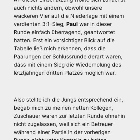
auch nichts ändern, obwohl unsere
wackeren Vier auf die Niederlage mit einem
verdienten 3:1-Sieg,
Paul
war in dieser
Runde einfach überragend, geantwortet
hatten. Erst ein vorsichtiger Blick auf die
Tabelle ließ mich erkennen, dass die
Paarungen der Schlussrunde derart waren,
dass mit einem Sieg die Wiederholung des
letztjährigen dritten Platzes möglich war.
Also stellte ich die Jungs entsprechend ein,
begab mich zu meinen netten Kollegen,
Zuschauer waren zur letzten Runde ohnehin
nicht zugelassen, weil sich ein Betreuer
während einer Partie in der vorherigen