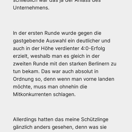
schließlich war das ja der Anlass des
Unternehmens.
In der ersten Runde wurde gegen die
gastgebende Auswahl ein deutlicher und
auch in der Höhe verdienter 4:0-Erfolg
erzielt, weshalb man es gleich in der
zweiten Runde mit den starken Berlinern zu
tun bekam. Das war auch absolut in
Ordnung so, denn wenn man vorne landen
möchte, muss man ohnehin die
Mitkonkurrenten schlagen.
Allerdings hatten das meine Schützlinge
gänzlich anders gesehen, denn was sie