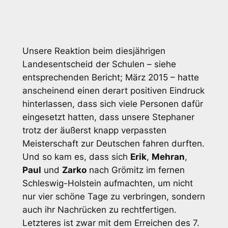
Unsere Reaktion beim diesjährigen
Landesentscheid der Schulen – siehe
entsprechenden Bericht; März 2015 – hatte
anscheinend einen derart positiven Eindruck
hinterlassen, dass sich viele Personen dafür
eingesetzt hatten, dass unsere Stephaner
trotz der äußerst knapp verpassten
Meisterschaft zur Deutschen fahren durften.
Und so kam es, dass sich
Erik
,
Mehran
,
Paul
und
Zarko
nach Grömitz im fernen
Schleswig-Holstein aufmachten, um nicht
nur vier schöne Tage zu verbringen, sondern
auch ihr Nachrücken zu rechtfertigen.
Letzteres ist zwar mit dem Erreichen des 7.