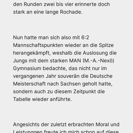
den Runden zwei bis vier erinnerte doch
stark an eine lange Rochade.
Nun hatte man sich also mit 6:2
Mannschaftspunkten wieder an die Spitze
herangekämpft, weshalb die Auslosung die
Jungs mit dem starken MAN (M.-A.-Nexö)
Gymnasium bedachte, das nicht nur im
vergangenen Jahr souverän die Deutsche
Meisterschaft nach Sachsen geholt hatte,
sondern auch zu diesem Zeitpunkt die
Tabelle wieder anführte.
Angesichts der zuletzt erbrachten Moral und
Leistunggen freute ich mich schon auf diese