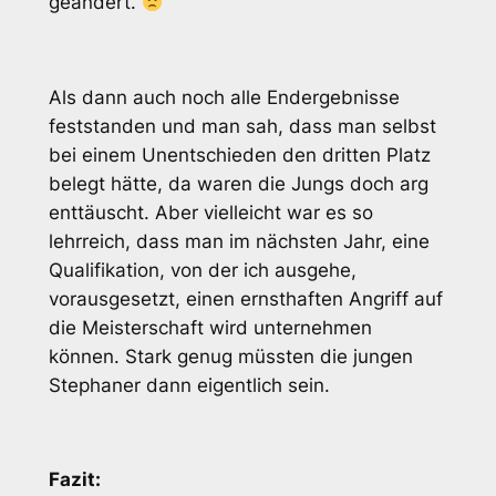
geändert.
Als dann auch noch alle Endergebnisse
feststanden und man sah, dass man selbst
bei einem Unentschieden den dritten Platz
belegt hätte, da waren die Jungs doch arg
enttäuscht. Aber vielleicht war es so
lehrreich, dass man im nächsten Jahr, eine
Qualifikation, von der ich ausgehe,
vorausgesetzt, einen ernsthaften Angriff auf
die Meisterschaft wird unternehmen
können. Stark genug müssten die jungen
Stephaner dann eigentlich sein.
Fazit: