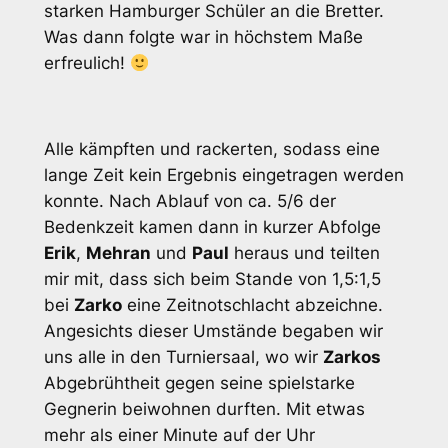
starken Hamburger Schüler an die Bretter.
Was dann folgte war in höchstem Maße
erfreulich!
Alle kämpften und rackerten, sodass eine
lange Zeit kein Ergebnis eingetragen werden
konnte. Nach Ablauf von ca. 5/6 der
Bedenkzeit kamen dann in kurzer Abfolge
Erik
,
Mehran
und
Paul
heraus und teilten
mir mit, dass sich beim Stande von 1,5:1,5
bei
Zarko
eine Zeitnotschlacht abzeichne.
Angesichts dieser Umstände begaben wir
uns alle in den Turniersaal, wo wir
Zarkos
Abgebrühtheit gegen seine spielstarke
Gegnerin beiwohnen durften. Mit etwas
mehr als einer Minute auf der Uhr