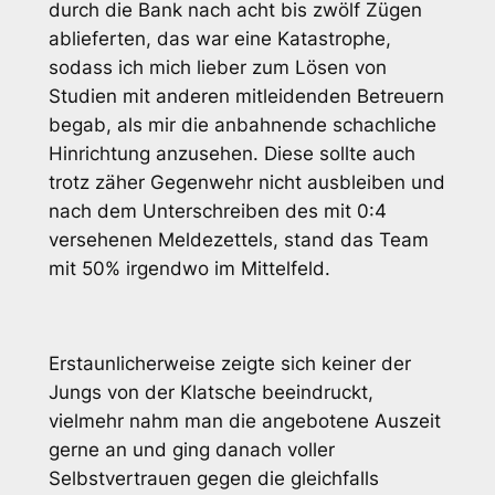
durch die Bank nach acht bis zwölf Zügen
ablieferten, das war eine Katastrophe,
sodass ich mich lieber zum Lösen von
Studien mit anderen mitleidenden Betreuern
begab, als mir die anbahnende schachliche
Hinrichtung anzusehen. Diese sollte auch
trotz zäher Gegenwehr nicht ausbleiben und
nach dem Unterschreiben des mit 0:4
versehenen Meldezettels, stand das Team
mit 50% irgendwo im Mittelfeld.
Erstaunlicherweise zeigte sich keiner der
Jungs von der Klatsche beeindruckt,
vielmehr nahm man die angebotene Auszeit
gerne an und ging danach voller
Selbstvertrauen gegen die gleichfalls