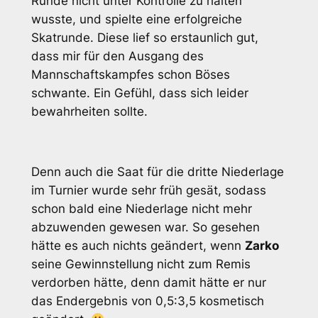
Runde nicht unter Kontrolle zu halten
wusste, und spielte eine erfolgreiche
Skatrunde. Diese lief so erstaunlich gut,
dass mir für den Ausgang des
Mannschaftskampfes schon Böses
schwante. Ein Gefühl, dass sich leider
bewahrheiten sollte.
Denn auch die Saat für die dritte Niederlage
im Turnier wurde sehr früh gesät, sodass
schon bald eine Niederlage nicht mehr
abzuwenden gewesen war. So gesehen
hätte es auch nichts geändert, wenn
Zarko
seine Gewinnstellung nicht zum Remis
verdorben hätte, denn damit hätte er nur
das Endergebnis von 0,5:3,5 kosmetisch