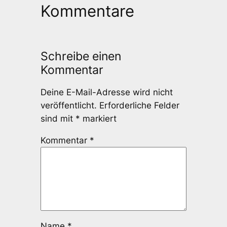
Kommentare
Schreibe einen
Kommentar
Deine E-Mail-Adresse wird nicht
veröffentlicht.
Erforderliche Felder
sind mit
*
markiert
Kommentar
*
Name
*