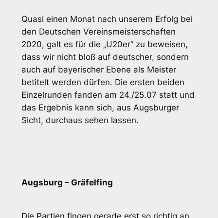
Quasi einen Monat nach unserem Erfolg bei
den Deutschen Vereinsmeisterschaften
2020, galt es für die „U20er“ zu beweisen,
dass wir nicht bloß auf deutscher, sondern
auch auf bayerischer Ebene als Meister
betitelt werden dürfen. Die ersten beiden
Einzelrunden fanden am 24./25.07 statt und
das Ergebnis kann sich, aus Augsburger
Sicht, durchaus sehen lassen.
Augsburg – Gräfelfing
Die Partien fingen gerade erst so richtig an