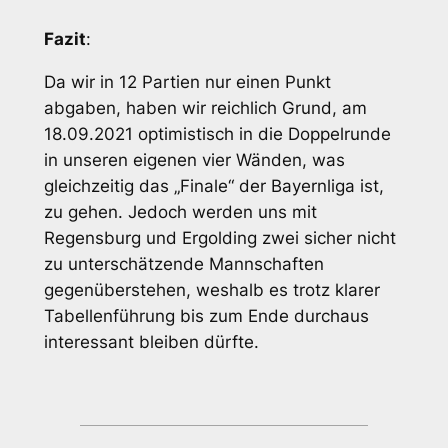
Fazit
:
Da wir in 12 Partien nur einen Punkt
abgaben, haben wir reichlich Grund, am
18.09.2021 optimistisch in die Doppelrunde
in unseren eigenen vier Wänden, was
gleichzeitig das „Finale“ der Bayernliga ist,
zu gehen. Jedoch werden uns mit
Regensburg und Ergolding zwei sicher nicht
zu unterschätzende Mannschaften
gegenüberstehen, weshalb es trotz klarer
Tabellenführung bis zum Ende durchaus
interessant bleiben dürfte.