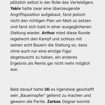
plötzlich selbst in der Rolle des Verteidigers.
Yakiv
hatte zwar eine überzeugende
Angriffsposition aufgebaut, fand jedoch
nicht den richtigen Plan um Matt zu setzen
und fand sich bald in einer ausgeglichenen
Stellung wieder.
Arthur
mied diese Runde
regelrecht den Kampf und schloss mit
seinen acht Bauern die Stellung so, dass
ohne auch nur eine einzige Figur
abgetauscht zu haben, ein anderes
Ergebnis als Remis gar nicht mehr möglich
war.
Bald darauf hatte
Uli
es irgendwie geschafft
sein „Bauernopfer“ geltend zu machen und
gewann die Partie.
Zarkos
Gegner konnte