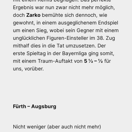
Ergebnis war nun zwar nicht mehr möglich,
doch
Zarko
bemühte sich dennoch, wie
gewohnt, in einem ausgeglichenem Endspiel
um einen Sieg, wobei sein Gegner mit einem
unglücklichen Figuren-Einsteller im 38. Zug
mithalf dies in die Tat umzusetzen. Der
erste Spieltag in der Bayernliga ging somit,
mit einem Traum-Auftakt von
5 ½ – ½
für
uns, vorüber.
Fürth – Augsburg
Nicht weniger (aber auch nicht mehr)