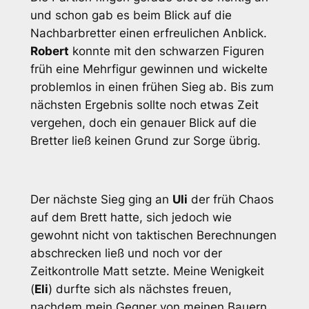
und schon gab es beim Blick auf die
Nachbarbretter einen erfreulichen Anblick.
Robert
konnte mit den schwarzen Figuren
früh eine Mehrfigur gewinnen und wickelte
problemlos in einen frühen Sieg ab. Bis zum
nächsten Ergebnis sollte noch etwas Zeit
vergehen, doch ein genauer Blick auf die
Bretter ließ keinen Grund zur Sorge übrig.
Der nächste Sieg ging an
Uli
der früh Chaos
auf dem Brett hatte, sich jedoch wie
gewohnt nicht von taktischen Berechnungen
abschrecken ließ und noch vor der
Zeitkontrolle Matt setzte. Meine Wenigkeit
(
Eli
) durfte sich als nächstes freuen,
nachdem mein Gegner von meinen Bauern