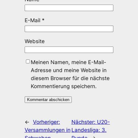
E-Mail
*
Website
Meinen Namen, meine E-Mail-
Adresse und meine Website in
diesem Browser für die nächste
Kommentierung speichern.
←
Vorheriger:
Nächster:
U20-
Versammlungen in
Landesliga: 3.