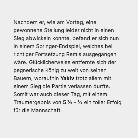
Nachdem er, wie am Vortag, eine
gewonnene Stellung leider nicht in einen
Sieg abwickeln konnte, befand er sich nun
in einem Springer-Endspiel, welches bei
richtiger Fortsetzung Remis ausgegangen
wäre. Glücklicherweise entfernte sich der
gegnerische König zu weit von seinen
Bauern, woraufhin
Yakiv
trotz allem mit
einem Sieg die Partie verlassen durfte.
Somit war auch dieser Tag, mit einem
Traumergebnis von
5 ½ – ½
ein toller Erfolg
für die Mannschaft.