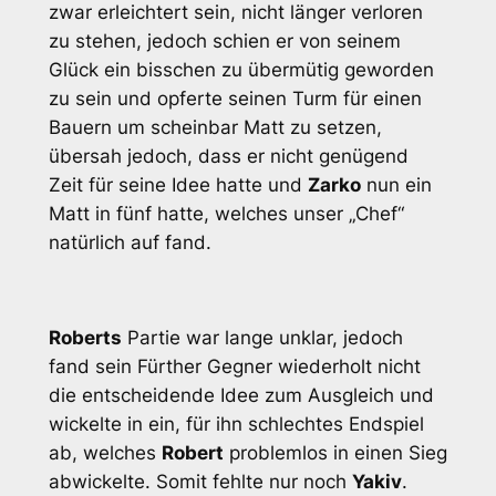
zwar erleichtert sein, nicht länger verloren
zu stehen, jedoch schien er von seinem
Glück ein bisschen zu übermütig geworden
zu sein und opferte seinen Turm für einen
Bauern um scheinbar Matt zu setzen,
übersah jedoch, dass er nicht genügend
Zeit für seine Idee hatte und
Zarko
nun ein
Matt in fünf hatte, welches unser „Chef“
natürlich auf fand.
Roberts
Partie war lange unklar, jedoch
fand sein Fürther Gegner wiederholt nicht
die entscheidende Idee zum Ausgleich und
wickelte in ein, für ihn schlechtes Endspiel
ab, welches
Robert
problemlos in einen Sieg
abwickelte. Somit fehlte nur noch
Yakiv
.