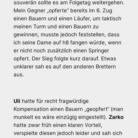
souverän sollte es am Folgetag weitergehen.
Mein Gegner „opferte“ bereits im 6. Zug
einen Bauern und einen Läufer, um taktisch
meinen Turm und einen Bauern zu
gewinnen, musste jedoch feststellen, dass
ich seine Dame auf h8 fangen würde, wenn
er nicht noch zusätzlich einen Springer
opfert. Der Sieg folgte kurz darauf. Etwas
unklarer sah es auf den anderen Brettern
aus.
Uli
hatte für recht fragwürdige
Kompensation einen Bauern „geopfert“ (man
munkelt es wäre einzügig eingestellt).
Zarko
hatte zwar früh einen klaren Vorteil,
verspielte diesen jedoch leider und sah sich