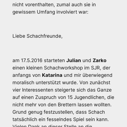
nicht vorenthalten, zumal auch sie in
gewissem Umfang involviert war:
Liebe Schachfreunde,
am 17.5.2016 starteten
Julian
und
Zarko
einen kleinen Schachworkshop im SJR, der
anfangs von
Katarina
und mir überwiegend
moralisch unterstützt wurde. Von zunächst
vier Interessenten steigerte sich das Ganze
auf einen Zuspruch von 15 Jugendlichen, die
nicht mehr von den Brettern lassen wollten.
Grund genug festzustellen, dass Schach
tatsächlich ein fesselndes Spiel sein kann.
Vielen Dank an dieser Stelle an die