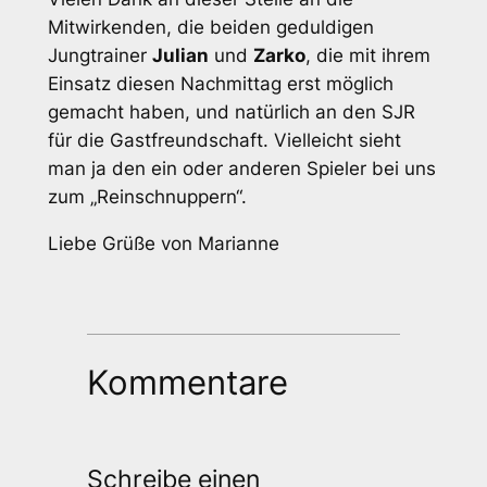
Mitwirkenden, die beiden geduldigen
Jungtrainer
Julian
und
Zarko
, die mit ihrem
Einsatz diesen Nachmittag erst möglich
gemacht haben, und natürlich an den SJR
für die Gastfreundschaft. Vielleicht sieht
man ja den ein oder anderen Spieler bei uns
zum „Reinschnuppern“.
Liebe Grüße von Marianne
Kommentare
Schreibe einen