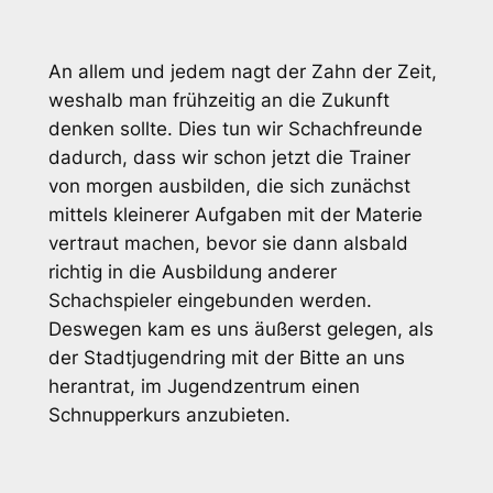
An allem und jedem nagt der Zahn der Zeit,
weshalb man frühzeitig an die Zukunft
denken sollte. Dies tun wir Schachfreunde
dadurch, dass wir schon jetzt die Trainer
von morgen ausbilden, die sich zunächst
mittels kleinerer Aufgaben mit der Materie
vertraut machen, bevor sie dann alsbald
richtig in die Ausbildung anderer
Schachspieler eingebunden werden.
Deswegen kam es uns äußerst gelegen, als
der Stadtjugendring mit der Bitte an uns
herantrat, im Jugendzentrum einen
Schnupperkurs anzubieten.