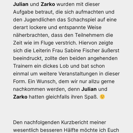
Julian
und
Zarko
wurden mit dieser
Aufgabe betraut, die sich aufmachten und
den Jugendlichen das Schachspiel auf eine
derart lockere und entspannte Weise
näherbrachten, dass den Teilnehmern die
Zeit wie im Fluge verstrich. Hiervon zeigte
sich die Leiterin Frau Sabine Fischer äußerst
beeindruckt, zollte den beiden angehenden
Trainern ein dickes Lob und bat schon
einmal um weitere Veranstaltungen in dieser
Form. Ein Wunsch, dem wir nur allzu gerne
nachkommen werden, denn
Julian
und
Zarko
hatten gleichfalls ihren Spaß.
Den nachfolgenden Kurzbericht meiner
wesentlich besseren Hälfte möchte ich Euch