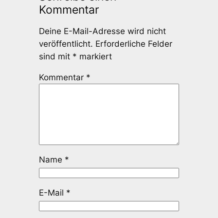
Kommentar
Deine E-Mail-Adresse wird nicht
veröffentlicht.
Erforderliche Felder
sind mit
*
markiert
Kommentar
*
Name
*
E-Mail
*