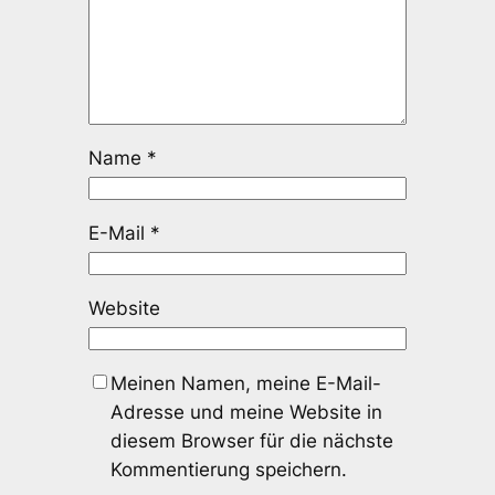
Name
*
E-Mail
*
Website
Meinen Namen, meine E-Mail-
Adresse und meine Website in
diesem Browser für die nächste
Kommentierung speichern.