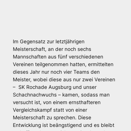
Im Gegensatz zur letztjährigen
Meisterschaft, an der noch sechs
Mannschaften aus fünf verschiedenen
Vereinen teilgenommen hatten, ermittelten
dieses Jahr nur noch vier Teams den
Meister, wobei diese aus nur zwei Vereinen
– SK Rochade Augsburg und unser
Schachnachwuchs – kamen, sodass man
versucht ist, von einem ernsthafteren
Vergleichskampf statt von einer
Meisterschaft zu sprechen. Diese
Entwicklung ist beängstigend und es bleibt