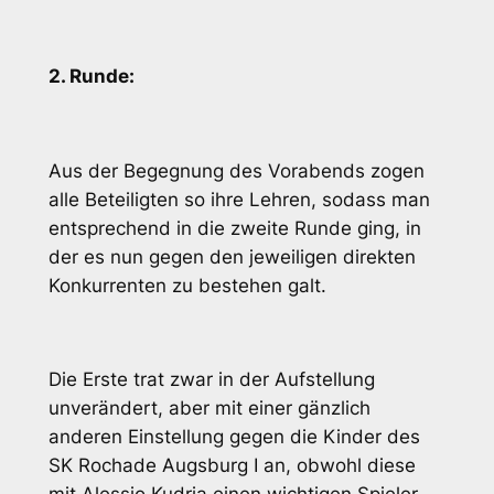
2. Runde:
Aus der Begegnung des Vorabends zogen
alle Beteiligten so ihre Lehren, sodass man
entsprechend in die zweite Runde ging, in
der es nun gegen den jeweiligen direkten
Konkurrenten zu bestehen galt.
Die Erste trat zwar in der Aufstellung
unverändert, aber mit einer gänzlich
anderen Einstellung gegen die Kinder des
SK Rochade Augsburg I an, obwohl diese