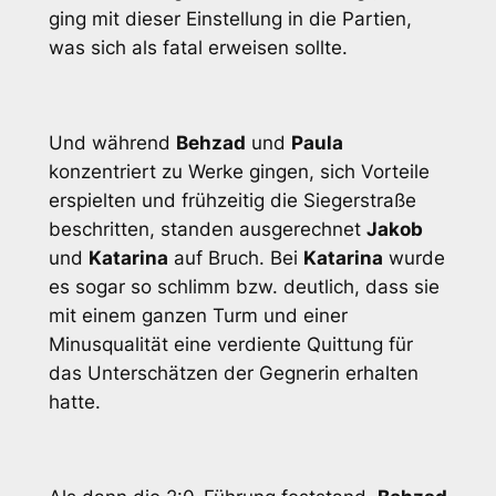
ging mit dieser Einstellung in die Partien,
was sich als fatal erweisen sollte.
Und während
Behzad
und
Paula
konzentriert zu Werke gingen, sich Vorteile
erspielten und frühzeitig die Siegerstraße
beschritten, standen ausgerechnet
Jakob
und
Katarina
auf Bruch. Bei
Katarina
wurde
es sogar so schlimm bzw. deutlich, dass sie
mit einem ganzen Turm und einer
Minusqualität eine verdiente Quittung für
das Unterschätzen der Gegnerin erhalten
hatte.