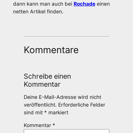
dann kann man auch bei
Rochade
einen
netten Artikel finden.
Kommentare
Schreibe einen
Kommentar
Deine E-Mail-Adresse wird nicht
veröffentlicht.
Erforderliche Felder
sind mit
*
markiert
Kommentar
*