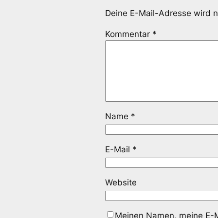
Deine E-Mail-Adresse wird ni
Kommentar
*
Name
*
E-Mail
*
Website
Meinen Namen, meine E-Ma