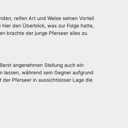
nden, reifen Art und Weise seinen Vorteil
e hier den Überblick, was zur Folge hatte,
n brachte der junge Pferseer alles zu
ußerst angenehmen Stellung auch ein
zen lassen, während sein Gegner aufgrund
 der Pferseer in aussichtsloser Lage die