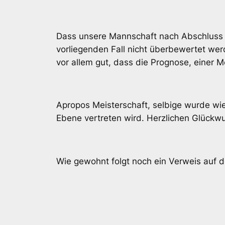
Dass unsere Mannschaft nach Abschluss de
vorliegenden Fall nicht überbewertet we
vor allem gut, dass die Prognose, einer 
Apropos Meisterschaft, selbige wurde wi
Ebene vertreten wird. Herzlichen Glückwu
Wie gewohnt folgt noch ein Verweis auf 