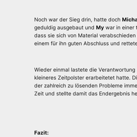
Noch war der Sieg drin, hatte doch
Micha
geduldig ausgebaut und
My
war in einer 
dass sie sich von Material verabschieden
einem für ihn guten Abschluss und rettet
Wieder einmal lastete die Verantwortung
kleineres Zeitpolster erarbeitetet hatte
der zahlreich zu lösenden Probleme immer
Zeit und stellte damit das Endergebnis he
Fazit: