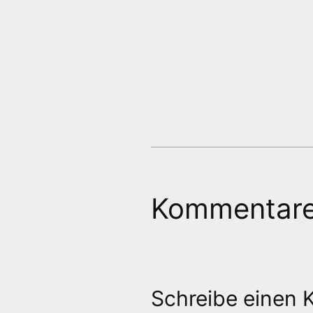
Kommentar
Schreibe einen