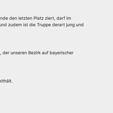
e den letzten Platz ziert, darf im
und zudem ist die Truppe derart jung und
 der unseren Bezirk auf bayerischer
ithält.