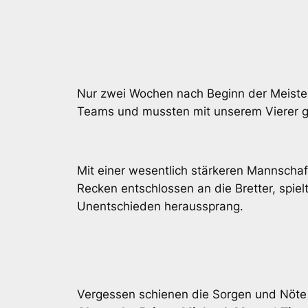
Nur zwei Wochen nach Beginn der Meisters
Teams und mussten mit unserem Vierer 
Mit einer wesentlich stärkeren Mannschaf
Recken entschlossen an die Bretter, spiel
Unentschieden heraussprang.
Vergessen schienen die Sorgen und Nöte 