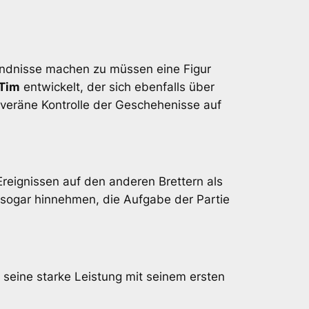
ändnisse machen zu müssen eine Figur
Tim
entwickelt, der sich ebenfalls über
veräne Kontrolle der Geschehenisse auf
reignissen auf den anderen Brettern als
 sogar hinnehmen, die Aufgabe der Partie
seine starke Leistung mit seinem ersten