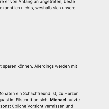
re er von Anfang an angetreten, beste
ekanntlich nichts, weshalb sich unsere
t sparen können. Allerdings werden mit
 Monaten ein Schachfreund ist, zu Herzen
uasi im Eilschritt an sich,
Michael
nutzte
e sonst übliche Vorsicht vermissen und