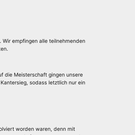
e. Wir empfingen alle teilnehmenden
en.
f die Meisterschaft gingen unsere
Kantersieg, sodass letztlich nur ein
olviert worden waren, denn mit