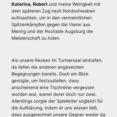
Katarina
,
Robert
und meine Wenigkeit mit
dem späteren Zug nach Nordschwaben
aufmachten, um in den vermeintlichen
Spitzenkämpfen gegen die Vierer aus
Mering und der Rochade Augsburg die
Meisterschaft zu holen.
Als unsere Recken im Turniersaal eintrafen,
da liefen die anderen angesetzten
Begegnungen bereits. Doch ein Blick
genügte, um festzustellen, dass
anscheinend eine Tischreihe vergessen
worden war, waren derer doch nur zwei.
Allerdings sorgte der Spielleiter sogleich für
die Aufklärung, indem er uns wissen ließ,
dass ausgerechnet unsere Gegner weder da