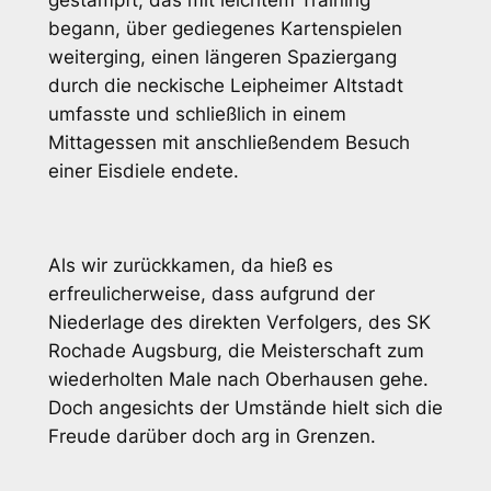
gestampft, das mit leichtem Training
begann, über gediegenes Kartenspielen
weiterging, einen längeren Spaziergang
durch die neckische Leipheimer Altstadt
umfasste und schließlich in einem
Mittagessen mit anschließendem Besuch
einer Eisdiele endete.
Als wir zurückkamen, da hieß es
erfreulicherweise, dass aufgrund der
Niederlage des direkten Verfolgers, des SK
Rochade Augsburg, die Meisterschaft zum
wiederholten Male nach Oberhausen gehe.
Doch angesichts der Umstände hielt sich die
Freude darüber doch arg in Grenzen.