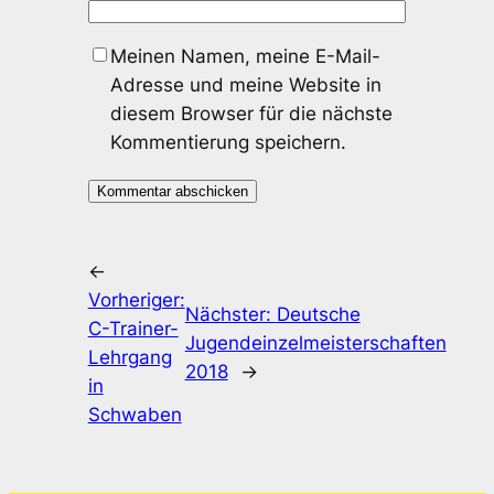
Meinen Namen, meine E-Mail-
Adresse und meine Website in
diesem Browser für die nächste
Kommentierung speichern.
←
Vorheriger:
Nächster:
Deutsche
C-Trainer-
Jugendeinzelmeisterschaften
Lehrgang
2018
→
in
Schwaben