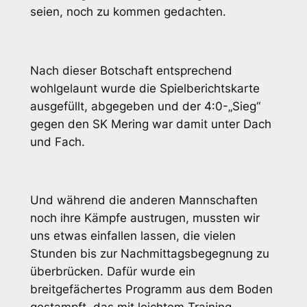
seien, noch zu kommen gedachten.
Nach dieser Botschaft entsprechend
wohlgelaunt wurde die Spielberichtskarte
ausgefüllt, abgegeben und der 4:0-„Sieg“
gegen den SK Mering war damit unter Dach
und Fach.
Und während die anderen Mannschaften
noch ihre Kämpfe austrugen, mussten wir
uns etwas einfallen lassen, die vielen
Stunden bis zur Nachmittagsbegegnung zu
überbrücken. Dafür wurde ein
breitgefächertes Programm aus dem Boden