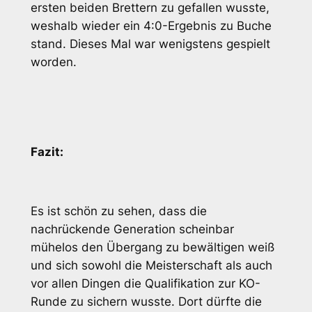
ersten beiden Brettern zu gefallen wusste,
weshalb wieder ein 4:0-Ergebnis zu Buche
stand. Dieses Mal war wenigstens gespielt
worden.
Fazit:
Es ist schön zu sehen, dass die
nachrückende Generation scheinbar
mühelos den Übergang zu bewältigen weiß
und sich sowohl die Meisterschaft als auch
vor allen Dingen die Qualifikation zur KO-
Runde zu sichern wusste. Dort dürfte die