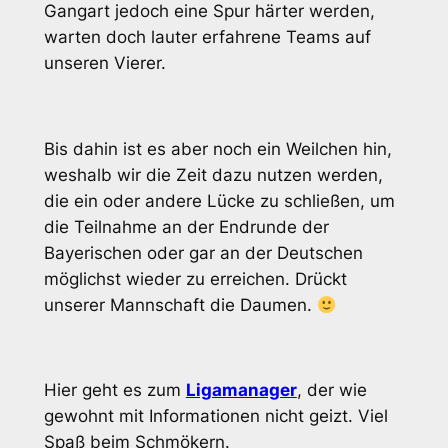
Gangart jedoch eine Spur härter werden,
warten doch lauter erfahrene Teams auf
unseren Vierer.
Bis dahin ist es aber noch ein Weilchen hin,
weshalb wir die Zeit dazu nutzen werden,
die ein oder andere Lücke zu schließen, um
die Teilnahme an der Endrunde der
Bayerischen oder gar an der Deutschen
möglichst wieder zu erreichen. Drückt
unserer Mannschaft die Daumen.
Hier geht es zum
Ligamanager
, der wie
gewohnt mit Informationen nicht geizt. Viel
Spaß beim Schmökern.