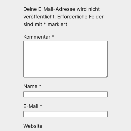
Deine E-Mail-Adresse wird nicht
veröffentlicht.
Erforderliche Felder
sind mit
*
markiert
Kommentar
*
Name
*
E-Mail
*
Website