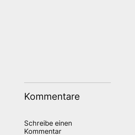
Kommentare
Schreibe einen
Kommentar