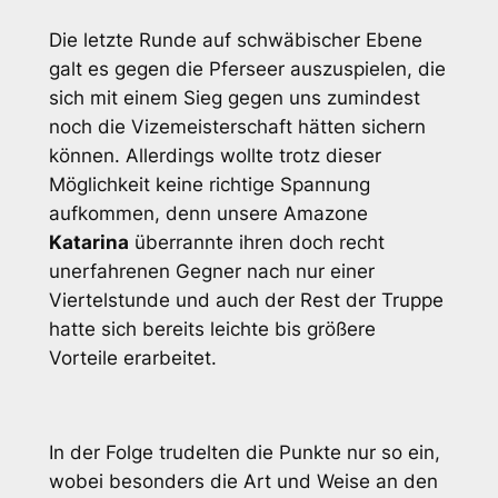
Die letzte Runde auf schwäbischer Ebene
galt es gegen die Pferseer auszuspielen, die
sich mit einem Sieg gegen uns zumindest
noch die Vizemeisterschaft hätten sichern
können. Allerdings wollte trotz dieser
Möglichkeit keine richtige Spannung
aufkommen, denn unsere Amazone
Katarina
überrannte ihren doch recht
unerfahrenen Gegner nach nur einer
Viertelstunde und auch der Rest der Truppe
hatte sich bereits leichte bis größere
Vorteile erarbeitet.
In der Folge trudelten die Punkte nur so ein,
wobei besonders die Art und Weise an den