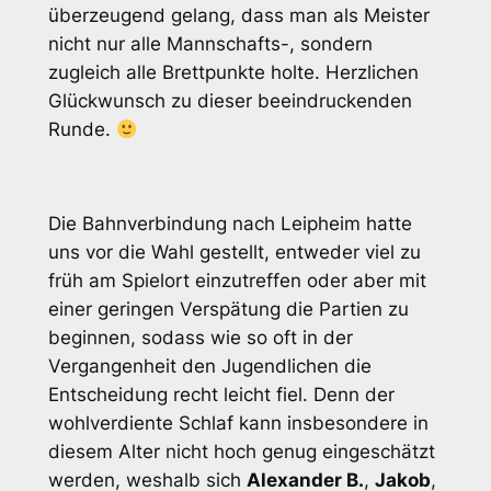
überzeugend gelang, dass man als Meister
nicht nur alle Mannschafts-, sondern
zugleich alle Brettpunkte holte. Herzlichen
Glückwunsch zu dieser beeindruckenden
Runde.
Die Bahnverbindung nach Leipheim hatte
uns vor die Wahl gestellt, entweder viel zu
früh am Spielort einzutreffen oder aber mit
einer geringen Verspätung die Partien zu
beginnen, sodass wie so oft in der
Vergangenheit den Jugendlichen die
Entscheidung recht leicht fiel. Denn der
wohlverdiente Schlaf kann insbesondere in
diesem Alter nicht hoch genug eingeschätzt
werden, weshalb sich
Alexander B.
,
Jakob
,