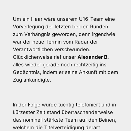
Um ein Haar wäre unserem U16-Team eine
Vorverlegung der letzten beiden Runden
zum Verhängnis geworden, denn irgendwie
war der neue Termin vom Radar der
Verantwortlichen verschwunden.
Glücklicherweise rief unser
Alexander B.
alles wieder gerade noch rechtzeitig ins
Gedächtnis, indem er seine Ankunft mit dem
Zug ankündigte.
In der Folge wurde tüchtig telefoniert und in
kürzester Zeit stand überraschenderweise
das nominell stärkste Team auf den Beinen,
welchem die Titelverteidigung derart