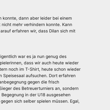
en konnte, dann aber leider bei einem
 nicht mehr verhindern konnte. Kann
arauf erfahren wir, dass Dilan sich mit
igentlich war es ja nun genug des
pielerinnen, dass wir auch heute wieder
tern noch im T-Shirt, heute schon wieder
n Speisesaal aufsuchen. Dort erfahren
ltanbegegnung gegen die frisch
Sieger des Betreuerturniers an, sondern
die Begegnung in der U18 ausgesehen
gegen sich selber spielen müssen. Egal,