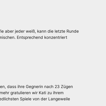
ie aber jeder weiß, kann die letzte Runde
mischen. Entsprechend konzentriert
ehen, dass ihre Gegnerin nach 23 Zügen
mehr gratulieren wir Kati zu ihrem
iedlichsten Spiele von der Langeweile