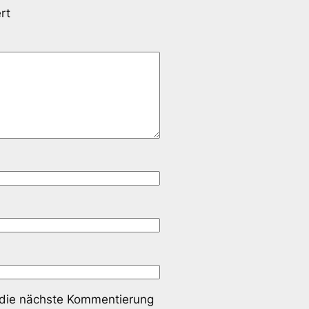
rt
 die nächste Kommentierung