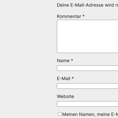
Deine E-Mail-Adresse wird ni
Kommentar
*
Name
*
E-Mail
*
Website
Meinen Namen, meine E-Ma