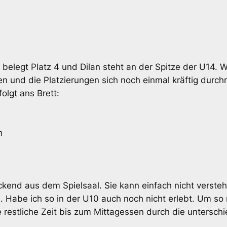
belegt Platz 4 und Dilan steht an der Spitze der U14. W
n und die Platzierungen sich noch einmal kräftig durch
olgt ans Brett:
n
zuckend aus dem Spielsaal. Sie kann einfach nicht verst
. Habe ich so in der U10 auch noch nicht erlebt. Um so 
 restliche Zeit bis zum Mittagessen durch die untersch