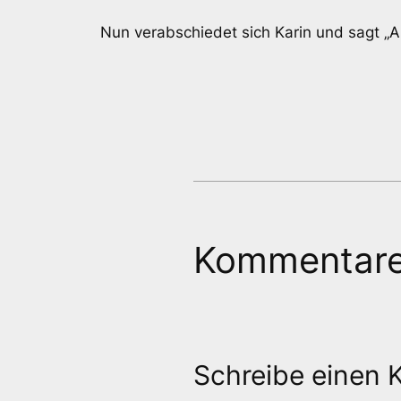
Nun verabschiedet sich Karin und sagt „
Kommentar
Schreibe einen