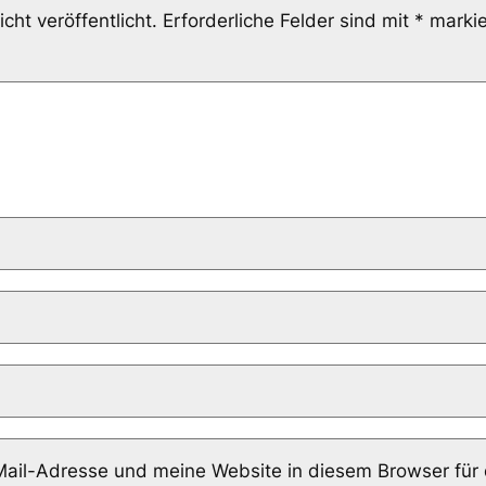
cht veröffentlicht.
Erforderliche Felder sind mit
*
markie
il-Adresse und meine Website in diesem Browser für