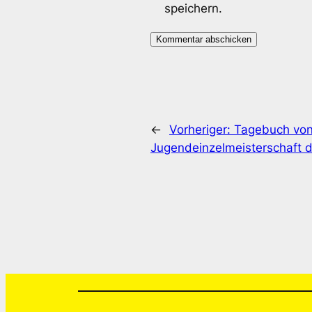
speichern.
←
Vorheriger:
Tagebuch von
Jugendeinzelmeisterschaft 