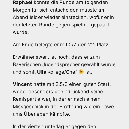
Raphael
konnte die Runde am folgenden
Morgen für sich entscheiden musste am
Abend leider wieder einstecken, wofür er in
der letzten Runde gegen spielfrei gepaart
wurde.
Am Ende belegte er mit 2/7 den 22. Platz.
Erwähnenswert ist noch, dass er zum
Bayerischen Jugendsprecher gewählt wurde
und somit
Ulis
Kollege/Chef
ist.
Vincent
hatte mit 2,5/3 einen guten Start,
wobei besonders beeindruckend seine
Remispartie war, in der er nach einem
Missgeschick in der Eröffnung wie ein Löwe
ums Überleben kämpfte.
In der vierten unterlag er gegen den