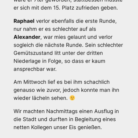
er sich mit dem 15. Platz zufrieden geben.
Raphael
verlor ebenfalls die erste Runde,
nur nahm er es schlechter auf als
Alexander
, war mies gelaunt und verlor
sogleich die nächste Runde. Sein schlechter
Gemütszustand litt unter der dritten
Niederlage in Folge, so dass er kaum
ansprechbar war.
Am Mittwoch lief es bei ihm schachlich
genauso wie zuvor, jedoch konnte man ihn
wieder lächeln sehen.
Wir machten Nachmittags einen Ausflug in
die Stadt und durften in Begleitung eines
netten Kollegen unser Eis genießen.