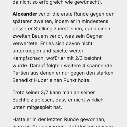
da nicht so erfolgreich wie gewünscht).
Alexander
verlor die erste Runde gegen den
späteren zweiten, indem er in mindestens
besserer Stellung zuerst einen, dann einen
zweiten Bauern verlor, was sein Gegner
verwertete. Er lies sich davon nicht
unterkriegen und spielte weiter
Kampfschach, wofür er mit 2/3 belohnt
wurde. Darauf folgten weitere 4 spannende
Partien aus denen er nur gegen den starken
Benedikt Huber einen Punkt holte.
Trotz seiner 3/7 kann man an seiner
Buchholz ablesen, dass er nicht wirklich
unten mitgespielt hat.
Hätte er in der letzten Runde gewonnen,
wäre er 7ter geworden, stattdessen musste