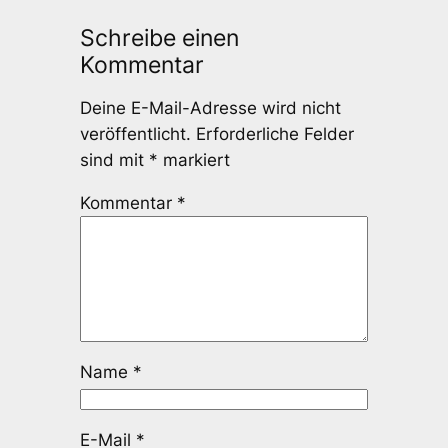
Schreibe einen
Kommentar
Deine E-Mail-Adresse wird nicht
veröffentlicht.
Erforderliche Felder
sind mit
*
markiert
Kommentar
*
Name
*
E-Mail
*