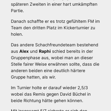
späteren Zweiten in einer hart umkämpften
Partie.
Danach schaffte er es trotz gefühltem FM im
Team den dritten Platz im Kickerturnier zu
holen.
Das andere Schachfreundeteam bestehend
aus
Alex
und
Raphi
schied bereits in der
Gruppenphase aus, wobei man an dieser
Stelle fairer Weise erwähnen sollte, dass die
anderen beiden eine deutlich härtere
Gruppe hatten, als wir.
Im Turnier holte er darauf wieder 2,5/3
wobei das Remis gegen David Büchel in
beide Richtung hätte gehen können.