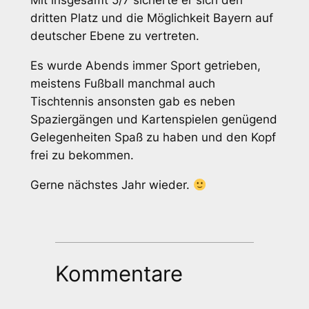
Mit insgesamt 5/7 sicherte er sich den
dritten Platz und die Möglichkeit Bayern auf
deutscher Ebene zu vertreten.
Es wurde Abends immer Sport getrieben,
meistens Fußball manchmal auch
Tischtennis ansonsten gab es neben
Spaziergängen und Kartenspielen genügend
Gelegenheiten Spaß zu haben und den Kopf
frei zu bekommen.
Gerne nächstes Jahr wieder.
Kommentare