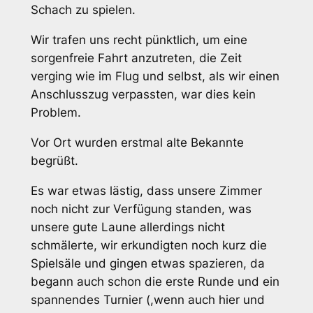
Schach zu spielen.
Wir trafen uns recht pünktlich, um eine
sorgenfreie Fahrt anzutreten, die Zeit
verging wie im Flug und selbst, als wir einen
Anschlusszug verpassten, war dies kein
Problem.
Vor Ort wurden erstmal alte Bekannte
begrüßt.
Es war etwas lästig, dass unsere Zimmer
noch nicht zur Verfügung standen, was
unsere gute Laune allerdings nicht
schmälerte, wir erkundigten noch kurz die
Spielsäle und gingen etwas spazieren, da
begann auch schon die erste Runde und ein
spannendes Turnier (,wenn auch hier und