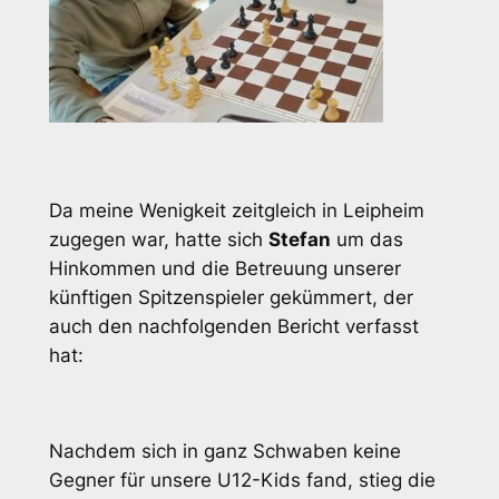
Da meine Wenigkeit zeitgleich in Leipheim
zugegen war, hatte sich
Stefan
um das
Hinkommen und die Betreuung unserer
künftigen Spitzenspieler gekümmert, der
auch den nachfolgenden Bericht verfasst
hat:
Nachdem sich in ganz Schwaben keine
Gegner für unsere U12-Kids fand, stieg die