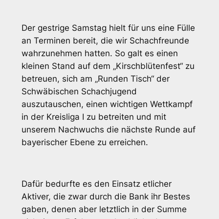
Der gestrige Samstag hielt für uns eine Fülle
an Terminen bereit, die wir Schachfreunde
wahrzunehmen hatten. So galt es einen
kleinen Stand auf dem „Kirschblütenfest“ zu
betreuen, sich am „Runden Tisch“ der
Schwäbischen Schachjugend
auszutauschen, einen wichtigen Wettkampf
in der Kreisliga I zu betreiten und mit
unserem Nachwuchs die nächste Runde auf
bayerischer Ebene zu erreichen.
Dafür bedurfte es den Einsatz etlicher
Aktiver, die zwar durch die Bank ihr Bestes
gaben, denen aber letztlich in der Summe