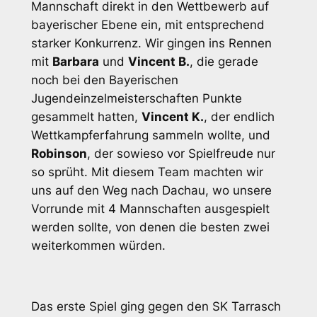
Mannschaft direkt in den Wettbewerb auf
bayerischer Ebene ein, mit entsprechend
starker Konkurrenz. Wir gingen ins Rennen
mit
Barbara
und
Vincent B.
, die gerade
noch bei den Bayerischen
Jugendeinzelmeisterschaften Punkte
gesammelt hatten,
Vincent K.
, der endlich
Wettkampferfahrung sammeln wollte, und
Robinson
, der sowieso vor Spielfreude nur
so sprüht. Mit diesem Team machten wir
uns auf den Weg nach Dachau, wo unsere
Vorrunde mit 4 Mannschaften ausgespielt
werden sollte, von denen die besten zwei
weiterkommen würden.
Das erste Spiel ging gegen den SK Tarrasch