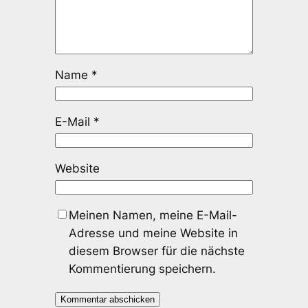
Name
*
E-Mail
*
Website
Meinen Namen, meine E-Mail-
Adresse und meine Website in
diesem Browser für die nächste
Kommentierung speichern.