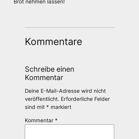
Brot nehmen lassen!
Kommentare
Schreibe einen
Kommentar
Deine E-Mail-Adresse wird nicht
veröffentlicht.
Erforderliche Felder
sind mit
*
markiert
Kommentar
*