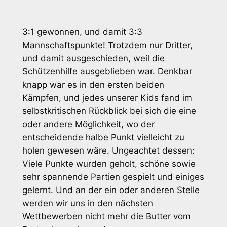
3:1 gewonnen, und damit 3:3
Mannschaftspunkte! Trotzdem nur Dritter,
und damit ausgeschieden, weil die
Schützenhilfe ausgeblieben war. Denkbar
knapp war es in den ersten beiden
Kämpfen, und jedes unserer Kids fand im
selbstkritischen Rückblick bei sich die eine
oder andere Möglichkeit, wo der
entscheidende halbe Punkt vielleicht zu
holen gewesen wäre. Ungeachtet dessen:
Viele Punkte wurden geholt, schöne sowie
sehr spannende Partien gespielt und einiges
gelernt. Und an der ein oder anderen Stelle
werden wir uns in den nächsten
Wettbewerben nicht mehr die Butter vom