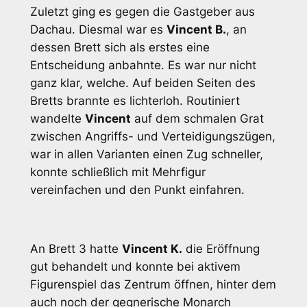
Zuletzt ging es gegen die Gastgeber aus
Dachau. Diesmal war es
Vincent B.
, an
dessen Brett sich als erstes eine
Entscheidung anbahnte. Es war nur nicht
ganz klar, welche. Auf beiden Seiten des
Bretts brannte es lichterloh. Routiniert
wandelte
Vincent
auf dem schmalen Grat
zwischen Angriffs- und Verteidigungszügen,
war in allen Varianten einen Zug schneller,
konnte schließlich mit Mehrfigur
vereinfachen und den Punkt einfahren.
An Brett 3 hatte
Vincent K.
die Eröffnung
gut behandelt und konnte bei aktivem
Figurenspiel das Zentrum öffnen, hinter dem
auch noch der gegnerische Monarch