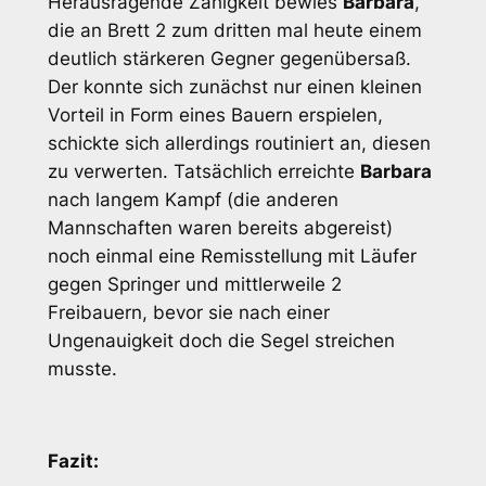
Herausragende Zähigkeit bewies
Barbara
,
die an Brett 2 zum dritten mal heute einem
deutlich stärkeren Gegner gegenübersaß.
Der konnte sich zunächst nur einen kleinen
Vorteil in Form eines Bauern erspielen,
schickte sich allerdings routiniert an, diesen
zu verwerten. Tatsächlich erreichte
Barbara
nach langem Kampf (die anderen
Mannschaften waren bereits abgereist)
noch einmal eine Remisstellung mit Läufer
gegen Springer und mittlerweile 2
Freibauern, bevor sie nach einer
Ungenauigkeit doch die Segel streichen
musste.
Fazit: