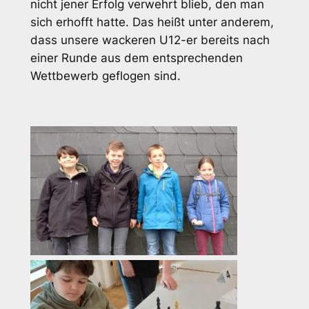
nicht jener Erfolg verwehrt blieb, den man
sich erhofft hatte. Das heißt unter anderem,
dass unsere wackeren U12-er bereits nach
einer Runde aus dem entsprechenden
Wettbewerb geflogen sind.