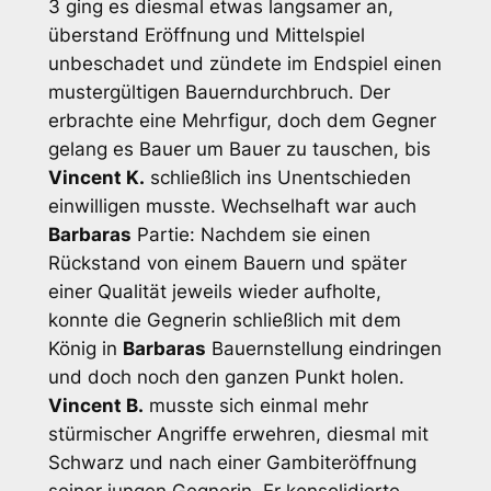
3 ging es diesmal etwas langsamer an,
überstand Eröffnung und Mittelspiel
unbeschadet und zündete im Endspiel einen
mustergültigen Bauerndurchbruch. Der
erbrachte eine Mehrfigur, doch dem Gegner
gelang es Bauer um Bauer zu tauschen, bis
Vincent K.
schließlich ins Unentschieden
einwilligen musste. Wechselhaft war auch
Barbaras
Partie: Nachdem sie einen
Rückstand von einem Bauern und später
einer Qualität jeweils wieder aufholte,
konnte die Gegnerin schließlich mit dem
König in
Barbaras
Bauernstellung eindringen
und doch noch den ganzen Punkt holen.
Vincent B.
musste sich einmal mehr
stürmischer Angriffe erwehren, diesmal mit
Schwarz und nach einer Gambiteröffnung