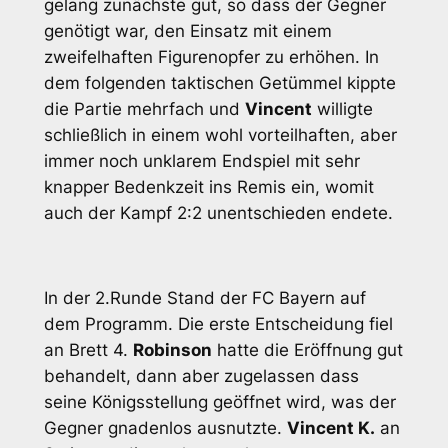
gelang zunächste gut, so dass der Gegner
genötigt war, den Einsatz mit einem
zweifelhaften Figurenopfer zu erhöhen. In
dem folgenden taktischen Getümmel kippte
die Partie mehrfach und
Vincent
willigte
schließlich in einem wohl vorteilhaften, aber
immer noch unklarem Endspiel mit sehr
knapper Bedenkzeit ins Remis ein, womit
auch der Kampf 2:2 unentschieden endete.
In der 2.Runde Stand der FC Bayern auf
dem Programm. Die erste Entscheidung fiel
an Brett 4.
Robinson
hatte die Eröffnung gut
behandelt, dann aber zugelassen dass
seine Königsstellung geöffnet wird, was der
Gegner gnadenlos ausnutzte.
Vincent K.
an