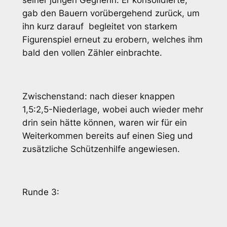
seiner jungen Gegnerin. Er konsolidierte,
gab den Bauern vorübergehend zurück, um
ihn kurz darauf begleitet von starkem
Figurenspiel erneut zu erobern, welches ihm
bald den vollen Zähler einbrachte.
Zwischenstand: nach dieser knappen
1,5:2,5-Niederlage, wobei auch wieder mehr
drin sein hätte können, waren wir für ein
Weiterkommen bereits auf einen Sieg und
zusätzliche Schützenhilfe angewiesen.
Runde 3: