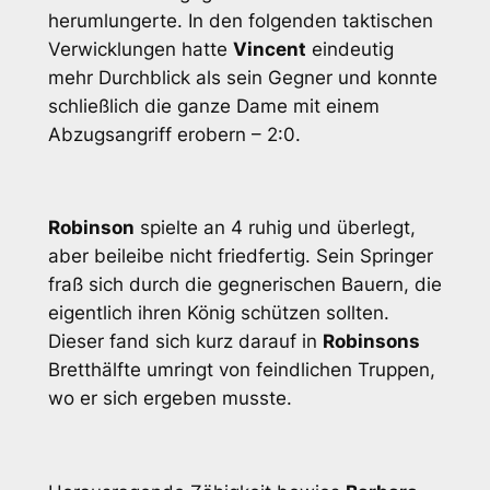
herumlungerte. In den folgenden taktischen
Verwicklungen hatte
Vincent
eindeutig
mehr Durchblick als sein Gegner und konnte
schließlich die ganze Dame mit einem
Abzugsangriff erobern – 2:0.
Robinson
spielte an 4 ruhig und überlegt,
aber beileibe nicht friedfertig. Sein Springer
fraß sich durch die gegnerischen Bauern, die
eigentlich ihren König schützen sollten.
Dieser fand sich kurz darauf in
Robinsons
Bretthälfte umringt von feindlichen Truppen,
wo er sich ergeben musste.