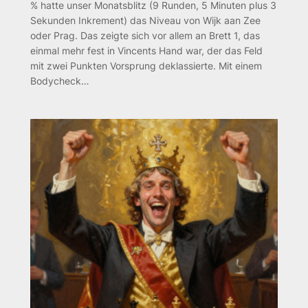
% hatte unser Monatsblitz (9 Runden, 5 Minuten plus 3
Sekunden Inkrement) das Niveau von Wijk aan Zee
oder Prag. Das zeigte sich vor allem an Brett 1, das
einmal mehr fest in Vincents Hand war, der das Feld
mit zwei Punkten Vorsprung deklassierte. Mit einem
Bodycheck…